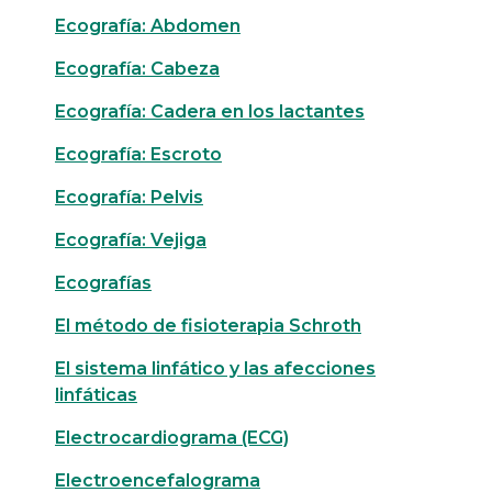
Ecografía: Abdomen
Ecografía: Cabeza
Ecografía: Cadera en los lactantes
Ecografía: Escroto
Ecografía: Pelvis
Ecografía: Vejiga
Ecografías
El método de fisioterapia Schroth
El sistema linfático y las afecciones
linfáticas
Electrocardiograma (ECG)
Electroencefalograma