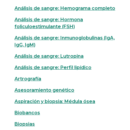
Análisis de sangre: Hemograma completo
Análisis de sangre: Hormona
foliculoestimulante (FSH)
Análisis de sangre: Inmunoglobulinas (IgA,
IgG, IgM)
Análisis de sangre: Lutropina
Análisis de sangre: Perfil lipídico
Artrografía
Asesoramiento genético
Aspiración y biopsia: Médula ósea
Biobancos
Biopsias