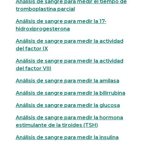
Análisis de sangre para medir el tiempo de
tromboplastina parcial
Análisis de sangre para medir la 17-
hidroxiprogesterona
Análisis de sangre para medir la actividad
del factor IX
Análisis de sangre para medir la actividad
del factor VIII
Análisis de sangre para medir la amilasa
Análisis de sangre para medir la bilirrubina
Análisis de sangre para medir la glucosa
Análisis de sangre para medir la hormona
estimulante de la tiroides (TSH)
Análisis de sangre para medir la insulina