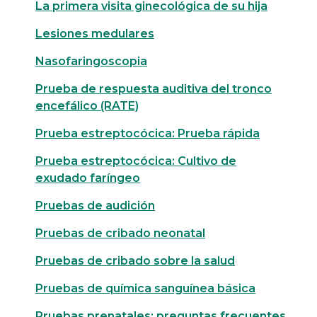
La primera visita ginecológica de su hija
Lesiones medulares
Nasofaringoscopia
Prueba de respuesta auditiva del tronco
encefálico (RATE)
Prueba estreptocócica: Prueba rápida
Prueba estreptocócica: Cultivo de
exudado faríngeo
Pruebas de audición
Pruebas de cribado neonatal
Pruebas de cribado sobre la salud
Pruebas de química sanguínea básica
Pruebas prenatales: preguntas frecuentes