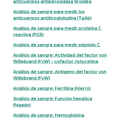
anticuerpos antiperoxidasa tiroidea
Análisis de sangre para medir los
anticuerpos antitiroglobulina (TgAb)
Análisis de sangre para medir proteína C
reactiva (PCR)
Análisis de sangre para medir péptido C
Análisis de sangre: Actividad del factor von
Willebrand (FvW) – cofactor ristocetina
Análisis de sangre: Antígeno del factor von
Willebrand (FvW)
Análisis de sangre: Ferritina (Hierro)
Análisis de sangre: Función hepática
(hígado)
Análisis de sangre: Hemoglobina