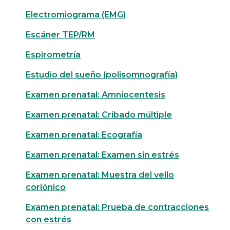
Electromiograma (EMG)
Escáner TEP/RM
Espirometría
Estudio del sueño (polisomnografía)
Examen prenatal: Amniocentesis
Examen prenatal: Cribado múltiple
Examen prenatal: Ecografía
Examen prenatal: Examen sin estrés
Examen prenatal: Muestra del vello
coriónico
Examen prenatal: Prueba de contracciones
con estrés