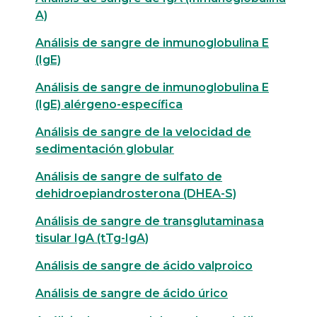
A)
Análisis de sangre de inmunoglobulina E
(IgE)
Análisis de sangre de inmunoglobulina E
(IgE) alérgeno-específica
Análisis de sangre de la velocidad de
sedimentación globular
Análisis de sangre de sulfato de
dehidroepiandrosterona (DHEA-S)
Análisis de sangre de transglutaminasa
tisular IgA (tTg-IgA)
Análisis de sangre de ácido valproico
Análisis de sangre de ácido úrico