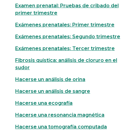
Examen prenatal: Pruebas de cribado del
primer trimestre
Exámenes prenatales: Primer trimestre
Exámenes prenatales: Segundo trimestre
Exámenes prenatales: Tercer trimestre
Fibrosis quística: análisis de cloruro en el
sudor
Hacerse un análisis de orina
Hacerse un análisis de sangre
Hacerse una ecografía
Hacerse una resonancia magnética
Hacerse una tomografía computada