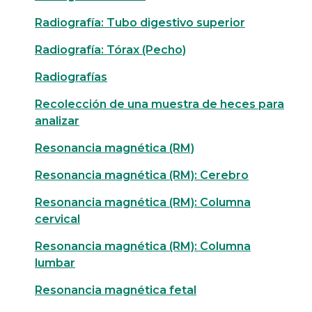
Radiografía: Tubo digestivo superior
Radiografía: Tórax (Pecho)
Radiografías
Recolección de una muestra de heces para
analizar
Resonancia magnética (RM)
Resonancia magnética (RM): Cerebro
Resonancia magnética (RM): Columna
cervical
Resonancia magnética (RM): Columna
lumbar
Resonancia magnética fetal