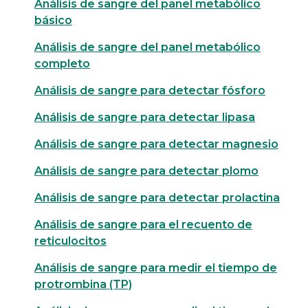
Análisis de sangre del panel metabólico
básico
Análisis de sangre del panel metabólico
completo
Análisis de sangre para detectar fósforo
Análisis de sangre para detectar lipasa
Análisis de sangre para detectar magnesio
Análisis de sangre para detectar plomo
Análisis de sangre para detectar prolactina
Análisis de sangre para el recuento de
reticulocitos
Análisis de sangre para medir el tiempo de
protrombina (TP)