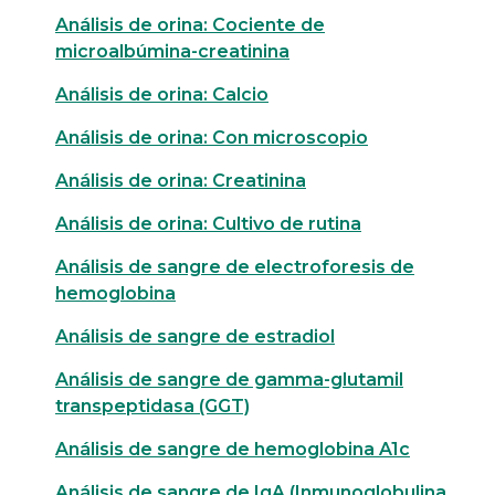
Análisis de orina: Cociente de
microalbúmina-creatinina
Análisis de orina: Calcio
Análisis de orina: Con microscopio
Análisis de orina: Creatinina
Análisis de orina: Cultivo de rutina
Análisis de sangre de electroforesis de
hemoglobina
Análisis de sangre de estradiol
Análisis de sangre de gamma-glutamil
transpeptidasa (GGT)
Análisis de sangre de hemoglobina A1c
Análisis de sangre de IgA (Inmunoglobulina