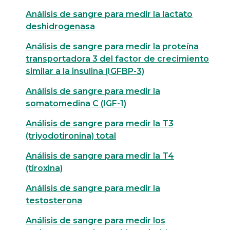
Análisis de sangre para medir la lactato
deshidrogenasa
Análisis de sangre para medir la proteína
transportadora 3 del factor de crecimiento
similar a la insulina (IGFBP-3)
Análisis de sangre para medir la
somatomedina C (IGF-1)
Análisis de sangre para medir la T3
(triyodotironina) total
Análisis de sangre para medir la T4
(tiroxina)
Análisis de sangre para medir la
testosterona
Análisis de sangre para medir los