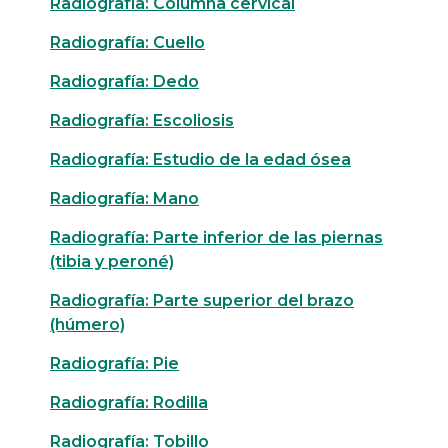
Radiografía: Columna cervical
Radiografía: Cuello
Radiografía: Dedo
Radiografía: Escoliosis
Radiografía: Estudio de la edad ósea
Radiografía: Mano
Radiografía: Parte inferior de las piernas
(tibia y peroné)
Radiografía: Parte superior del brazo
(húmero)
Radiografía: Pie
Radiografía: Rodilla
Radiografía: Tobillo