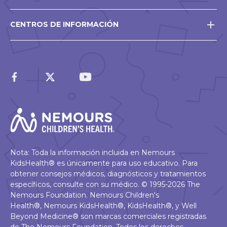
CENTROS DE INFORMACIÓN
Nota: Toda la información incluida en Nemours
KidsHealth® es únicamente para uso educativo. Para
obtener consejos médicos, diagnósticos y tratamientos
específicos, consulte con su médico. © 1995-2026 The
Nemours Foundation. Nemours Children's
Health®, Nemours KidsHealth®, KidsHealth®, y Well
Beyond Medicine® son marcas comerciales registradas