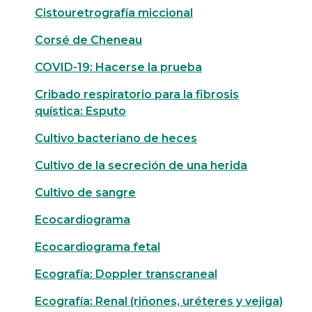
Cistouretrografía miccional
Corsé de Cheneau
COVID-19: Hacerse la prueba
Cribado respiratorio para la fibrosis
quística: Esputo
Cultivo bacteriano de heces
Cultivo de la secreción de una herida
Cultivo de sangre
Ecocardiograma
Ecocardiograma fetal
Ecografía: Doppler transcraneal
Ecografía: Renal (riñones, uréteres y vejiga)