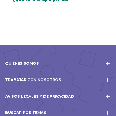
QUIÉNES SOMOS
TRABAJAR CON NOSOTROS
AVISOS LEGALES Y DE PRIVACIDAD
BUSCAR POR TEMAS