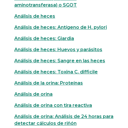
aminotransferasa) o SGOT
Análisis de heces
Análisis de heces: Antígeno de H. pylori
Análisis de heces: Giardia
Análisis de heces: Huevos y parásitos
Análisis de heces: Sangre en las heces
Análisis de heces: Toxina C. difficile
Análisis de la orina: Proteínas
Análisis de orina
Análisis de orina con tira reactiva
Análisis de orina: Análisis de 24 horas para
detectar cálculos de riñón