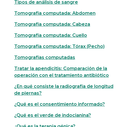
Tipos de análisis de sangre
Tomografía computada: Abdomen
Tomografía computada: Cabeza
Tomografía computada: Cuello
Tomografía computada: Tórax (Pecho)
Tomografías computadas
Tratar la apendicitis: Comparación de la
operación con el tratamiento antibiótico
¿En qué consiste la radiografía de longitud
de piernas?
¿Qué es el consentimiento informado?
¿Qué es el verde de indocianina?
¿Qué es la terapia génica?