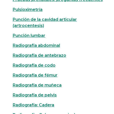
Pulsioximetría
Punción de la cavidad articular
(artrocentesis)
Punción lumbar
Radiografía abdominal
Radiografía de antebrazo
Radiografía de codo
Radiografía de fémur
Radiografía de muñeca
Radiografía de pelvis
Radiografía: Cadera