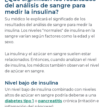
del análisis de sangre para
medir la insulina?
Su médico le explicará el significado de los
resultados del análisis de sangre para medir la
insulina. Los niveles "normales" de insulina en la
sangre varían según factores como la edad y el
sexo.
La insulina y el azúcar en sangre suelen estar
relacionados. Entonces, cuando analizan el nivel
de insulina, los médicos también observan el nivel
de azúcar en sangre.
Nivel bajo de insulina
Un nivel bajo de insulina combinado con niveles
altos de azúcar en sangre podría deberse a una
diabetes tipo 1
o
pancreatitis
crónica (irritación e
inflamación del páncreas).