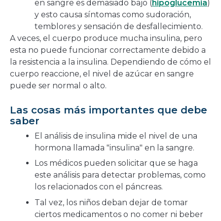
en sangre es demasiado bajo (
hipoglucemia
)
y esto causa síntomas como sudoración,
temblores y sensación de desfallecimiento.
A veces, el cuerpo produce mucha insulina, pero
esta no puede funcionar correctamente debido a
la resistencia a la insulina. Dependiendo de cómo el
cuerpo reaccione, el nivel de azúcar en sangre
puede ser normal o alto.
Las cosas más importantes que debe
saber
El análisis de insulina mide el nivel de una
hormona llamada "insulina" en la sangre.
Los médicos pueden solicitar que se haga
este análisis para detectar problemas, como
los relacionados con el páncreas.
Tal vez, los niños deban dejar de tomar
ciertos medicamentos o no comer ni beber