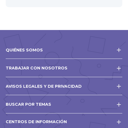
QUIÉNES SOMOS
TRABAJAR CON NOSOTROS
AVISOS LEGALES Y DE PRIVACIDAD
BUSCAR POR TEMAS
CENTROS DE INFORMACIÓN