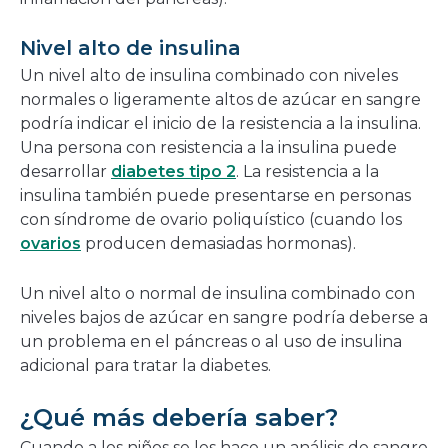
Nivel alto de insulina
Un nivel alto de insulina combinado con niveles
normales o ligeramente altos de azúcar en sangre
podría indicar el inicio de la resistencia a la insulina.
Una persona con resistencia a la insulina puede
desarrollar
diabetes tipo 2
. La resistencia a la
insulina también puede presentarse en personas
con síndrome de ovario poliquístico (cuando los
ovarios
producen demasiadas hormonas).
Un nivel alto o normal de insulina combinado con
niveles bajos de azúcar en sangre podría deberse a
un problema en el páncreas o al uso de insulina
adicional para tratar la diabetes.
¿Qué más debería saber?
Cuando a los niños se les hace un análisis de sangre