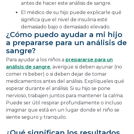
antes de hacer este análisis de sangre.
El médico de su hijo puede explicarle qué
significa que el nivel de insulina esté
demasiado bajo o demasiado elevado.
¿Cómo puedo ayudar a mi hijo
a prepararse para un análisis de
sangre?
Para ayudar a los niños a
prepararse para un
análisis de sangre
, averigüe si deben ayunar (no
comer ni beber) o si deben dejar de tomar
medicamentos antes del análisis. Explíqueles qué
esperar durante el análisis. Si su hijo se pone
nervioso, trabajen juntos para mantener la calma.
Puede ser útil respirar profundamente o incluso
imaginar que está en un lugar donde el niño se
siente seguro y tranquilo.
¿Qué significan los resultados