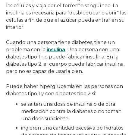
las células y viaja por el torrente sanguíneo. La
insulina es necesaria para “desbloquear o abrir" las
células a fin de que el azúcar pueda entrar en su
interior.
Cuando una persona tiene diabetes, tiene un
problema con la
insulina
. Una persona con una
diabetes tipo 1 no puede fabricar insulina. En la
diabetes tipo 2, el cuerpo puede fabricar insulina,
pero no es capaz de usarla bien.
Puede haber hiperglucemia en las personas con
diabetes tipo 1 y con diabetes tipo 2 si:
se saltan una dosis de insulina o de otra
medicación contra la diabetes o no toman
una dosis suficiente.
ingieren una cantidad excesiva de hidratos