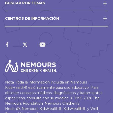
BUSCAR POR TEMAS
CENTROS DE INFORMACIÓN
Nota: Toda la información incluida en Nemours
KidsHealth® es únicamente para uso educativo. Para
obtener consejos médicos, diagnósticos y tratamientos
específicos, consulte con su médico. © 1995-2026 The
Nemours Foundation. Nemours Children's
Health®, Nemours KidsHealth®, KidsHealth®, y Well