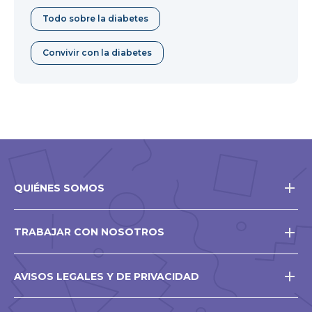
Todo sobre la diabetes
Convivir con la diabetes
QUIÉNES SOMOS
TRABAJAR CON NOSOTROS
AVISOS LEGALES Y DE PRIVACIDAD