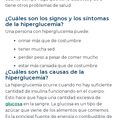
tiene otros problemas de salud.
¿Cuáles son los signos y los síntomas
de la hiperglucemia?
Una persona con hiperglucemia puede:
orinar más que de costumbre
tener mucha sed
perder peso a pesar de comer mucho
estar más cansada que de costumbre
¿Cuáles son las causas de la
hiperglucemia?
La hiperglucemia ocurre cuando no hay suficiente
cantidad de insulina funcionando en el cuerpo.
Esto hace que haya una cantidad excesiva de
glucosa
en la sangre. La glucosa es un tipo de
azúcar que viene de los alimentos que comemos.
Es la principal fuente de energía o combustible de