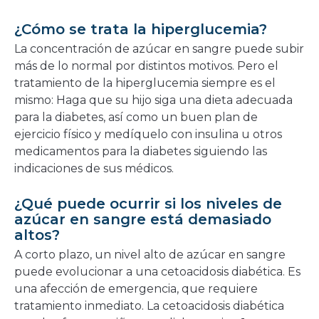
¿Cómo se trata la hiperglucemia?
La concentración de azúcar en sangre puede subir
más de lo normal por distintos motivos. Pero el
tratamiento de la hiperglucemia siempre es el
mismo: Haga que su hijo siga una dieta adecuada
para la diabetes, así como un buen plan de
ejercicio físico y medíquelo con insulina u otros
medicamentos para la diabetes siguiendo las
indicaciones de sus médicos.
¿Qué puede ocurrir si los niveles de
azúcar en sangre está demasiado
altos?
A corto plazo, un nivel alto de azúcar en sangre
puede evolucionar a una cetoacidosis diabética. Es
una afección de emergencia, que requiere
tratamiento inmediato. La cetoacidosis diabética