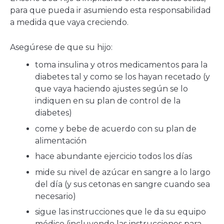
para que pueda ir asumiendo esta responsabilidad
a medida que vaya creciendo.
Asegúrese de que su hijo:
toma insulina y otros medicamentos para la
diabetes tal y como se los hayan recetado (y
que vaya haciendo ajustes según se lo
indiquen en su plan de control de la
diabetes)
come y bebe de acuerdo con su plan de
alimentación
hace abundante ejercicio todos los días
mide su nivel de azúcar en sangre a lo largo
del día (y sus cetonas en sangre cuando sea
necesario)
sigue las instrucciones que le da su equipo
médico (incluyendo las instrucciones para