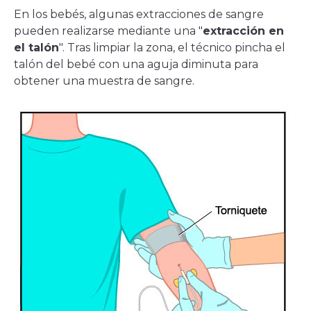
En los bebés, algunas extracciones de sangre
pueden realizarse mediante una "
extracción en
el talón
". Tras limpiar la zona, el técnico pincha el
talón del bebé con una aguja diminuta para
obtener una muestra de sangre.