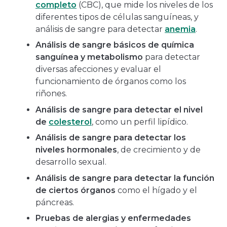
completo
(CBC), que mide los niveles de los
diferentes tipos de células sanguíneas, y
análisis de sangre para detectar
anemia
.
Análisis de sangre básicos de química
sanguínea y metabolismo
para detectar
diversas afecciones y evaluar el
funcionamiento de órganos como los
riñones.
Análisis de sangre para detectar el nivel
de
colesterol
, como un perfil lipídico.
Análisis de sangre para detectar los
niveles hormonales
, de crecimiento y de
desarrollo sexual.
Análisis de sangre para detectar la función
de ciertos órganos
como el hígado y el
páncreas.
Pruebas de alergias y enfermedades