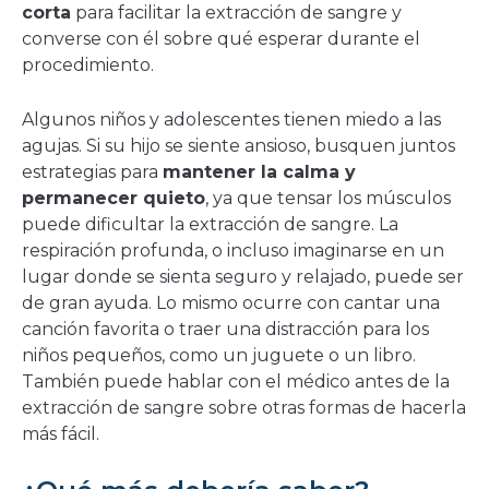
corta
para facilitar la extracción de sangre y
converse con él sobre qué esperar durante el
procedimiento.
Algunos niños y adolescentes tienen miedo a las
agujas. Si su hijo se siente ansioso, busquen juntos
estrategias para
mantener la calma y
permanecer quieto
, ya que tensar los músculos
puede dificultar la extracción de sangre. La
respiración profunda, o incluso imaginarse en un
lugar donde se sienta seguro y relajado, puede ser
de gran ayuda. Lo mismo ocurre con cantar una
canción favorita o traer una distracción para los
niños pequeños, como un juguete o un libro.
También puede hablar con el médico antes de la
extracción de sangre sobre otras formas de hacerla
más fácil.