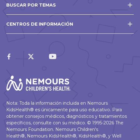
BUSCAR POR TEMAS
CENTROS DE INFORMACIÓN
Nota: Toda la información incluida en Nemours
KidsHealth® es únicamente para uso educativo. Para
obtener consejos médicos, diagnósticos y tratamientos
específicos, consulte con su médico. © 1995-2026 The
Nemours Foundation. Nemours Children's
Health®, Nemours KidsHealth®, KidsHealth®, y Well