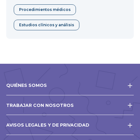
Procedimientos médicos
Estudios clínicos y análisis
QUIÉNES SOMOS
TRABAJAR CON NOSOTROS
AVISOS LEGALES Y DE PRIVACIDAD