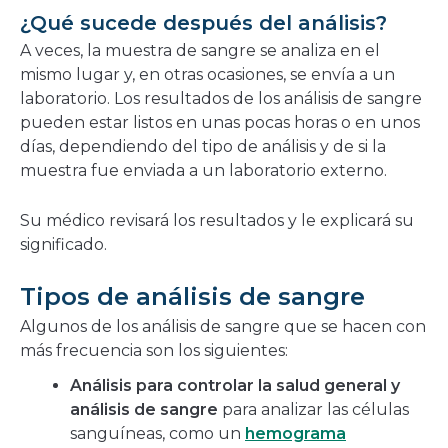
¿Qué sucede después del análisis?
A veces, la muestra de sangre se analiza en el
mismo lugar y, en otras ocasiones, se envía a un
laboratorio. Los resultados de los análisis de sangre
pueden estar listos en unas pocas horas o en unos
días, dependiendo del tipo de análisis y de si la
muestra fue enviada a un laboratorio externo.
Su médico revisará los resultados y le explicará su
significado.
Tipos de análisis de sangre
Algunos de los análisis de sangre que se hacen con
más frecuencia son los siguientes:
Análisis para controlar la salud general y
análisis de sangre
para analizar las células
sanguíneas, como un
hemograma