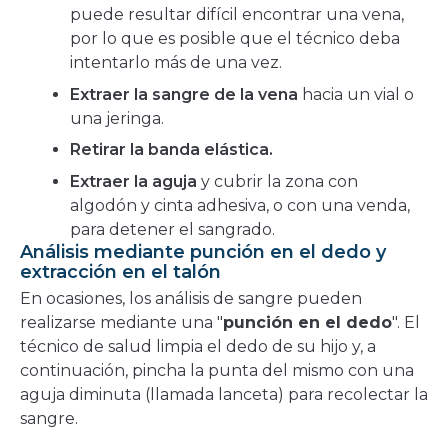
puede resultar difícil encontrar una vena,
por lo que es posible que el técnico deba
intentarlo más de una vez.
Extraer la sangre de la vena
hacia un vial o
una jeringa.
Retirar la banda elástica.
Extraer la aguja
y cubrir la zona con
algodón y cinta adhesiva, o con una venda,
para detener el sangrado.
Análisis mediante punción en el dedo y
extracción en el talón
En ocasiones, los análisis de sangre pueden
realizarse mediante una "
punción en el dedo
". El
técnico de salud limpia el dedo de su hijo y, a
continuación, pincha la punta del mismo con una
aguja diminuta (llamada lanceta) para recolectar la
sangre.