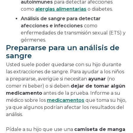
autoinmunes
para detectar afecciones
como
alergias alimentarias
o diabetes.
Análisis de sangre para detectar
afecciones e infecciones
como
enfermedades de transmisión sexual (ETS) y
gérmenes.
Prepararse para un análisis de
sangre
Usted suele poder quedarse con su hijo durante
las extracciones de sangre. Para ayudar a los niños
a prepararse, averigüe si necesitan
ayunar
(no
comer ni beber) o si deben
dejar de tomar algún
medicamento
antes de la prueba. Informe a su
médico sobre los
medicamentos
que toma su hijo,
ya que algunos podrían afectar los resultados del
análisis.
Pídale a su hijo que use una
camiseta de manga