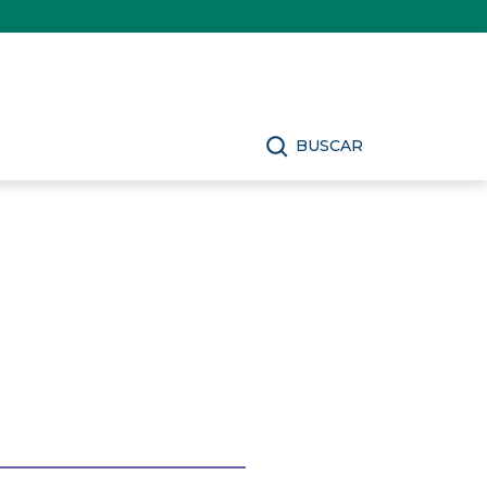
BUSCAR