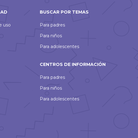
DAD
BUSCAR POR TEMAS
de uso
Para padres
Para niños
Para adolescentes
CENTROS DE INFORMACIÓN
Para padres
Para niños
Para adolescentes