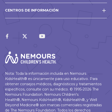
CENTROS DE INFORMACIÓN
Nota: Toda la información incluida en Nemours
KidsHealth® es únicamente para uso educativo. Para
obtener consejos médicos, diagnósticos y tratamientos
específicos, consulte con su médico. © 1995-2026 The
Nemours Foundation. Nemours Children's
Health®, Nemours KidsHealth®, KidsHealth®, y Well
Beyond Medicine® son marcas comerciales registradas
de The Nemours Foundation. Todos los derechos