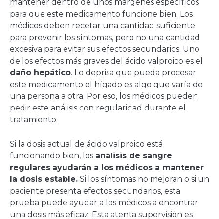
mantener dentro de unos márgenes específicos
para que este medicamento funcione bien. Los
médicos deben recetar una cantidad suficiente
para prevenir los síntomas, pero no una cantidad
excesiva para evitar sus efectos secundarios. Uno
de los efectos más graves del ácido valproico es el
daño hepático
. Lo deprisa que pueda procesar
este medicamento el hígado es algo que varía de
una persona a otra. Por eso, los médicos pueden
pedir este análisis con regularidad durante el
tratamiento.
Si la dosis actual de ácido valproico está
funcionando bien, los
análisis de sangre
regulares
ayudarán a los médicos a mantener
la dosis estable.
Si los síntomas no mejoran o si un
paciente presenta efectos secundarios, esta
prueba puede ayudar a los médicos a encontrar
una dosis más eficaz. Esta atenta supervisión es