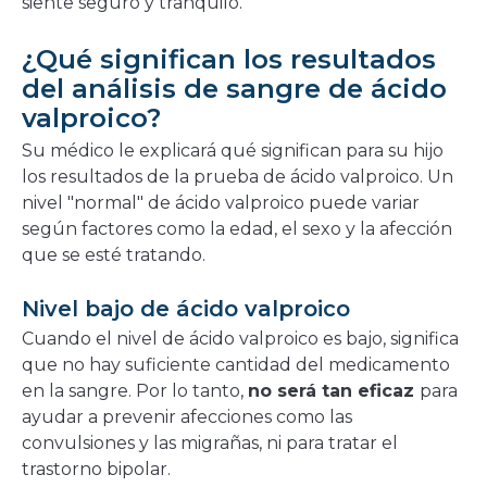
siente seguro y tranquilo.
¿Qué significan los resultados
del análisis de sangre de ácido
valproico?
Su médico le explicará qué significan para su hijo
los resultados de la prueba de ácido valproico. Un
nivel "normal" de ácido valproico puede variar
según factores como la edad, el sexo y la afección
que se esté tratando.
Nivel bajo de ácido valproico
Cuando el nivel de ácido valproico es bajo, significa
que no hay suficiente cantidad del medicamento
en la sangre. Por lo tanto,
no será tan eficaz
para
ayudar a prevenir afecciones como las
convulsiones y las migrañas, ni para tratar el
trastorno bipolar.