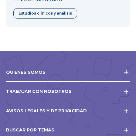
Estudios clínicos y análisis
QUIÉNES SOMOS
TRABAJAR CON NOSOTROS
AVISOS LEGALES Y DE PRIVACIDAD
BUSCAR POR TEMAS