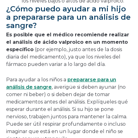
los niveles bajos o altos de ácido valproico.
¿Cómo puedo ayudar a mi hijo
a prepararse para un análisis de
sangre?
Es posible que el médico recomiende realizar
el análisis de ácido valproico en un momento
específico
(por ejemplo, justo antes de la dosis
diaria del medicamento), ya que los niveles del
fármaco pueden variar a lo largo del día.
Para ayudar a los niños a
prepararse para un
análisis de sangre
, averigüe si deben ayunar (no
comer ni beber) o si deben dejar de tomar
medicamentos antes del análisis. Explíqueles qué
esperar durante el análisis. Si su hijo se pone
nervioso, trabajen juntos para mantener la calma.
Puede ser útil respirar profundamente o incluso
imaginar que está en un lugar donde el niño se