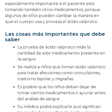
especialmente importante si el paciente está
tomando también otros medicamentos, porque
algunos de ellos pueden cambiar la manera en
que el cuerpo usa y procesa el ácido valproico.
Las cosas más importantes que debe
saber
La prueba de ácido valproico mide la
cantidad de este medicamento presente en
la sangre.
Se realiza a niños que toman ácido valproico
para tratar afecciones como convulsiones,
trastorno bipolar y migrañas.
Es posible que los niños deban dejar de
tomar ciertos medicamentos o ayunar antes
del análisis de sangre.
Su médico podrá explicarle qué significan