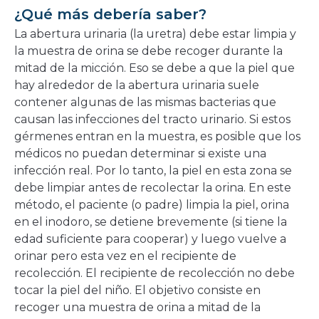
¿Qué más debería saber?
La abertura urinaria (la uretra) debe estar limpia y
la muestra de orina se debe recoger durante la
mitad de la micción. Eso se debe a que la piel que
hay alrededor de la abertura urinaria suele
contener algunas de las mismas bacterias que
causan las infecciones del tracto urinario. Si estos
gérmenes entran en la muestra, es posible que los
médicos no puedan determinar si existe una
infección real. Por lo tanto, la piel en esta zona se
debe limpiar antes de recolectar la orina. En este
método, el paciente (o padre) limpia la piel, orina
en el inodoro, se detiene brevemente (si tiene la
edad suficiente para cooperar) y luego vuelve a
orinar pero esta vez en el recipiente de
recolección. El recipiente de recolección no debe
tocar la piel del niño. El objetivo consiste en
recoger una muestra de orina a mitad de la