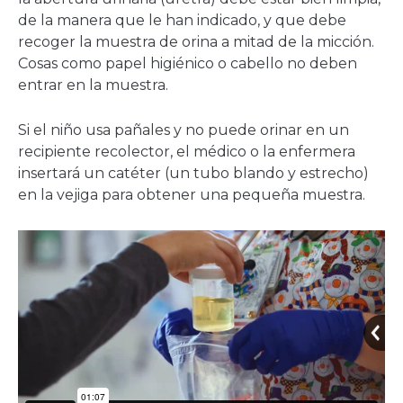
de la manera que le han indicado, y que debe
recoger la muestra de orina a mitad de la micción.
Cosas como papel higiénico o cabello no deben
entrar en la muestra.
Si el niño usa pañales y no puede orinar en un
recipiente recolector, el médico o la enfermera
insertará un catéter (un tubo blando y estrecho)
en la vejiga para obtener una pequeña muestra.