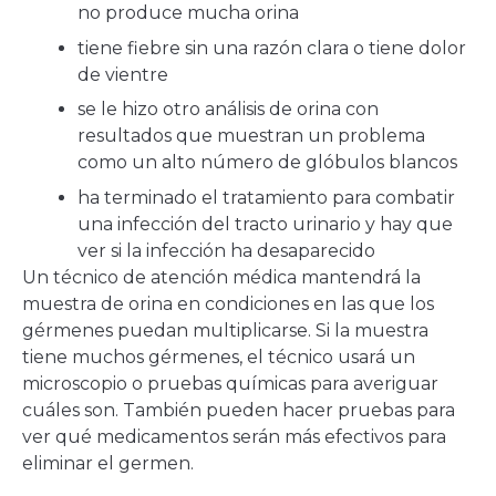
no produce mucha orina
tiene fiebre sin una razón clara o tiene dolor
de vientre
se le hizo otro análisis de orina con
resultados que muestran un problema
como un alto número de glóbulos blancos
ha terminado el tratamiento para combatir
una infección del tracto urinario y hay que
ver si la infección ha desaparecido
Un técnico de atención médica mantendrá la
muestra de orina en condiciones en las que los
gérmenes puedan multiplicarse. Si la muestra
tiene muchos gérmenes, el técnico usará un
microscopio o pruebas químicas para averiguar
cuáles son. También pueden hacer pruebas para
ver qué medicamentos serán más efectivos para
eliminar el germen.