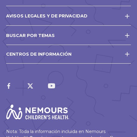
AVISOS LEGALES Y DE PRIVACIDAD
BUSCAR POR TEMAS
CENTROS DE INFORMACIÓN
Nota: Toda la información incluida en Nemours