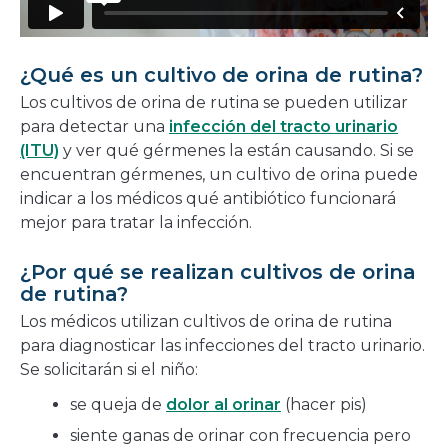
¿Qué es un cultivo de orina de rutina?
Los cultivos de orina de rutina se pueden utilizar
para detectar una
infección del tracto urinario
(ITU)
y ver qué gérmenes la están causando. Si se
encuentran gérmenes, un cultivo de orina puede
indicar a los médicos qué antibiótico funcionará
mejor para tratar la infección.
¿Por qué se realizan cultivos de orina
de rutina?
Los médicos utilizan cultivos de orina de rutina
para diagnosticar las infecciones del tracto urinario.
Se solicitarán si el niño:
se queja de
dolor al orinar
(hacer pis)
siente ganas de orinar con frecuencia pero