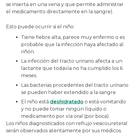
se inserta en una vena y que permite administrar
el medicamento directamente en la sangre).
Esto puede ocurrir si el niño:
Tiene fiebre alta, parece muy enfermo o es
probable que la infección haya afectado al
riñón.
La infección del tracto urinario afecta a un
lactante que todavía no ha cumplido los 6
meses.
Las bacterias procedentes del tracto urinario
se pueden haber extendido a la sangre.
El niño está
deshidratado
o está vomitando
y no puede tomar ningún líquido o
medicamento por vía oral (por boca).
Los niños diagnosticados con reflujo vesicoureteral
serán observados atentamente por sus médicos.