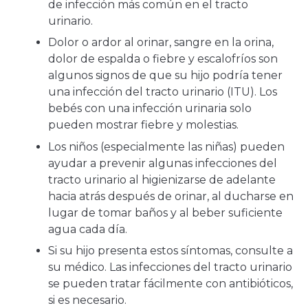
de infección más común en el tracto
urinario.
Dolor o ardor al orinar, sangre en la orina,
dolor de espalda o fiebre y escalofríos son
algunos signos de que su hijo podría tener
una infección del tracto urinario (ITU). Los
bebés con una infección urinaria solo
pueden mostrar fiebre y molestias.
Los niños (especialmente las niñas) pueden
ayudar a prevenir algunas infecciones del
tracto urinario al higienizarse de adelante
hacia atrás después de orinar, al ducharse en
lugar de tomar baños y al beber suficiente
agua cada día.
Si su hijo presenta estos síntomas, consulte a
su médico. Las infecciones del tracto urinario
se pueden tratar fácilmente con antibióticos,
si es necesario.