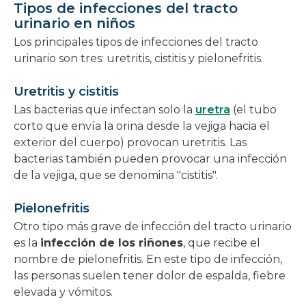
Tipos de infecciones del tracto
urinario en niños
Los principales tipos de infecciones del tracto
urinario son tres: uretritis, cistitis y pielonefritis.
Uretritis y cistitis
Las bacterias que infectan solo la
uretra
(el tubo
corto que envía la orina desde la vejiga hacia el
exterior del cuerpo) provocan uretritis. Las
bacterias también pueden provocar una infección
de la vejiga, que se denomina "cistitis".
Pielonefritis
Otro tipo más grave de infección del tracto urinario
es la
infección de los riñones
, que recibe el
nombre de pielonefritis. En este tipo de infección,
las personas suelen tener dolor de espalda, fiebre
elevada y vómitos.