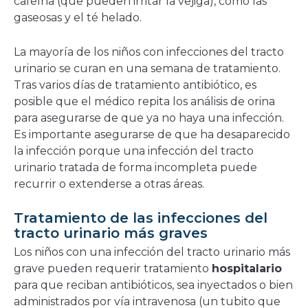
cafeína (que pueden irritar la vejiga), como las
gaseosas y el té helado.
La mayoría de los niños con infecciones del tracto
urinario se curan en una semana de tratamiento.
Tras varios días de tratamiento antibiótico, es
posible que el médico repita los análisis de orina
para asegurarse de que ya no haya una infección.
Es importante asegurarse de que ha desaparecido
la infección porque una infección del tracto
urinario tratada de forma incompleta puede
recurrir o extenderse a otras áreas.
Tratamiento de las infecciones del
tracto urinario más graves
Los niños con una infección del tracto urinario más
grave pueden requerir tratamiento
hospitalario
para que reciban antibióticos, sea inyectados o bien
administrados por vía intravenosa (un tubito que