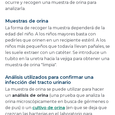
ocurre y recogen una muestra de orina para
analizarla.
Muestras de orina
La forma de recoger la muestra dependerá de la
edad del niño. A los niños mayores basta con
pedirles que orinen en un recipiente estéril. A los
niños más pequeños que todavía llevan pañales, se
les suele extraer con un catéter. Se introduce un
tubito en la uretra hacia la vejiga para obtener una
muestra de orina "limpia".
Análisis utilizados para confirmar una
infección del tracto urinario
La muestra de orina se puede utilizar para hacer
un
análisis de orina
(una prueba que analiza la
orina microscópicamente en busca de gérmenes o
de pus) o un
cultivo de orina
(en que se deja que
crezcan las bacterias en el laboratorio para