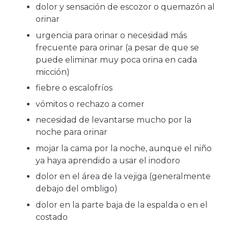
dolor y sensación de escozor o quemazón al
orinar
urgencia para orinar o necesidad más
frecuente para orinar (a pesar de que se
puede eliminar muy poca orina en cada
micción)
fiebre o escalofríos
vómitos o rechazo a comer
necesidad de levantarse mucho por la
noche para orinar
mojar la cama por la noche, aunque el niño
ya haya aprendido a usar el inodoro
dolor en el área de la vejiga (generalmente
debajo del ombligo)
dolor en la parte baja de la espalda o en el
costado