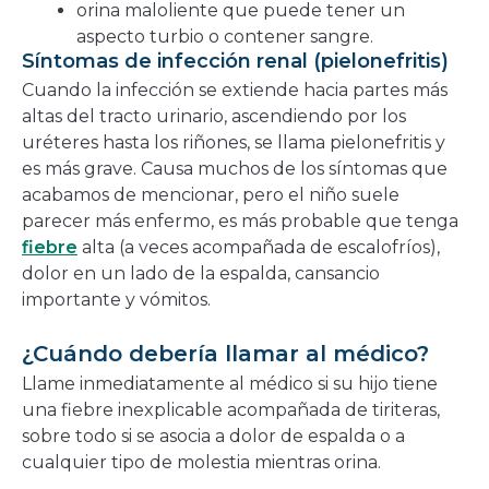
orina maloliente que puede tener un
aspecto turbio o contener sangre.
Síntomas de infección renal (pielonefritis)
Cuando la infección se extiende hacia partes más
altas del tracto urinario, ascendiendo por los
uréteres hasta los riñones, se llama pielonefritis y
es más grave. Causa muchos de los síntomas que
acabamos de mencionar, pero el niño suele
parecer más enfermo, es más probable que tenga
fiebre
alta (a veces acompañada de escalofríos),
dolor en un lado de la espalda, cansancio
importante y vómitos.
¿Cuándo debería llamar al médico?
Llame inmediatamente al médico si su hijo tiene
una fiebre inexplicable acompañada de tiriteras,
sobre todo si se asocia a dolor de espalda o a
cualquier tipo de molestia mientras orina.