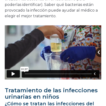
poderlas identificar). Saber qué bacterias están
provocado la infección puede ayudar al médico a
elegir el mejor tratamiento.
Tratamiento de las infecciones
urinarias en niños
¿Cómo se tratan las infecciones del