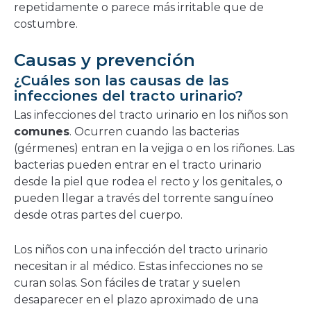
repetidamente o parece más irritable que de
costumbre.
Causas y prevención
¿Cuáles son las causas de las
infecciones del tracto urinario?
Las infecciones del tracto urinario en los niños son
comunes
. Ocurren cuando las bacterias
(gérmenes) entran en la vejiga o en los riñones. Las
bacterias pueden entrar en el tracto urinario
desde la piel que rodea el recto y los genitales, o
pueden llegar a través del torrente sanguíneo
desde otras partes del cuerpo.
Los niños con una infección del tracto urinario
necesitan ir al médico. Estas infecciones no se
curan solas. Son fáciles de tratar y suelen
desaparecer en el plazo aproximado de una