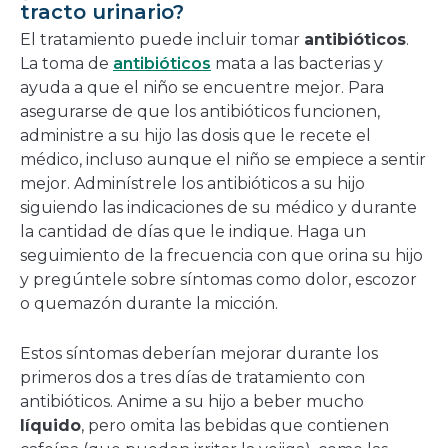
tracto urinario?
El tratamiento puede incluir tomar
antibióticos
.
La toma de
antibióticos
mata a las bacterias y
ayuda a que el niño se encuentre mejor. Para
asegurarse de que los antibióticos funcionen,
administre a su hijo las dosis que le recete el
médico, incluso aunque el niño se empiece a sentir
mejor. Adminístrele los antibióticos a su hijo
siguiendo las indicaciones de su médico y durante
la cantidad de días que le indique. Haga un
seguimiento de la frecuencia con que orina su hijo
y pregúntele sobre síntomas como dolor, escozor
o quemazón durante la micción.
Estos síntomas deberían mejorar durante los
primeros dos a tres días de tratamiento con
antibióticos. Anime a su hijo a beber mucho
líquido
, pero omita las bebidas que contienen