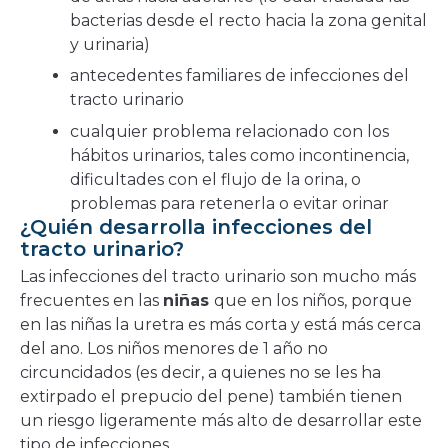
bacterias desde el recto hacia la zona genital
y urinaria)
antecedentes familiares de infecciones del
tracto urinario
cualquier problema relacionado con los
hábitos urinarios, tales como incontinencia,
dificultades con el flujo de la orina, o
problemas para retenerla o evitar orinar
¿Quién desarrolla infecciones del
tracto urinario?
Las infecciones del tracto urinario son mucho más
frecuentes en las
niñas
que en los niños, porque
en las niñas la uretra es más corta y está más cerca
del ano. Los niños menores de 1 año no
circuncidados (es decir, a quienes no se les ha
extirpado el prepucio del pene) también tienen
un riesgo ligeramente más alto de desarrollar este
tipo de infecciones.