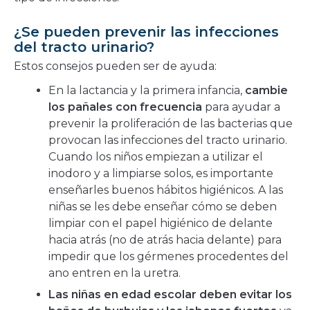
¿Se pueden prevenir las infecciones
del tracto urinario?
Estos consejos pueden ser de ayuda:
En la lactancia y la primera infancia,
cambie
los pañales con frecuencia
para ayudar a
prevenir la proliferación de las bacterias que
provocan las infecciones del tracto urinario.
Cuando los niños empiezan a utilizar el
inodoro y a limpiarse solos, es importante
enseñarles buenos hábitos higiénicos. A las
niñas se les debe enseñar cómo se deben
limpiar con el papel higiénico de delante
hacia atrás (no de atrás hacia delante) para
impedir que los gérmenes procedentes del
ano entren en la uretra.
Las niñas en edad escolar deben evitar los