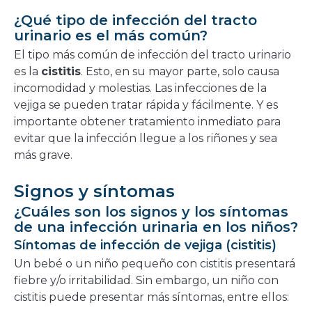
¿Qué tipo de infección del tracto
urinario es el más común?
El tipo más común de infección del tracto urinario
es la
cistitis
. Esto, en su mayor parte, solo causa
incomodidad y molestias. Las infecciones de la
vejiga se pueden tratar rápida y fácilmente. Y es
importante obtener tratamiento inmediato para
evitar que la infección llegue a los riñones y sea
más grave.
Signos y síntomas
¿Cuáles son los signos y los síntomas
de una infección urinaria en los niños?
Síntomas de infección de vejiga (cistitis)
Un bebé o un niño pequeño con cistitis presentará
fiebre y/o irritabilidad. Sin embargo, un niño con
cistitis puede presentar más síntomas, entre ellos: