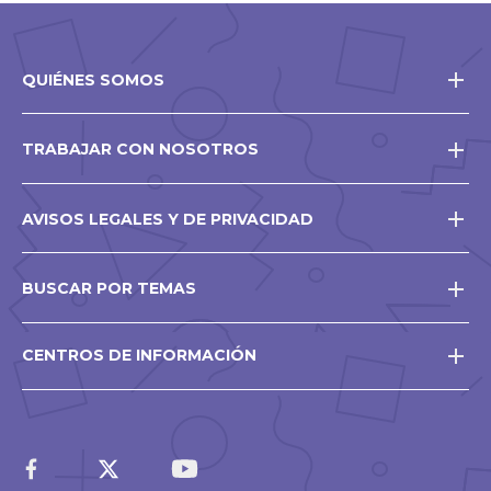
QUIÉNES SOMOS
TRABAJAR CON NOSOTROS
AVISOS LEGALES Y DE PRIVACIDAD
BUSCAR POR TEMAS
CENTROS DE INFORMACIÓN