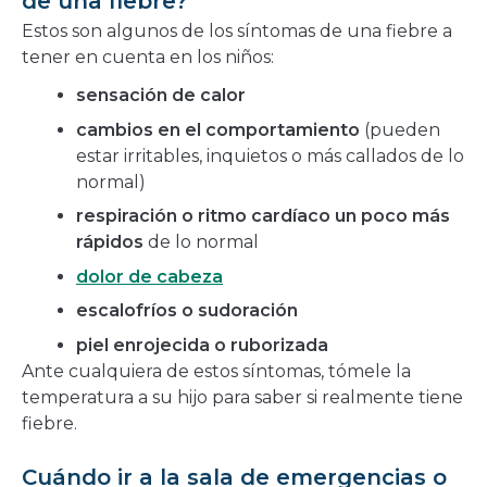
de una fiebre?
Estos son algunos de los síntomas de una fiebre a
tener en cuenta en los niños:
sensación de calor
cambios en el comportamiento
(pueden
estar irritables, inquietos o más callados de lo
normal)
respiración o ritmo cardíaco un poco más
rápidos
de lo normal
dolor de cabeza
escalofríos o sudoración
piel enrojecida o ruborizada
Ante cualquiera de estos síntomas, tómele la
temperatura a su hijo para saber si realmente tiene
fiebre.
Cuándo ir a la sala de emergencias o