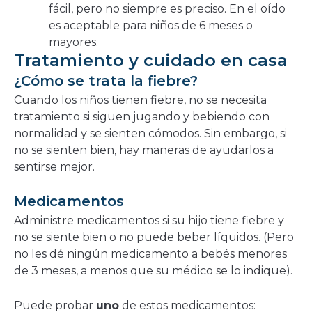
fácil, pero no siempre es preciso. En el oído
es aceptable para niños de 6 meses o
mayores.
Tratamiento y cuidado en casa
¿Cómo se trata la fiebre?
Cuando los niños tienen fiebre, no se necesita
tratamiento si siguen jugando y bebiendo con
normalidad y se sienten cómodos. Sin embargo, si
no se sienten bien, hay maneras de ayudarlos a
sentirse mejor.
Medicamentos
Administre medicamentos si su hijo tiene fiebre y
no se siente bien o no puede beber líquidos. (Pero
no les dé ningún medicamento a bebés menores
de 3 meses, a menos que su médico se lo indique).
Puede probar
uno
de estos medicamentos: