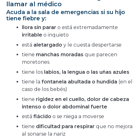
llamar al médico
Acuda a la sala de emergencias si su hijo
tiene fiebre y:
llora sin parar
o está extremadamente
irritable
o inquieto
está
aletargado
y le cuesta despertarse
tiene
manchas moradas
que parecen
moretones
tiene los
labios, la lengua o las uñas azules
tiene la
fontanela abultada o hundida
(en el
caso de los bebés)
tiene
rigidez en el cuello, dolor de cabeza
intenso o dolor abdominal fuerte
está
flácido
o se niega a moverse
tiene
dificultad para respirar
que no mejora
al sonarse la nariz