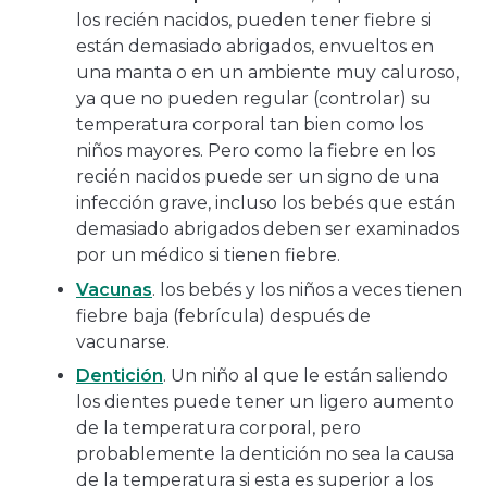
los recién nacidos, pueden tener fiebre si
están demasiado abrigados, envueltos en
una manta o en un ambiente muy caluroso,
ya que no pueden regular (controlar) su
temperatura corporal tan bien como los
niños mayores. Pero como la fiebre en los
recién nacidos puede ser un signo de una
infección grave, incluso los bebés que están
demasiado abrigados deben ser examinados
por un médico si tienen fiebre.
Vacunas
. los bebés y los niños a veces tienen
fiebre baja (febrícula) después de
vacunarse.
Dentición
. Un niño al que le están saliendo
los dientes puede tener un ligero aumento
de la temperatura corporal, pero
probablemente la dentición no sea la causa
de la temperatura si esta es superior a los