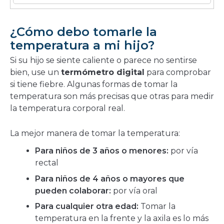
¿Cómo debo tomarle la
temperatura a mi hijo?
Si su hijo se siente caliente o parece no sentirse
bien, use un
termómetro digital
para comprobar
si tiene fiebre. Algunas formas de tomar la
temperatura son más precisas que otras para medir
la temperatura corporal real.
La mejor manera de tomar la temperatura:
Para niños de 3 años o menores:
por vía
rectal
Para niños de 4 años o mayores que
pueden colaborar:
por vía oral
Para cualquier otra edad:
Tomar la
temperatura en la frente y la axila es lo más