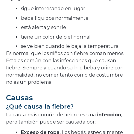
sigue interesando en jugar
bebe líquidos normalmente
está alerta y sonríe
tiene un color de piel normal
se ve bien cuando le baja la temperatura
Es normal que los niños con fiebre coman menos.
Esto es común con las infecciones que causan
fiebre. Siempre y cuando su hijo beba y orine con
normalidad, no comer tanto como de costumbre
no es un problema.
Causas
¿Qué causa la fiebre?
La causa más común de fiebre es una
infección
,
pero también puede ser causada por:
Exceso de ropa.
Los bebés, especialmente