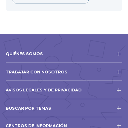
QUIÉNES SOMOS
TRABAJAR CON NOSOTROS
AVISOS LEGALES Y DE PRIVACIDAD
BUSCAR POR TEMAS
CENTROS DE INFORMACIÓN