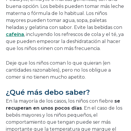
buena opción. Los bebés pueden tomar más leche
materna o fórmula de lo habitual. Los niños
mayores pueden tomar agua, sopa, paletas
heladas y gelatina con sabor. Evite las bebidas con
cafeína
, incluyendo los refrescos de cola y el té, ya
que pueden empeorar la deshidratación al hacer
que los niños orinen con más frecuencia.
Deje que los niños coman lo que quieran (en
cantidades razonables), pero no los obligue a
comer si no tienen mucho apetito.
¿Qué más debo saber?
En la mayoría de los casos, los niños con fiebre
se
recuperan en unos pocos días
. En el caso de los
bebés mayores y los niños pequeños, el
comportamiento que tengan puede ser más
importante que la temperatura que marque el