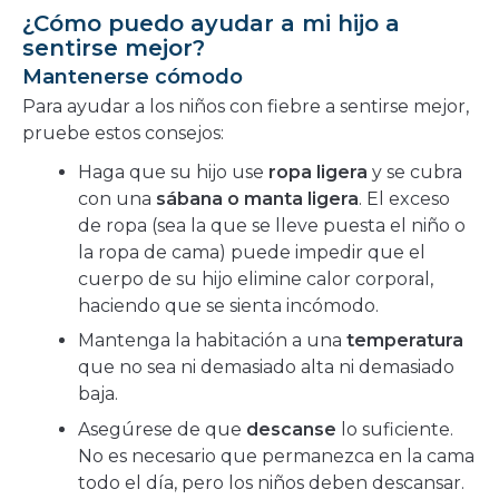
¿Cómo puedo ayudar a mi hijo a
sentirse mejor?
Mantenerse cómodo
Para ayudar a los niños con fiebre a sentirse mejor,
pruebe estos consejos:
Haga que su hijo use
ropa ligera
y se cubra
con una
sábana o manta ligera
. El exceso
de ropa (sea la que se lleve puesta el niño o
la ropa de cama) puede impedir que el
cuerpo de su hijo elimine calor corporal,
haciendo que se sienta incómodo.
Mantenga la habitación a una
temperatura
que no sea ni demasiado alta ni demasiado
baja.
Asegúrese de que
descanse
lo suficiente.
No es necesario que permanezca en la cama
todo el día, pero los niños deben descansar.