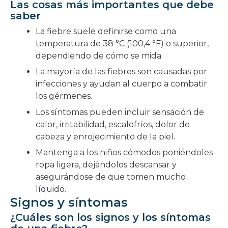
Las cosas más importantes que debe
saber
La fiebre suele definirse como una
temperatura de 38 °C (100,4 °F) o superior,
dependiendo de cómo se mida.
La mayoría de las fiebres son causadas por
infecciones y ayudan al cuerpo a combatir
los gérmenes.
Los síntomas pueden incluir sensación de
calor, irritabilidad, escalofríos, dolor de
cabeza y enrojecimiento de la piel.
Mantenga a los niños cómodos poniéndoles
ropa ligera, dejándolos descansar y
asegurándose de que tomen mucho
líquido.
Signos y síntomas
¿Cuáles son los signos y los síntomas