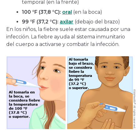
temporal (en la frente)
100 °F (37,8 °C):
oral
(en la boca)
99 °F (37,2 °C):
axilar
(debajo del brazo)
En los niños, la fiebre suele estar causada por una
infección. La fiebre ayuda al sistema inmunitario
del cuerpo a activarse y combatir la infección.