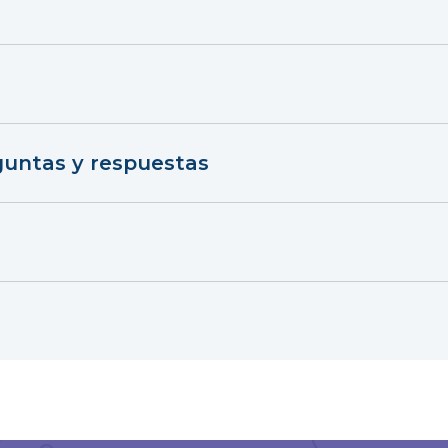
guntas y respuestas