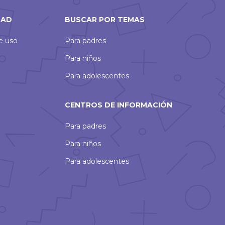
DAD
BUSCAR POR TEMAS
de uso
Para padres
Para niños
Para adolescentes
CENTROS DE INFORMACIÓN
Para padres
Para niños
Para adolescentes