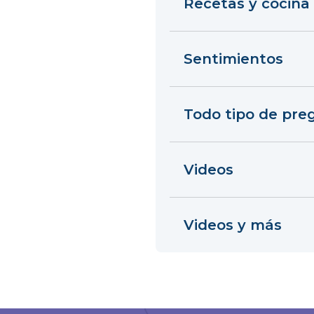
Recetas y cocina
Sentimientos
Todo tipo de pre
Videos
Videos y más