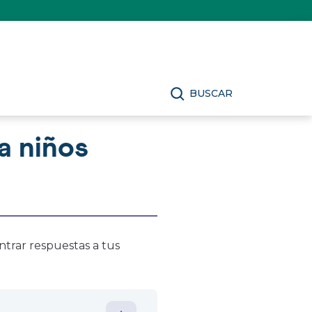
BUSCAR
a niños
ntrar respuestas a tus