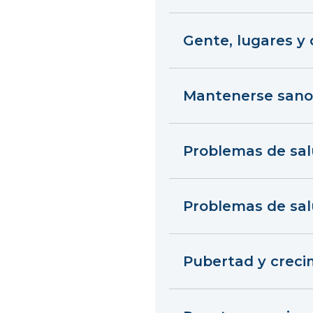
Gente, lugares y
Mantenerse sano
Problemas de sa
Problemas de sal
Pubertad y creci