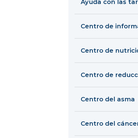
Ayuda con las ta
Centro de inform
Centro de nutrició
Centro de reducc
Centro del asma
Centro del cánce