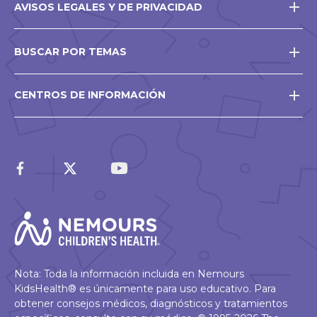
AVISOS LEGALES Y DE PRIVACIDAD
BUSCAR POR TEMAS
CENTROS DE INFORMACIÓN
Nota: Toda la información incluida en Nemours
KidsHealth® es únicamente para uso educativo. Para
obtener consejos médicos, diagnósticos y tratamientos