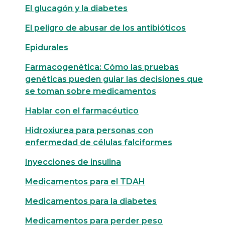
El glucagón y la diabetes
El peligro de abusar de los antibióticos
Epidurales
Farmacogenética: Cómo las pruebas
genéticas pueden guiar las decisiones que
se toman sobre medicamentos
Hablar con el farmacéutico
Hidroxiurea para personas con
enfermedad de células falciformes
Inyecciones de insulina
Medicamentos para el TDAH
Medicamentos para la diabetes
Medicamentos para perder peso