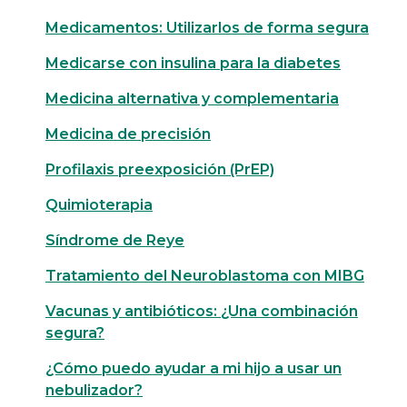
Medicamentos: Utilizarlos de forma segura
Medicarse con insulina para la diabetes
Medicina alternativa y complementaria
Medicina de precisión
Profilaxis preexposición (PrEP)
Quimioterapia
Síndrome de Reye
Tratamiento del Neuroblastoma con MIBG
Vacunas y antibióticos: ¿Una combinación
segura?
¿Cómo puedo ayudar a mi hijo a usar un
nebulizador?