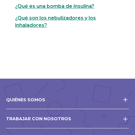
¿Qué es una bomba de insulina?
¿Qué son los nebulizadores y los
inhaladores?
QUIÉNES SOMOS
TRABAJAR CON NOSOTROS