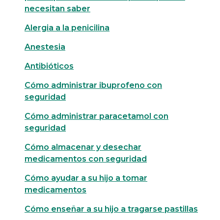
necesitan saber
Alergia a la penicilina
Anestesia
Antibióticos
Cómo administrar ibuprofeno con
seguridad
Cómo administrar paracetamol con
seguridad
Cómo almacenar y desechar
medicamentos con seguridad
Cómo ayudar a su hijo a tomar
medicamentos
Cómo enseñar a su hijo a tragarse pastillas