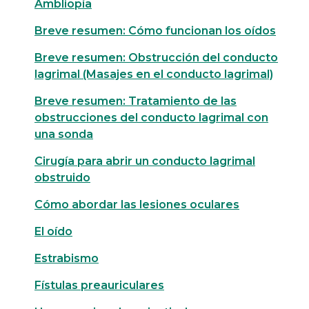
Ambliopía
Breve resumen: Cómo funcionan los oídos
Breve resumen: Obstrucción del conducto
lagrimal (Masajes en el conducto lagrimal)
Breve resumen: Tratamiento de las
obstrucciones del conducto lagrimal con
una sonda
Cirugía para abrir un conducto lagrimal
obstruido
Cómo abordar las lesiones oculares
El oído
Estrabismo
Fístulas preauriculares