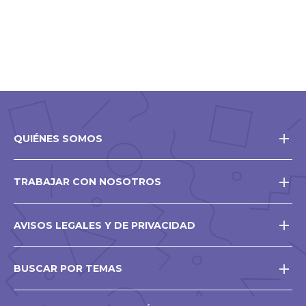
QUIÉNES SOMOS
TRABAJAR CON NOSOTROS
AVISOS LEGALES Y DE PRIVACIDAD
BUSCAR POR TEMAS