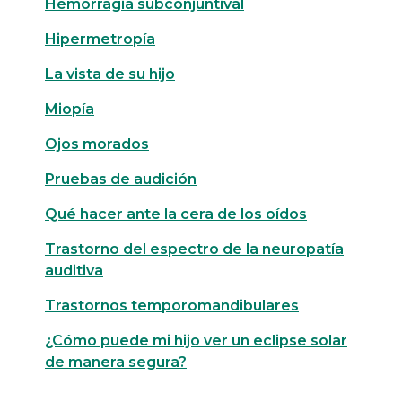
Hemorragia subconjuntival
Hipermetropía
La vista de su hijo
Miopía
Ojos morados
Pruebas de audición
Qué hacer ante la cera de los oídos
Trastorno del espectro de la neuropatía
auditiva
Trastornos temporomandibulares
¿Cómo puede mi hijo ver un eclipse solar
de manera segura?