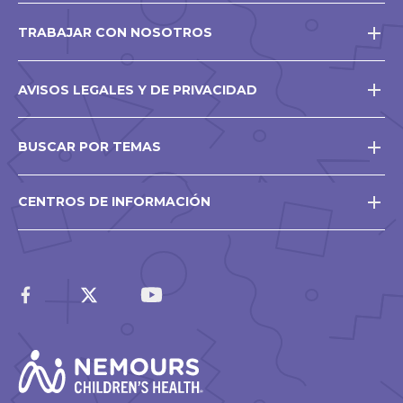
TRABAJAR CON NOSOTROS
AVISOS LEGALES Y DE PRIVACIDAD
BUSCAR POR TEMAS
CENTROS DE INFORMACIÓN