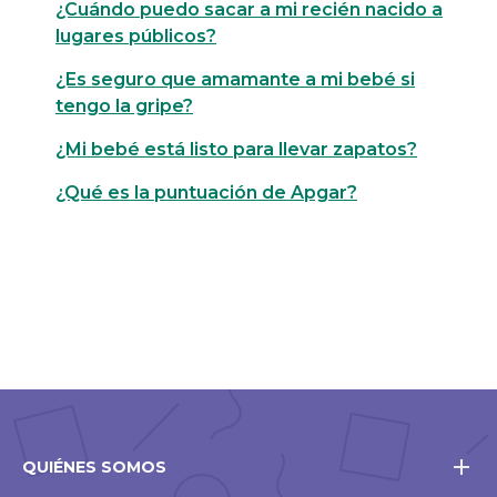
¿Cuándo puedo sacar a mi recién nacido a
lugares públicos?
¿Es seguro que amamante a mi bebé si
tengo la gripe?
¿Mi bebé está listo para llevar zapatos?
¿Qué es la puntuación de Apgar?
QUIÉNES SOMOS