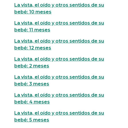
La vista, el oído y otros sentidos de su
bebé: 10 meses
La vista, el oído y otros sentidos de su
bebé: 11 meses
La vista, el oído y otros sentidos de su
bebé: 12 meses
La vista, el oído y otros sentidos de su
bebé: 2 meses
La vista, el oído y otros sentidos de su
bebé: 3 meses
La vista, el oído y otros sentidos de su
bebé: 4 meses
La vista, el oído y otros sentidos de su
bebé: 5 meses