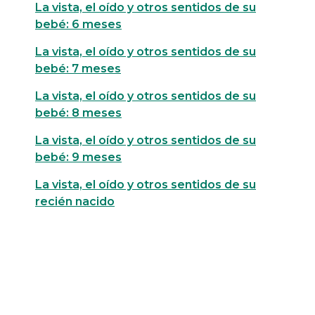
La vista, el oído y otros sentidos de su
bebé: 6 meses
La vista, el oído y otros sentidos de su
bebé: 7 meses
La vista, el oído y otros sentidos de su
bebé: 8 meses
La vista, el oído y otros sentidos de su
bebé: 9 meses
La vista, el oído y otros sentidos de su
recién nacido