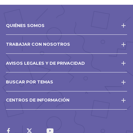
QUIÉNES SOMOS
TRABAJAR CON NOSOTROS
AVISOS LEGALES Y DE PRIVACIDAD
BUSCAR POR TEMAS
CENTROS DE INFORMACIÓN