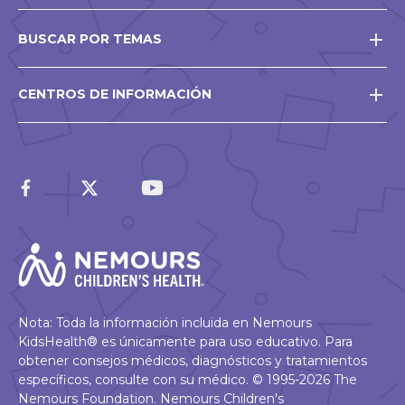
BUSCAR POR TEMAS
CENTROS DE INFORMACIÓN
Nota: Toda la información incluida en Nemours
KidsHealth® es únicamente para uso educativo. Para
obtener consejos médicos, diagnósticos y tratamientos
específicos, consulte con su médico. © 1995-2026 The
Nemours Foundation. Nemours Children's