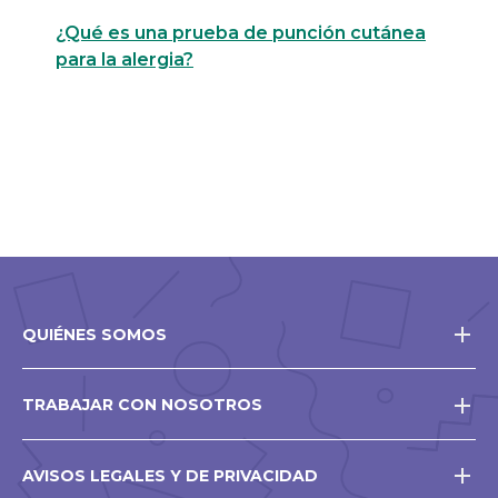
¿Qué es una prueba de punción cutánea
para la alergia?
QUIÉNES SOMOS
TRABAJAR CON NOSOTROS
AVISOS LEGALES Y DE PRIVACIDAD