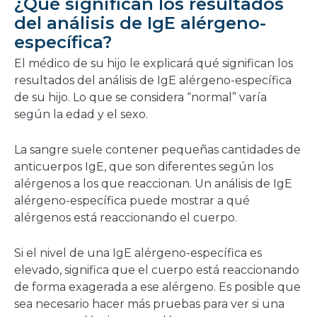
¿Qué significan los resultados
del análisis de IgE alérgeno-
específica?
El médico de su hijo le explicará qué significan los
resultados del análisis de IgE alérgeno-específica
de su hijo. Lo que se considera “normal” varía
según la edad y el sexo.
La sangre suele contener pequeñas cantidades de
anticuerpos IgE, que son diferentes según los
alérgenos a los que reaccionan. Un análisis de IgE
alérgeno-específica puede mostrar a qué
alérgenos está reaccionando el cuerpo.
Si el nivel de una IgE alérgeno-específica es
elevado, significa que el cuerpo está reaccionando
de forma exagerada a ese alérgeno. Es posible que
sea necesario hacer más pruebas para ver si una