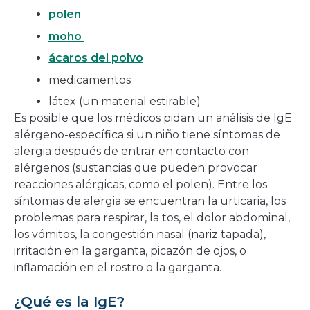
polen
moho
ácaros del polvo
medicamentos
látex (un material estirable)
Es posible que los médicos pidan un análisis de IgE
alérgeno-específica si un niño tiene síntomas de
alergia después de entrar en contacto con
alérgenos (sustancias que pueden provocar
reacciones alérgicas, como el polen). Entre los
síntomas de alergia se encuentran la urticaria, los
problemas para respirar, la tos, el dolor abdominal,
los vómitos, la congestión nasal (nariz tapada),
irritación en la garganta, picazón de ojos, o
inflamación en el rostro o la garganta.
¿Qué es la IgE?