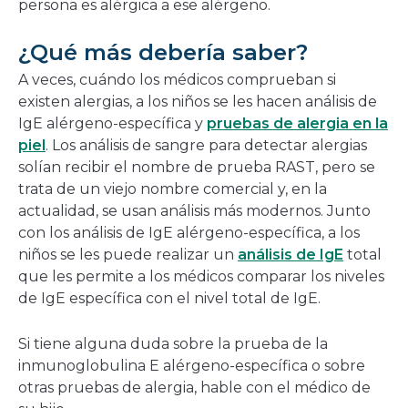
persona es alérgica a ese alérgeno.
¿Qué más debería saber?
A veces, cuándo los médicos comprueban si
existen alergias, a los niños se les hacen análisis de
IgE alérgeno-específica y
pruebas de alergia en la
piel
. Los análisis de sangre para detectar alergias
solían recibir el nombre de prueba RAST, pero se
trata de un viejo nombre comercial y, en la
actualidad, se usan análisis más modernos. Junto
con los análisis de IgE alérgeno-específica, a los
niños se les puede realizar un
análisis de IgE
total
que les permite a los médicos comparar los niveles
de IgE específica con el nivel total de IgE.
Si tiene alguna duda sobre la prueba de la
inmunoglobulina E alérgeno-específica o sobre
otras pruebas de alergia, hable con el médico de