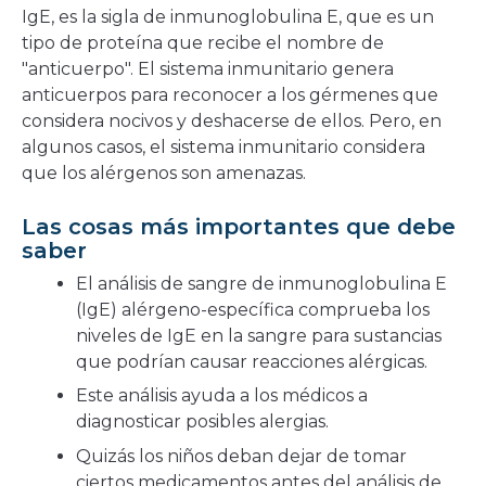
IgE, es la sigla de inmunoglobulina E, que es un
tipo de proteína que recibe el nombre de
"anticuerpo". El sistema inmunitario genera
anticuerpos para reconocer a los gérmenes que
considera nocivos y deshacerse de ellos. Pero, en
algunos casos, el sistema inmunitario considera
que los alérgenos son amenazas.
Las cosas más importantes que debe
saber
El análisis de sangre de inmunoglobulina E
(IgE) alérgeno-específica comprueba los
niveles de IgE en la sangre para sustancias
que podrían causar reacciones alérgicas.
Este análisis ayuda a los médicos a
diagnosticar posibles alergias.
Quizás los niños deban dejar de tomar
ciertos medicamentos antes del análisis de