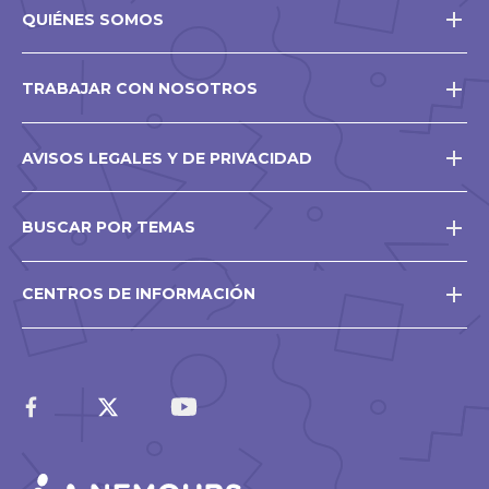
QUIÉNES SOMOS
TRABAJAR CON NOSOTROS
AVISOS LEGALES Y DE PRIVACIDAD
BUSCAR POR TEMAS
CENTROS DE INFORMACIÓN