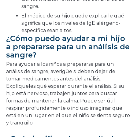
sangre.
El médico de su hijo puede explicarle qué
significa que los niveles de IgE alérgeno-
específica sean altos.
¿Cómo puedo ayudar a mi hijo
a prepararse para un análisis de
sangre?
Para ayudar a los niños a prepararse para un
análisis de sangre, averigüe si deben dejar de
tomar medicamentos antes del análisis.
Explíqueles qué esperar durante el análisis. Si su
hijo está nervioso, trabajen juntos para buscar
formas de mantener la calma. Puede ser útil
respirar profundamente o incluso imaginar que
está en un lugar en el que el niño se sienta seguro
y tranquilo.