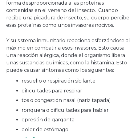
forma desproporcionada a las proteínas
contenidas en el veneno del insecto. Cuando
recibe una picadura de insecto, su cuerpo percibe
esas proteínas como unos invasores nocivos.
Y su sistema inmunitario reacciona esforzándose al
máximo en combatir a esos invasores. Esto causa
una reacción alérgica, donde el organismo libera
unas sustancias químicas, como la histamina. Esto
puede causar síntomas como los siguientes:
resuello o respiración sibilante
dificultades para respirar
tos o congestión nasal (nariz tapada)
ronquera o dificultades para hablar
opresión de garganta
dolor de estómago