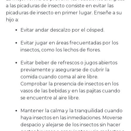
a las picaduras de insecto consiste en evitar las
picaduras de insecto en primer lugar. Enseñe a su
hijo a:
Evitar andar descalzo por el césped.
Evitar jugar en áreas frecuentadas por los
insectos, como los lechos de flores.
Evitar beber de refrescos o jugos abiertos
previamente y asegurarse de cubrir la
comida cuando coma al aire libre.
Comprobar la presencia de insectos en los
vasos de las bebidas y en las pajitas cuando
se encuentre al aire libre.
Mantener la calma y la tranquilidad cuando
haya insectos en las inmediaciones. Moverse
despacio y alejarse de los insectos sin hacer