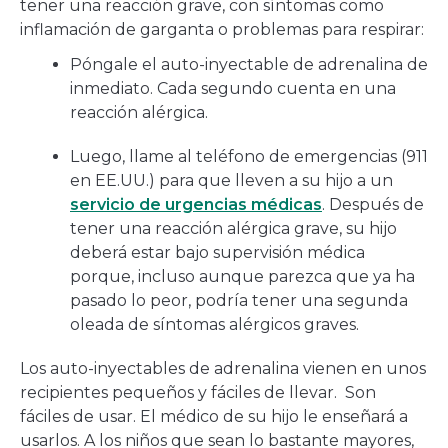
tener una reacción grave, con síntomas como
inflamación de garganta o problemas para respirar:
Póngale el auto-inyectable de adrenalina de
inmediato. Cada segundo cuenta en una
reacción alérgica.
Luego, llame al teléfono de emergencias (911
en EE.UU.) para que lleven a su hijo a un
servicio de urgencias médicas
. Después de
tener una reacción alérgica grave, su hijo
deberá estar bajo supervisión médica
porque, incluso aunque parezca que ya ha
pasado lo peor, podría tener una segunda
oleada de síntomas alérgicos graves.
Los auto-inyectables de adrenalina vienen en unos
recipientes pequeños y fáciles de llevar. Son
fáciles de usar. El médico de su hijo le enseñará a
usarlos. A los niños que sean lo bastante mayores,