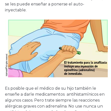
se les puede enseñar a ponerse el auto-
inyectable.
Es posible que el médico de su hijo también le
enseñe a darle medicamentos antihistamínicos en
algunos casos. Pero trate siempre las reacciones
alérgicas graves con adrenalina. No use nunca un