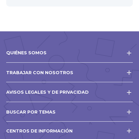
QUIÉNES SOMOS
TRABAJAR CON NOSOTROS
AVISOS LEGALES Y DE PRIVACIDAD
BUSCAR POR TEMAS
CENTROS DE INFORMACIÓN