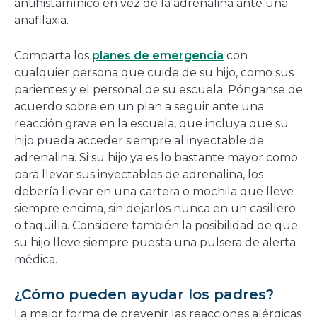
antihistamínico en vez de la adrenalina ante una
anafilaxia.
Comparta los
planes de emergencia
con
cualquier persona que cuide de su hijo, como sus
parientes y el personal de su escuela. Pónganse de
acuerdo sobre en un plan a seguir ante una
reacción grave en la escuela, que incluya que su
hijo pueda acceder siempre al inyectable de
adrenalina. Si su hijo ya es lo bastante mayor como
para llevar sus inyectables de adrenalina, los
debería llevar en una cartera o mochila que lleve
siempre encima, sin dejarlos nunca en un casillero
o taquilla. Considere también la posibilidad de que
su hijo lleve siempre puesta una pulsera de alerta
médica.
¿Cómo pueden ayudar los padres?
La mejor forma de prevenir las reacciones alérgicas