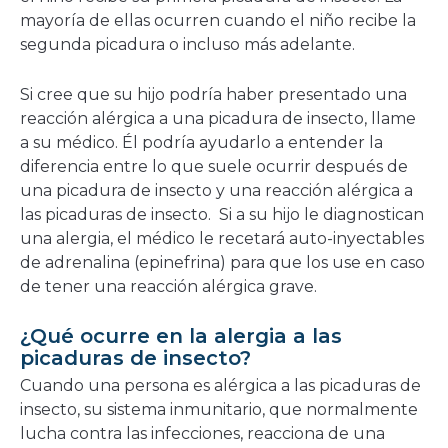
mayoría de ellas ocurren cuando el niño recibe la
segunda picadura o incluso más adelante.
Si cree que su hijo podría haber presentado una
reacción alérgica a una picadura de insecto, llame
a su médico. Él podría ayudarlo a entender la
diferencia entre lo que suele ocurrir después de
una picadura de insecto y una reacción alérgica a
las picaduras de insecto. Si a su hijo le diagnostican
una alergia, el médico le recetará auto-inyectables
de adrenalina (epinefrina) para que los use en caso
de tener una reacción alérgica grave.
¿Qué ocurre en la alergia a las
picaduras de insecto?
Cuando una persona es alérgica a las picaduras de
insecto, su sistema inmunitario, que normalmente
lucha contra las infecciones, reacciona de una