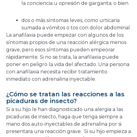
la conciencia u opresión de garganta; o bien
dos o más síntomas leves, como urticaria
sumada a vómitos o tos con dolor abdominal
La anafilaxia puede empezar con algunos de los
síntomas propios de una reacción alérgica menos
grave, pero esos síntomas pueden empeorar
rápidamente. Si no se trata, la anafilaxia puede
poner en peligro la vida del afectado. Una persona
con anafilaxia necesita recibir tratamiento
inmediato con adrenalina inyectable.
¿Cómo se tratan las reacciones a las
picaduras de insecto?
Si a su hijo le han diagnosticado una alergia a las
picaduras de insecto, haga que tenga siempre a
mano dos auto-inyectables de adrenalina por si
presentara una reacción grave. Si su hijo empieza a