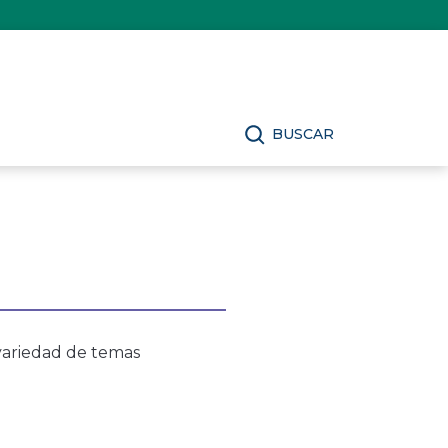
BUSCAR
variedad de temas