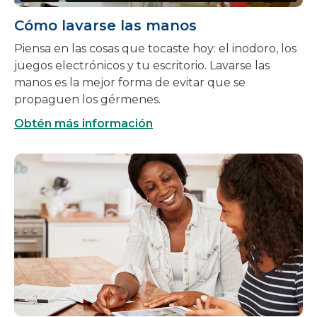
Cómo lavarse las manos
Piensa en las cosas que tocaste hoy: el inodoro, los
juegos electrónicos y tu escritorio. Lavarse las
manos es la mejor forma de evitar que se
propaguen los gérmenes.
Obtén más información