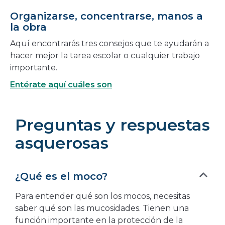
Organizarse, concentrarse, manos a
la obra
Aquí encontrarás tres consejos que te ayudarán a
hacer mejor la tarea escolar o cualquier trabajo
importante.
Entérate aquí cuáles son
Preguntas y respuestas
asquerosas
¿Qué es el moco?
Para entender qué son los mocos, necesitas
saber qué son las mucosidades. Tienen una
función importante en la protección de la