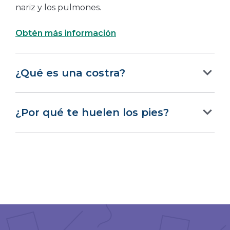
nariz y los pulmones.
Obtén más información
¿Qué es una costra?
¿Por qué te huelen los pies?