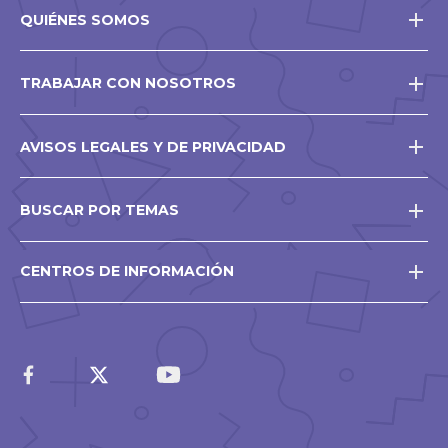
QUIÉNES SOMOS
TRABAJAR CON NOSOTROS
AVISOS LEGALES Y DE PRIVACIDAD
BUSCAR POR TEMAS
CENTROS DE INFORMACIÓN