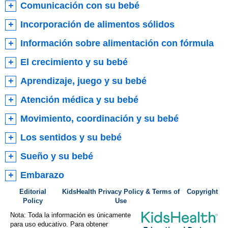
Comunicación con su bebé
Incorporación de alimentos sólidos
Información sobre alimentación con fórmula
El crecimiento y su bebé
Aprendizaje, juego y su bebé
Atención médica y su bebé
Movimiento, coordinación y su bebé
Los sentidos y su bebé
Sueño y su bebé
Embarazo
Editorial
KidsHealth Privacy Policy & Terms of
Copyright
Policy
Use
Nota: Toda la información es únicamente
para uso educativo. Para obtener