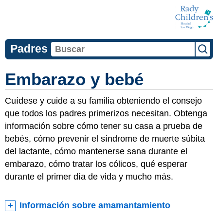
Padres
Embarazo y bebé
Cuídese y cuide a su familia obteniendo el consejo
que todos los padres primerizos necesitan. Obtenga
información sobre cómo tener su casa a prueba de
bebés, cómo prevenir el síndrome de muerte súbita
del lactante, cómo mantenerse sana durante el
embarazo, cómo tratar los cólicos, qué esperar
durante el primer día de vida y mucho más.
Información sobre amamantamiento