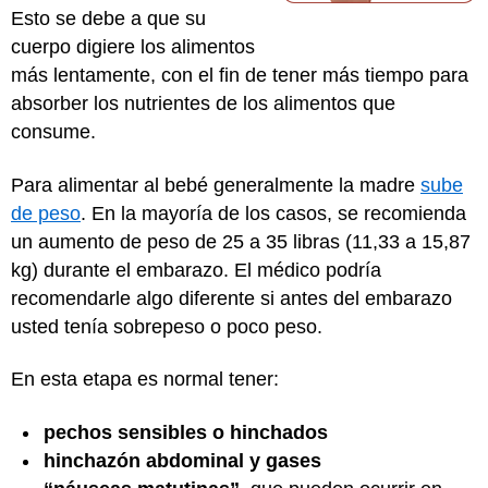
Esto se debe a que su
cuerpo digiere los alimentos
más lentamente, con el fin de tener más tiempo para
absorber los nutrientes de los alimentos que
consume.
Para alimentar al bebé generalmente la madre
sube
de peso
. En la mayoría de los casos, se recomienda
un aumento de peso de 25 a 35 libras (11,33 a 15,87
kg) durante el embarazo. El médico podría
recomendarle algo diferente si antes del embarazo
usted tenía sobrepeso o poco peso.
En esta etapa es normal tener:
pechos sensibles o hinchados
hinchazón abdominal y gases