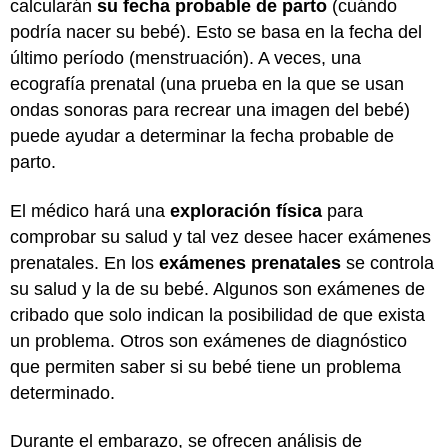
calcularán
su fecha probable de parto
(cuándo
podría nacer su bebé). Esto se basa en la fecha del
último período (menstruación). A veces, una
ecografía prenatal (una prueba en la que se usan
ondas sonoras para recrear una imagen del bebé)
puede ayudar a determinar la fecha probable de
parto.
El médico hará una
exploración física
para
comprobar su salud y tal vez desee hacer exámenes
prenatales. En los
exámenes prenatales
se controla
su salud y la de su bebé. Algunos son exámenes de
cribado que solo indican la posibilidad de que exista
un problema. Otros son exámenes de diagnóstico
que permiten saber si su bebé tiene un problema
determinado.
Durante el embarazo, se ofrecen análisis de