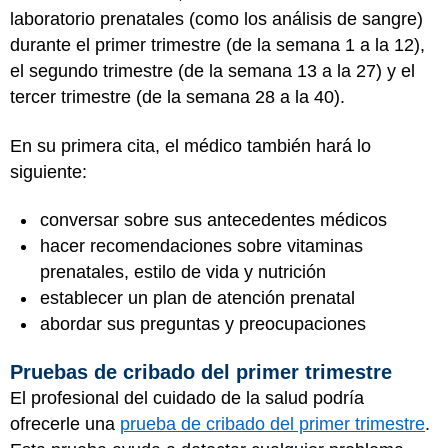
laboratorio prenatales (como los análisis de sangre)
durante el primer trimestre (de la semana 1 a la 12),
el segundo trimestre (de la semana 13 a la 27) y el
tercer trimestre (de la semana 28 a la 40).
En su primera cita, el médico también hará lo
siguiente:
conversar sobre sus antecedentes médicos
hacer recomendaciones sobre vitaminas
prenatales, estilo de vida y nutrición
establecer un plan de atención prenatal
abordar sus preguntas y preocupaciones
Pruebas de cribado del primer trimestre
El profesional del cuidado de la salud podría
ofrecerle una
prueba de cribado del primer trimestre
.