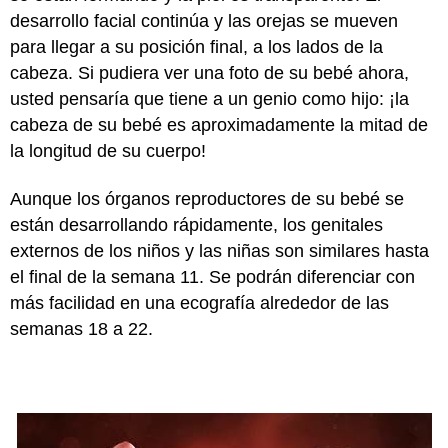
desarrollo facial continúa y las orejas se mueven
para llegar a su posición final, a los lados de la
cabeza. Si pudiera ver una foto de su bebé ahora,
usted pensaría que tiene a un genio como hijo: ¡la
cabeza de su bebé es aproximadamente la mitad de
la longitud de su cuerpo!
Aunque los órganos reproductores de su bebé se
están desarrollando rápidamente, los genitales
externos de los niños y las niñas son similares hasta
el final de la semana 11. Se podrán diferenciar con
más facilidad en una ecografía alrededor de las
semanas 18 a 22.