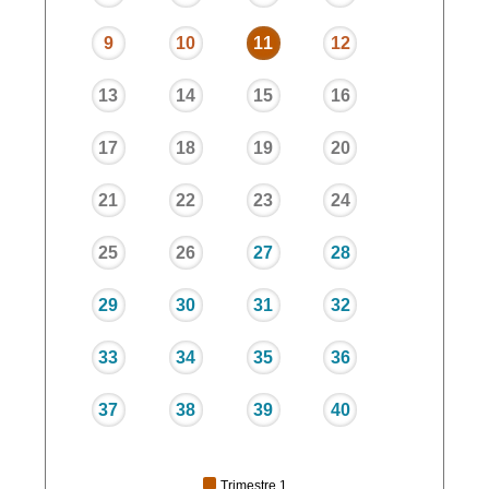
9
10
11
12
13
14
15
16
17
18
19
20
21
22
23
24
25
26
27
28
29
30
31
32
33
34
35
36
37
38
39
40
Trimestre 1