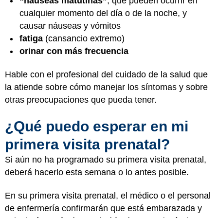
“náuseas matutinas”
, que pueden ocurrir en
cualquier momento del día o de la noche, y
causar náuseas y vómitos
fatiga
(cansancio extremo)
orinar con más frecuencia
Hable con el profesional del cuidado de la salud que
la atiende sobre cómo manejar los síntomas y sobre
otras preocupaciones que pueda tener.
¿Qué puedo esperar en mi
primera visita prenatal?
Si aún no ha programado su primera visita prenatal,
deberá hacerlo esta semana o lo antes posible.
En su primera visita prenatal, el médico o el personal
de enfermería confirmarán que está embarazada y