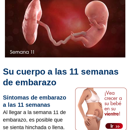
Su cuerpo a las 11 semanas
de embarazo
Síntomas de embarazo
a las 11 semanas
Al llegar a la semana 11 de
embarazo, es posible que
se sienta hinchada o llena.