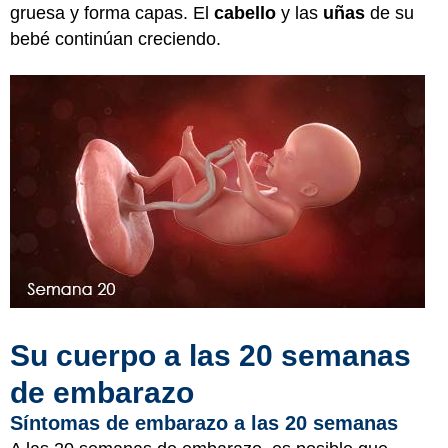
gruesa y forma capas. El
cabello
y las
uñas
de su
bebé continúan creciendo.
Su cuerpo a las 20 semanas
de embarazo
Síntomas de embarazo a las 20 semanas