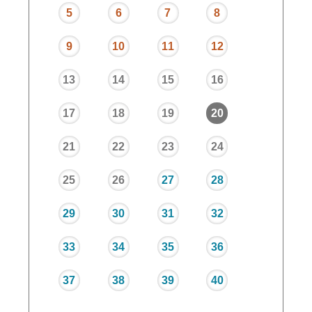
5
6
7
8
9
10
11
12
13
14
15
16
17
18
19
20
21
22
23
24
25
26
27
28
29
30
31
32
33
34
35
36
37
38
39
40