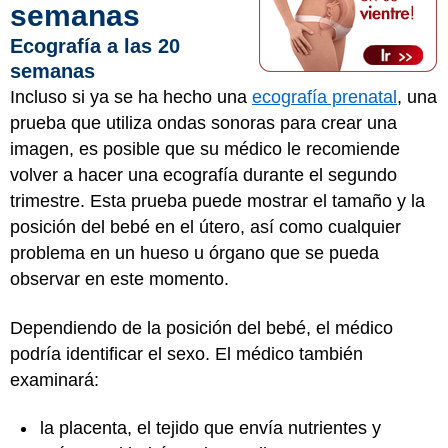
semanas
Ecografía a las 20
semanas
Incluso si ya se ha hecho una
ecografía prenatal
, una
prueba que utiliza ondas sonoras para crear una
imagen, es posible que su médico le recomiende
volver a hacer una ecografía durante el segundo
trimestre. Esta prueba puede mostrar el tamaño y la
posición del bebé en el útero, así como cualquier
problema en un hueso u órgano que se pueda
observar en este momento.
Dependiendo de la posición del bebé, el médico
podría identificar el sexo. El médico también
examinará:
la placenta, el tejido que envía nutrientes y