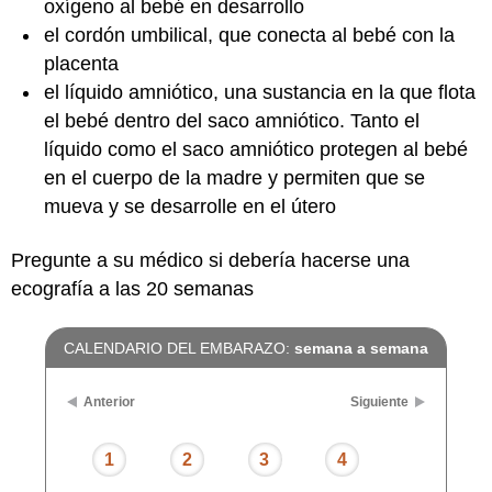
oxígeno al bebé en desarrollo
el cordón umbilical, que conecta al bebé con la
placenta
el líquido amniótico, una sustancia en la que flota
el bebé dentro del saco amniótico. Tanto el
líquido como el saco amniótico protegen al bebé
en el cuerpo de la madre y permiten que se
mueva y se desarrolle en el útero
Pregunte a su médico si debería hacerse una
ecografía a las 20 semanas
CALENDARIO DEL EMBARAZO:
semana a semana
Anterior
Siguiente
1
2
3
4