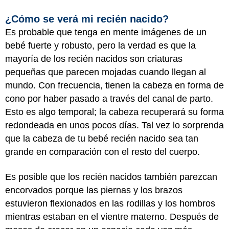
¿Cómo se verá mi recién nacido?
Es probable que tenga en mente imágenes de un
bebé fuerte y robusto, pero la verdad es que la
mayoría de los recién nacidos son criaturas
pequeñas que parecen mojadas cuando llegan al
mundo. Con frecuencia, tienen la cabeza en forma de
cono por haber pasado a través del canal de parto.
Esto es algo temporal; la cabeza recuperará su forma
redondeada en unos pocos días. Tal vez lo sorprenda
que la cabeza de tu bebé recién nacido sea tan
grande en comparación con el resto del cuerpo.
Es posible que los recién nacidos también parezcan
encorvados porque las piernas y los brazos
estuvieron flexionados en las rodillas y los hombros
mientras estaban en el vientre materno. Después de