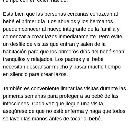
Está bien que las personas cercanas conozcan al
bebé el primer día. Los abuelos y los hermanos
pueden conocer al nuevo integrante de la familia y
comenzar a crear lazos inmediatamente. Pero evite
un desfile de visitas que entran y salen de la
habitación para que los primeros días del bebé sean
tranquilos y relajados. Los padres y el bebé
necesitan descansar mucho y pasar mucho tiempo
en silencio para crear lazos.
También es conveniente limitar las visitas durante las
primeras semanas para proteger a su bebé de las
infecciones. Cada vez que llegue una visita,
asegúrese de que no esté enferma y haga que todos
se laven las manos antes de tocar al bebé.