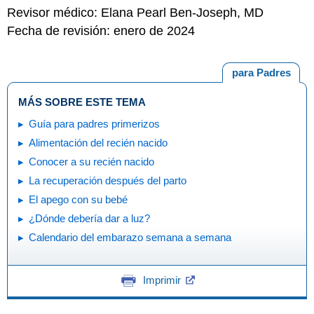
Revisor médico: Elana Pearl Ben-Joseph, MD
Fecha de revisión: enero de 2024
para Padres
MÁS SOBRE ESTE TEMA
Guía para padres primerizos
Alimentación del recién nacido
Conocer a su recién nacido
La recuperación después del parto
El apego con su bebé
¿Dónde debería dar a luz?
Calendario del embarazo semana a semana
Imprimir