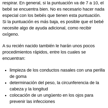
respirar. En general, si la puntuación va de 7 a 10, el
bebé se encuentra bien. No es necesario hacer nada
especial con los bebés que tienen esta puntuación.
Si la puntuación es más baja, es posible que el bebé
necesite algo de ayuda adicional, como recibir
oxígeno.
A su recién nacido también le harán unos pocos
procedimientos rápidos, entre los cuales se
encuentran:
limpieza de los conductos nasales con una perilla
de goma
determinación del peso, la circunferencia de la
cabeza y la longitud
colocación de un ungüento en los ojos para
prevenir las infecciones