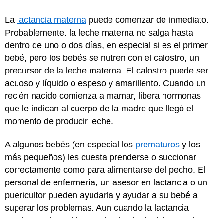
La
lactancia materna
puede comenzar de inmediato.
Probablemente, la leche materna no salga hasta
dentro de uno o dos días, en especial si es el primer
bebé, pero los bebés se nutren con el calostro, un
precursor de la leche materna. El calostro puede ser
acuoso y líquido o espeso y amarillento. Cuando un
recién nacido comienza a mamar, libera hormonas
que le indican al cuerpo de la madre que llegó el
momento de producir leche.
A algunos bebés (en especial los
prematuros
y los
más pequeños) les cuesta prenderse o succionar
correctamente como para alimentarse del pecho. El
personal de enfermería, un asesor en lactancia o un
puericultor pueden ayudarla y ayudar a su bebé a
superar los problemas. Aun cuando la lactancia