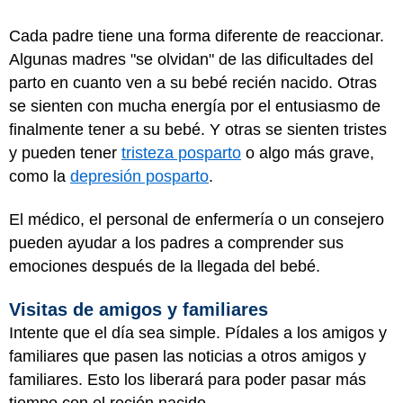
Cada padre tiene una forma diferente de reaccionar.
Algunas madres "se olvidan" de las dificultades del
parto en cuanto ven a su bebé recién nacido. Otras
se sienten con mucha energía por el entusiasmo de
finalmente tener a su bebé. Y otras se sienten tristes
y pueden tener
tristeza posparto
o algo más grave,
como la
depresión posparto
.
El médico, el personal de enfermería o un consejero
pueden ayudar a los padres a comprender sus
emociones después de la llegada del bebé.
Visitas de amigos y familiares
Intente que el día sea simple. Pídales a los amigos y
familiares que pasen las noticias a otros amigos y
familiares. Esto los liberará para poder pasar más
tiempo con el recién nacido.