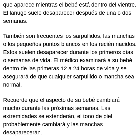
que aparece mientras el bebé está dentro del vientre.
El lanugo suele desaparecer después de una o dos
semanas.
También son frecuentes los sarpullidos, las manchas
o los pequeños puntos blancos en los recién nacidos.
Estos suelen desaparecer durante los primeros días
o semanas de vida. El médico examinará a su bebé
dentro de las primeras 12 a 24 horas de vida y se
asegurará de que cualquier sarpullido o mancha sea
normal.
Recuerde que el aspecto de su bebé cambiará
mucho durante las próximas semanas. Las
extremidades se extenderán, el tono de piel
probablemente cambiará y las manchas
desaparecerán.