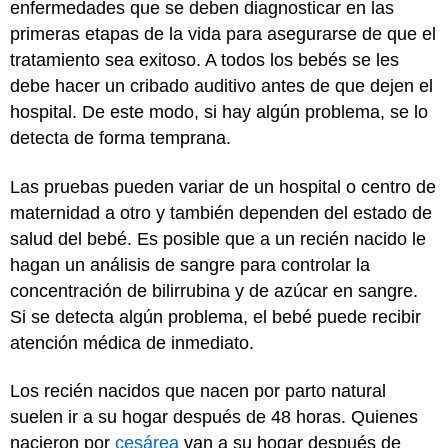
enfermedades que se deben diagnosticar en las
primeras etapas de la vida para asegurarse de que el
tratamiento sea exitoso. A todos los bebés se les
debe hacer un cribado auditivo antes de que dejen el
hospital. De este modo, si hay algún problema, se lo
detecta de forma temprana.
Las pruebas pueden variar de un hospital o centro de
maternidad a otro y también dependen del estado de
salud del bebé. Es posible que a un recién nacido le
hagan un análisis de sangre para controlar la
concentración de bilirrubina y de azúcar en sangre.
Si se detecta algún problema, el bebé puede recibir
atención médica de inmediato.
Los recién nacidos que nacen por parto natural
suelen ir a su hogar después de 48 horas. Quienes
nacieron por
cesárea
van a su hogar después de