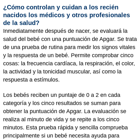
¿Cómo controlan y cuidan a los recién
nacidos los médicos y otros profesionales
de la salud?
Inmediatamente después de nacer, se evaluará la
salud del bebé con una puntuación de Apgar. Se trata
de una prueba de rutina para medir los signos vitales
y la respuesta de un bebé. Permite comprobar cinco
cosas: la frecuencia cardíaca, la respiración, el color,
la actividad y la tonicidad muscular, así como la
respuesta a estímulos.
Los bebés reciben un puntaje de 0 a 2 en cada
categoría y los cinco resultados se suman para
obtener la puntuación de Apgar. La evaluación se
realiza al minuto de vida y se repite a los cinco
minutos. Esta prueba rápida y sencilla comprueba
principalmente si un bebé necesita ayuda para