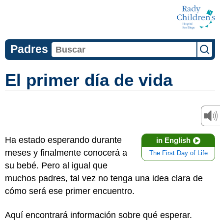
Padres
El primer día de vida
Ha estado esperando durante
in English
meses y finalmente conocerá a
The First Day of Life
su bebé. Pero al igual que
muchos padres, tal vez no tenga una idea clara de
cómo será ese primer encuentro.
Aquí encontrará información sobre qué esperar.