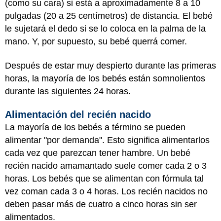
(como su cara) si está a aproximadamente 8 a 10
pulgadas (20 a 25 centímetros) de distancia. El bebé
le sujetará el dedo si se lo coloca en la palma de la
mano. Y, por supuesto, su bebé querrá comer.
Después de estar muy despierto durante las primeras
horas, la mayoría de los bebés están somnolientos
durante las siguientes 24 horas.
Alimentación del recién nacido
La mayoría de los bebés a término se pueden
alimentar "por demanda". Esto significa alimentarlos
cada vez que parezcan tener hambre. Un bebé
recién nacido amamantado suele comer cada 2 o 3
horas. Los bebés que se alimentan con fórmula tal
vez coman cada 3 o 4 horas. Los recién nacidos no
deben pasar más de cuatro a cinco horas sin ser
alimentados.