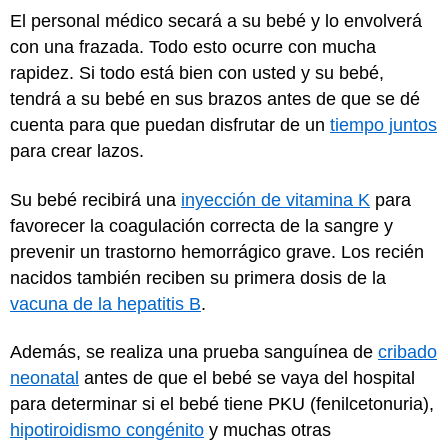
El personal médico secará a su bebé y lo envolverá
con una frazada. Todo esto ocurre con mucha
rapidez. Si todo está bien con usted y su bebé,
tendrá a su bebé en sus brazos antes de que se dé
cuenta para que puedan disfrutar de un
tiempo juntos
para crear lazos.
Su bebé recibirá una
inyección de vitamina K
para
favorecer la coagulación correcta de la sangre y
prevenir un trastorno hemorrágico grave. Los recién
nacidos también reciben su primera dosis de la
vacuna de la hepatitis B
.
Además, se realiza una prueba sanguínea de
cribado
neonatal
antes de que el bebé se vaya del hospital
para determinar si el bebé tiene PKU (fenilcetonuria),
hipotiroidismo congénito
y muchas otras