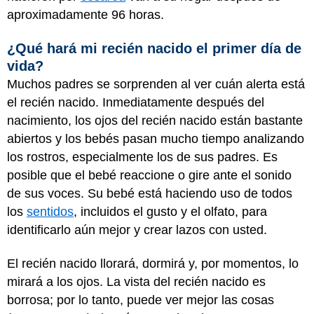
aproximadamente 96 horas.
¿Qué hará mi recién nacido el primer día de
vida?
Muchos padres se sorprenden al ver cuán alerta está
el recién nacido. Inmediatamente después del
nacimiento, los ojos del recién nacido están bastante
abiertos y los bebés pasan mucho tiempo analizando
los rostros, especialmente los de sus padres. Es
posible que el bebé reaccione o gire ante el sonido
de sus voces. Su bebé está haciendo uso de todos
los
sentidos
, incluidos el gusto y el olfato, para
identificarlo aún mejor y crear lazos con usted.
El recién nacido llorará, dormirá y, por momentos, lo
mirará a los ojos. La vista del recién nacido es
borrosa; por lo tanto, puede ver mejor las cosas