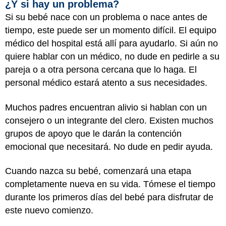
¿Y si hay un problema?
Si su bebé nace con un problema o nace antes de
tiempo, este puede ser un momento difícil. El equipo
médico del hospital está allí para ayudarlo. Si aún no
quiere hablar con un médico, no dude en pedirle a su
pareja o a otra persona cercana que lo haga. El
personal médico estará atento a sus necesidades.
Muchos padres encuentran alivio si hablan con un
consejero o un integrante del clero. Existen muchos
grupos de apoyo que le darán la contención
emocional que necesitará. No dude en pedir ayuda.
Cuando nazca su bebé, comenzará una etapa
completamente nueva en su vida. Tómese el tiempo
durante los primeros días del bebé para disfrutar de
este nuevo comienzo.