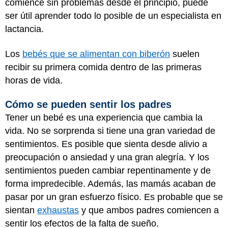
comience sin problemas desde el principio, puede
ser útil aprender todo lo posible de un especialista en
lactancia.
Los
bebés que se alimentan con biberón
suelen
recibir su primera comida dentro de las primeras
horas de vida.
Cómo se pueden sentir los padres
Tener un bebé es una experiencia que cambia la
vida. No se sorprenda si tiene una gran variedad de
sentimientos. Es posible que sienta desde alivio a
preocupación o ansiedad y una gran alegría. Y los
sentimientos pueden cambiar repentinamente y de
forma impredecible. Además, las mamás acaban de
pasar por un gran esfuerzo físico. Es probable que se
sientan
exhaustas
y que ambos padres comiencen a
sentir los efectos de la falta de sueño.