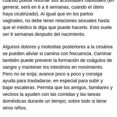
cuándo puede retomar sus actividades habituales (en
general, será en 6 a 8 semanas, cuando el útero
haya cicatrizado). Al igual que en los partos
vaginales, no debe tener relaciones sexuales hasta
que el médico le diga que puede hacerlo. Esto suele
ser 6 semanas después del nacimiento.
Algunos dolores y molestias posteriores a la cesárea
se pueden aliviar si camina con frecuencia. Caminar
también puede prevenir la formación de coágulos de
sangre y mantener los intestinos en movimiento.
Pero no se exija; avance poco a poco y consiga
ayuda para trasladarse, en especial para subir y
bajar escaleras. Permita que los amigos, familiares y
vecinos la ayuden con las comidas y las tareas
domésticas durante un tiempo; sobre todo si tiene
otros niños.