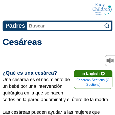
Padres
Cesáreas
¿Qué es una cesárea?
in English
Una cesárea es el nacimiento de
Cesarean Sections (C-
Sections)
un bebé por una intervención
quirúrgica en la que se hacen
cortes en la pared abdominal y el útero de la madre.
Las cesáreas pueden ayudar a las mujeres que