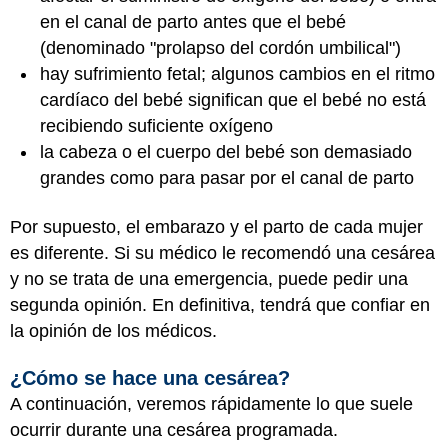
en el canal de parto antes que el bebé
(denominado "prolapso del cordón umbilical")
hay sufrimiento fetal; algunos cambios en el ritmo
cardíaco del bebé significan que el bebé no está
recibiendo suficiente oxígeno
la cabeza o el cuerpo del bebé son demasiado
grandes como para pasar por el canal de parto
Por supuesto, el embarazo y el parto de cada mujer
es diferente. Si su médico le recomendó una cesárea
y no se trata de una emergencia, puede pedir una
segunda opinión. En definitiva, tendrá que confiar en
la opinión de los médicos.
¿Cómo se hace una cesárea?
A continuación, veremos rápidamente lo que suele
ocurrir durante una cesárea programada.