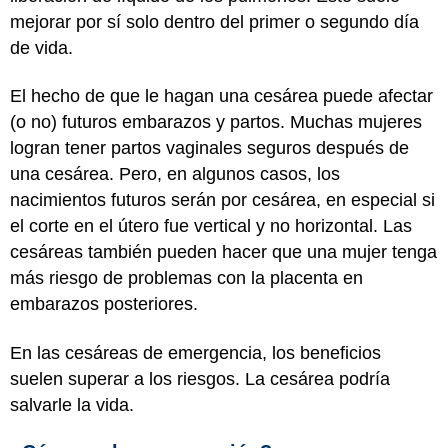
mejorar por sí solo dentro del primer o segundo día
de vida.
El hecho de que le hagan una cesárea puede afectar
(o no) futuros embarazos y partos. Muchas mujeres
logran tener partos vaginales seguros después de
una cesárea. Pero, en algunos casos, los
nacimientos futuros serán por cesárea, en especial si
el corte en el útero fue vertical y no horizontal. Las
cesáreas también pueden hacer que una mujer tenga
más riesgo de problemas con la placenta en
embarazos posteriores.
En las cesáreas de emergencia, los beneficios
suelen superar a los riesgos. La cesárea podría
salvarle la vida.