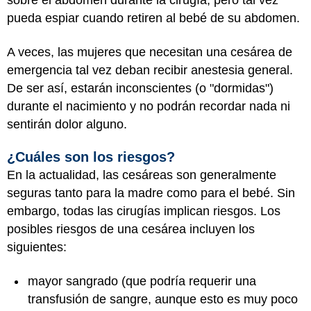
sobre el abdomen durante la cirugía, pero tal vez
pueda espiar cuando retiren al bebé de su abdomen.
A veces, las mujeres que necesitan una cesárea de
emergencia tal vez deban recibir anestesia general.
De ser así, estarán inconscientes (o "dormidas")
durante el nacimiento y no podrán recordar nada ni
sentirán dolor alguno.
¿Cuáles son los riesgos?
En la actualidad, las cesáreas son generalmente
seguras tanto para la madre como para el bebé. Sin
embargo, todas las cirugías implican riesgos. Los
posibles riesgos de una cesárea incluyen los
siguientes:
mayor sangrado (que podría requerir una
transfusión de sangre, aunque esto es muy poco