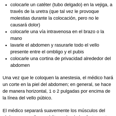
colocarle un catéter (tubo delgado) en la vejiga, a
través de la uretra (que tal vez le provoque
molestias durante la colocación, pero no le
causará dolor)
colocarle una vía intravenosa en el brazo o la
mano
lavarle el abdomen y rasurarle todo el vello
presente entre el ombligo y el pubis
colocarle una cortina de privacidad alrededor del
abdomen
Una vez que le coloquen la anestesia, el médico hará
un corte en la piel del abdomen; en general, se hace
de manera horizontal, 1 o 2 pulgadas por encima de
la línea del vello púbico.
El médico separará suavemente los músculos del