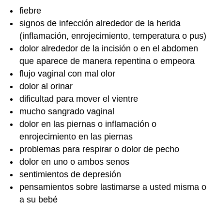
fiebre
signos de infección alrededor de la herida
(inflamación, enrojecimiento, temperatura o pus)
dolor alrededor de la incisión o en el abdomen
que aparece de manera repentina o empeora
flujo vaginal con mal olor
dolor al orinar
dificultad para mover el vientre
mucho sangrado vaginal
dolor en las piernas o inflamación o
enrojecimiento en las piernas
problemas para respirar o dolor de pecho
dolor en uno o ambos senos
sentimientos de depresión
pensamientos sobre lastimarse a usted misma o
a su bebé