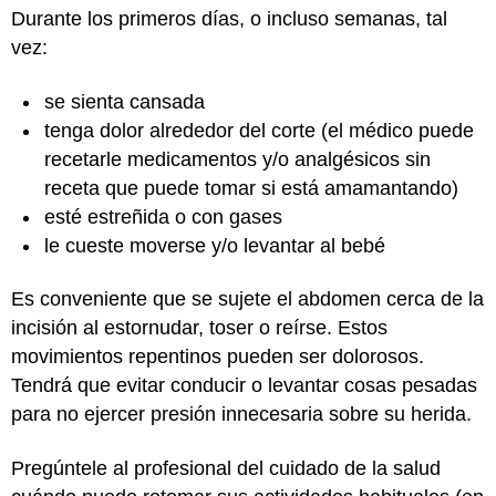
Durante los primeros días, o incluso semanas, tal
vez:
se sienta cansada
tenga dolor alrededor del corte (el médico puede
recetarle medicamentos y/o analgésicos sin
receta que puede tomar si está amamantando)
esté estreñida o con gases
le cueste moverse y/o levantar al bebé
Es conveniente que se sujete el abdomen cerca de la
incisión al estornudar, toser o reírse. Estos
movimientos repentinos pueden ser dolorosos.
Tendrá que evitar conducir o levantar cosas pesadas
para no ejercer presión innecesaria sobre su herida.
Pregúntele al profesional del cuidado de la salud