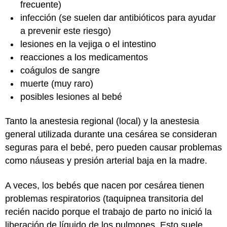
frecuente)
infección (se suelen dar antibióticos para ayudar
a prevenir este riesgo)
lesiones en la vejiga o el intestino
reacciones a los medicamentos
coágulos de sangre
muerte (muy raro)
posibles lesiones al bebé
Tanto la anestesia regional (local) y la anestesia
general utilizada durante una cesárea se consideran
seguras para el bebé, pero pueden causar problemas
como náuseas y presión arterial baja en la madre.
A veces, los bebés que nacen por cesárea tienen
problemas respiratorios (taquipnea transitoria del
recién nacido porque el trabajo de parto no inició la
liberación de líquido de los pulmones. Esto suele