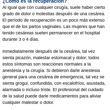
¿Cómo es la recuperación?
Al igual que con cualquier cirugía, suele haber cierto
grado de dolor o molestias después de una cesárea.
El período de recuperación es un poco más extenso
que el de los partos vaginales. Las mujeres que han
tenido cesáreas suelen permanecer en el hospital
durante 3 o 4 días.
Inmediatamente después de la cesárea, tal vez
sienta picazón, malestar estomacal y dolor; todos
estos síntomas son reacciones normales a la
anestesia y la cirugía. Si debieron darle anestesia
general para una cesárea de emergencia, tal vez se
sienta grogui, confundida, con escalofríos, asustada,
alarmada o incluso triste. El profesional del cuidado
de la salud puede darle medicamentos para aliviar
cualquier malestar o dolor.