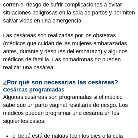
corren el riesgo de sufrir complicaciones a evitar
situaciones peligrosas en la sala de partos y permiten
salvar vidas en una emergencia.
Las cesáreas son realizadas por los obstetras
(médicos que cuidan de las mujeres embarazadas
antes, durante y después del embarazo) y algunos
médicos de familia. Las comadronas no pueden
realizar una cesárea.
¿Por qué son necesarias las cesáreas?
Cesáreas programadas
Algunas cesáreas son programadas si el médico
sabe que un parto vaginal resultaría de riesgo. Los
médicos pueden programar una cesárea en los
siguientes casos:
el bebé está de nalgas (con los pies o la cola