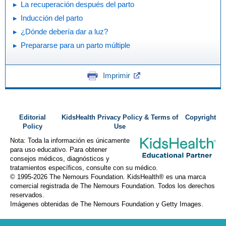
La recuperación después del parto
Inducción del parto
¿Dónde debería dar a luz?
Prepararse para un parto múltiple
Imprimir
Editorial
KidsHealth Privacy Policy & Terms of
Copyright
Policy
Use
Nota: Toda la información es únicamente
para uso educativo. Para obtener
consejos médicos, diagnósticos y
tratamientos específicos, consulte con su médico.
© 1995-
2026 The Nemours Foundation. KidsHealth® es una marca
comercial registrada de The Nemours Foundation. Todos los derechos
reservados.
Imágenes obtenidas de The Nemours Foundation y Getty Images.