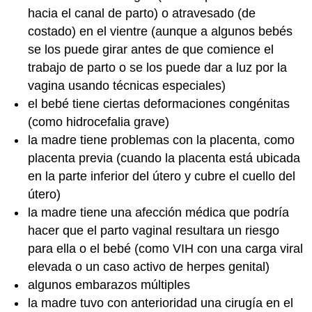
hacia el canal de parto) o atravesado (de
costado) en el vientre (aunque a algunos bebés
se los puede girar antes de que comience el
trabajo de parto o se los puede dar a luz por la
vagina usando técnicas especiales)
el bebé tiene ciertas deformaciones congénitas
(como hidrocefalia grave)
la madre tiene problemas con la placenta, como
placenta previa (cuando la placenta está ubicada
en la parte inferior del útero y cubre el cuello del
útero)
la madre tiene una afección médica que podría
hacer que el parto vaginal resultara un riesgo
para ella o el bebé (como VIH con una carga viral
elevada o un caso activo de herpes genital)
algunos embarazos múltiples
la madre tuvo con anterioridad una cirugía en el