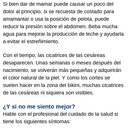
Si bien dar de mamar puede causar un poco del
dolor al principio, si se recuesta de costado para
amamantar o usa la posición de pelota, puede
reducir la presión sobre el abdomen. Beba mucha
agua para mejorar la producción de leche y ayudarla
a evitar el estreñimiento.
Con el tiempo, las cicatrices de las cesáreas
desaparecen. Unas semanas o meses después del
nacimiento, se volverán más pequeñas y adquirirán
el color natural de la piel. Y como los cortes se
suelen hacer en la zona del bikini, muchas cicatrices
de las cesáreas ni siquiera son visibles.
¿Y si no me siento mejor?
Hable con el profesional del cuidado de la salud si
tiene los siguientes síntomas: