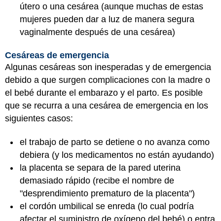
útero o una cesárea (aunque muchas de estas
mujeres pueden dar a luz de manera segura
vaginalmente después de una cesárea)
Cesáreas de emergencia
Algunas cesáreas son inesperadas y de emergencia
debido a que surgen complicaciones con la madre o
el bebé durante el embarazo y el parto. Es posible
que se recurra a una cesárea de emergencia en los
siguientes casos:
el trabajo de parto se detiene o no avanza como
debiera (y los medicamentos no están ayudando)
la placenta se separa de la pared uterina
demasiado rápido (recibe el nombre de
"desprendimiento prematuro de la placenta")
el cordón umbilical se enreda (lo cual podría
afectar el suministro de oxígeno del bebé) o entra