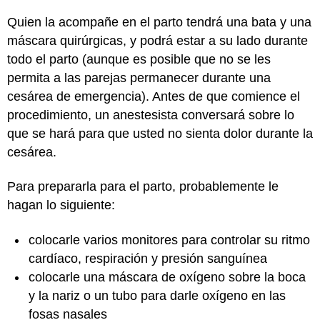
Quien la acompañe en el parto tendrá una bata y una
máscara quirúrgicas, y podrá estar a su lado durante
todo el parto (aunque es posible que no se les
permita a las parejas permanecer durante una
cesárea de emergencia). Antes de que comience el
procedimiento, un anestesista conversará sobre lo
que se hará para que usted no sienta dolor durante la
cesárea.
Para prepararla para el parto, probablemente le
hagan lo siguiente:
colocarle varios monitores para controlar su ritmo
cardíaco, respiración y presión sanguínea
colocarle una máscara de oxígeno sobre la boca
y la nariz o un tubo para darle oxígeno en las
fosas nasales