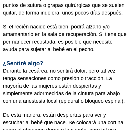
puntos de sutura o grapas quirúrgicas que se suelen
quitar, de forma indolora, unos pocos días después.
Si el recién nacido está bien, podrá alzarlo y/o
amamantarlo en la sala de recuperación. Si tiene que
permanecer recostada, es posible que necesite
ayuda para sujetar al bebé en el pecho.
¿Sentiré algo?
Durante la cesárea, no sentirá dolor, pero tal vez
tenga sensaciones como presión o tracción. La
mayoría de las mujeres están despiertas y
simplemente adormecidas de la cintura para abajo
con una anestesia local (epidural o bloqueo espinal).
De esta manera, están despiertas para ver y
escuchar al bebé que nace. Se colocará una cortina