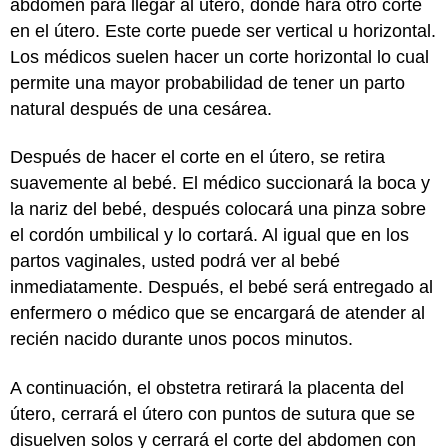
abdomen para llegar al útero, donde hará otro corte
en el útero. Este corte puede ser vertical u horizontal.
Los médicos suelen hacer un corte horizontal lo cual
permite una mayor probabilidad de tener un parto
natural después de una cesárea.
Después de hacer el corte en el útero, se retira
suavemente al bebé. El médico succionará la boca y
la nariz del bebé, después colocará una pinza sobre
el cordón umbilical y lo cortará. Al igual que en los
partos vaginales, usted podrá ver al bebé
inmediatamente. Después, el bebé será entregado al
enfermero o médico que se encargará de atender al
recién nacido durante unos pocos minutos.
A continuación, el obstetra retirará la placenta del
útero, cerrará el útero con puntos de sutura que se
disuelven solos y cerrará el corte del abdomen con