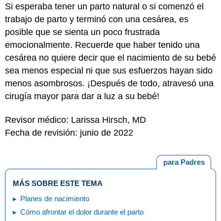
Si esperaba tener un parto natural o si comenzó el
trabajo de parto y terminó con una cesárea, es
posible que se sienta un poco frustrada
emocionalmente. Recuerde que haber tenido una
cesárea no quiere decir que el nacimiento de su bebé
sea menos especial ni que sus esfuerzos hayan sido
menos asombrosos. ¡Después de todo, atravesó una
cirugía mayor para dar a luz a su bebé!
Revisor médico: Larissa Hirsch, MD
Fecha de revisión: junio de 2022
para Padres
MÁS SOBRE ESTE TEMA
Planes de nacimiento
Cómo afrontar el dolor durante el parto