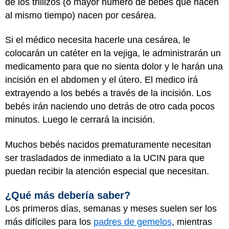
de los trillizos (o mayor número de bebés que nacen
al mismo tiempo) nacen por cesárea.
Si el médico necesita hacerle una cesárea, le
colocarán un catéter en la vejiga, le administrarán un
medicamento para que no sienta dolor y le harán una
incisión en el abdomen y el útero. El medico irá
extrayendo a los bebés a través de la incisión. Los
bebés irán naciendo uno detrás de otro cada pocos
minutos. Luego le cerrará la incisión.
Muchos bebés nacidos prematuramente necesitan
ser trasladados de inmediato a la UCIN para que
puedan recibir la atención especial que necesitan.
¿Qué más debería saber?
Los primeros días, semanas y meses suelen ser los
más difíciles para los
padres de gemelos
, mientras