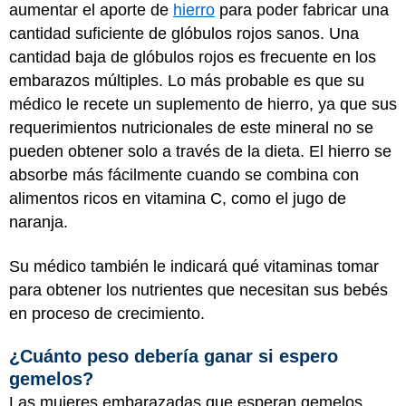
aumentar el aporte de
hierro
para poder fabricar una
cantidad suficiente de glóbulos rojos sanos. Una
cantidad baja de glóbulos rojos es frecuente en los
embarazos múltiples. Lo más probable es que su
médico le recete un suplemento de hierro, ya que sus
requerimientos nutricionales de este mineral no se
pueden obtener solo a través de la dieta. El hierro se
absorbe más fácilmente cuando se combina con
alimentos ricos en vitamina C, como el jugo de
naranja.
Su médico también le indicará qué vitaminas tomar
para obtener los nutrientes que necesitan sus bebés
en proceso de crecimiento.
¿Cuánto peso debería ganar si espero
gemelos?
Las mujeres embarazadas que esperan gemelos