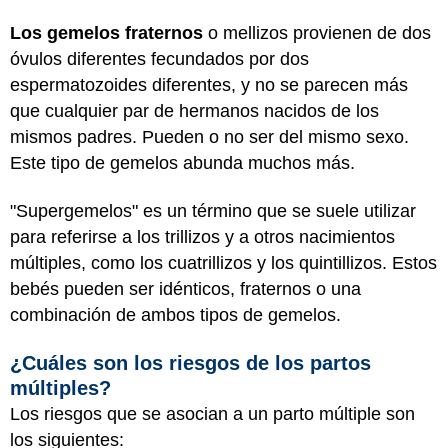
Los gemelos fraternos
o mellizos provienen de dos
óvulos diferentes fecundados por dos
espermatozoides diferentes, y no se parecen más
que cualquier par de hermanos nacidos de los
mismos padres. Pueden o no ser del mismo sexo.
Este tipo de gemelos abunda muchos más.
"Supergemelos" es un término que se suele utilizar
para referirse a los trillizos y a otros nacimientos
múltiples, como los cuatrillizos y los quintillizos. Estos
bebés pueden ser idénticos, fraternos o una
combinación de ambos tipos de gemelos.
¿Cuáles son los riesgos de los partos
múltiples?
Los riesgos que se asocian a un parto múltiple son
los siguientes: