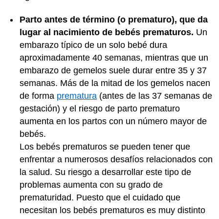
Parto antes de término (o prematuro), que da
lugar al nacimiento de bebés prematuros.
Un
embarazo típico de un solo bebé dura
aproximadamente 40 semanas, mientras que un
embarazo de gemelos suele durar entre 35 y 37
semanas. Más de la mitad de los gemelos nacen
de forma
prematura
(antes de las 37 semanas de
gestación) y el riesgo de parto prematuro
aumenta en los partos con un número mayor de
bebés.
Los bebés prematuros se pueden tener que
enfrentar a numerosos desafíos relacionados con
la salud. Su riesgo a desarrollar este tipo de
problemas aumenta con su grado de
prematuridad. Puesto que el cuidado que
necesitan los bebés prematuros es muy distinto