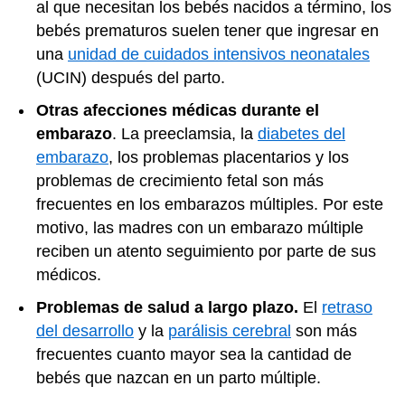
al que necesitan los bebés nacidos a término, los
bebés prematuros suelen tener que ingresar en
una
unidad de cuidados intensivos neonatales
(UCIN) después del parto.
Otras afecciones médicas durante el
embarazo
. La preeclamsia, la
diabetes del
embarazo
, los problemas placentarios y los
problemas de crecimiento fetal son más
frecuentes en los embarazos múltiples. Por este
motivo, las madres con un embarazo múltiple
reciben un atento seguimiento por parte de sus
médicos.
Problemas de salud a largo plazo.
El
retraso
del desarrollo
y la
parálisis cerebral
son más
frecuentes cuanto mayor sea la cantidad de
bebés que nazcan en un parto múltiple.