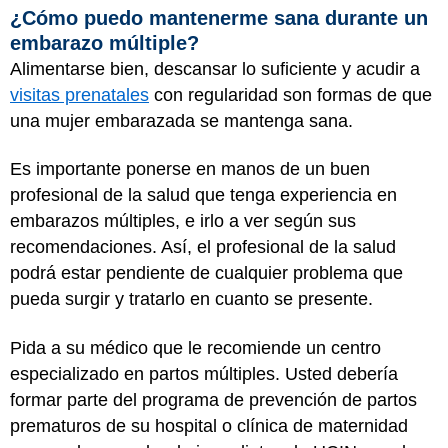
¿Cómo puedo mantenerme sana durante un
embarazo múltiple?
Alimentarse bien, descansar lo suficiente y acudir a
visitas prenatales
con regularidad son formas de que
una mujer embarazada se mantenga sana.
Es importante ponerse en manos de un buen
profesional de la salud que tenga experiencia en
embarazos múltiples, e irlo a ver según sus
recomendaciones. Así, el profesional de la salud
podrá estar pendiente de cualquier problema que
pueda surgir y tratarlo en cuanto se presente.
Pida a su médico que le recomiende un centro
especializado en partos múltiples. Usted debería
formar parte del programa de prevención de partos
prematuros de su hospital o clínica de maternidad