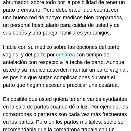
abrumador, sobre todo por la posibilidad de tener un
parto prematuro. Pero debe saber que cuenta con
una buena red de apoyo: médicos bien preparados,
un personal hospitalario para cuidar de usted y de
sus bebés y una pareja, familiares y/o amigos.
Hable con su médico sobre las opciones del parto
vaginal y del parto por
cesárea
con tiempo de
antelación con respecto a la fecha de parto. Aunque
usted y su médico acuerden intentar un parto vaginal,
es posible que surjan complicaciones durante el
parto que hagan necesario practicar una cesárea.
Es posible que usted quiera tener a varios ayudantes
en la sala de partos cuando dé a luz. Por ejemplo, las
comadronas
o parteras son cada vez más frecuentes
en los partos. Pero en los partos múltiples, suele ser
recomendable que la comadrona trabaje con un