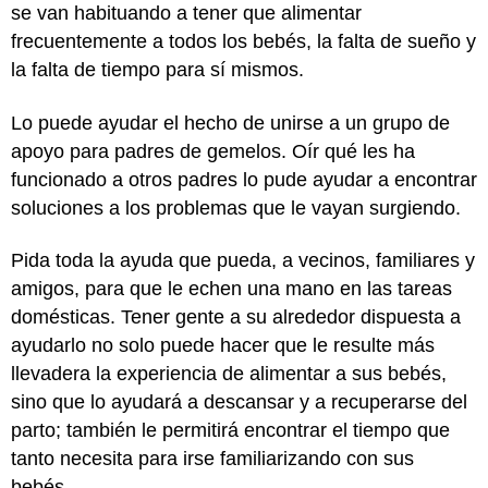
se van habituando a tener que alimentar
frecuentemente a todos los bebés, la falta de sueño y
la falta de tiempo para sí mismos.
Lo puede ayudar el hecho de unirse a un grupo de
apoyo para padres de gemelos. Oír qué les ha
funcionado a otros padres lo pude ayudar a encontrar
soluciones a los problemas que le vayan surgiendo.
Pida toda la ayuda que pueda, a vecinos, familiares y
amigos, para que le echen una mano en las tareas
domésticas. Tener gente a su alrededor dispuesta a
ayudarlo no solo puede hacer que le resulte más
llevadera la experiencia de alimentar a sus bebés,
sino que lo ayudará a descansar y a recuperarse del
parto; también le permitirá encontrar el tiempo que
tanto necesita para irse familiarizando con sus
bebés.