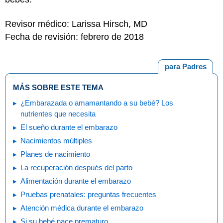
Revisor médico: Larissa Hirsch, MD
Fecha de revisión: febrero de 2018
para Padres
MÁS SOBRE ESTE TEMA
¿Embarazada o amamantando a su bebé? Los
nutrientes que necesita
El sueño durante el embarazo
Nacimientos múltiples
Planes de nacimiento
La recuperación después del parto
Alimentación durante el embarazo
Pruebas prenatales: preguntas frecuentes
Atención médica durante el embarazo
Si su bebé nace prematuro