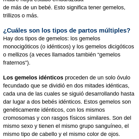
de más de un bebé. Esto significa tener gemelos,
trillizos o más.
¿Cuáles son los tipos de partos múltiples?
Hay dos tipos de gemelos: los gemelos
monocigóticos (o idénticos) y los gemelos dicigóticos
o mellizos (a veces llamados también “gemelos
fraternos”).
Los gemelos idénticos
proceden de un solo óvulo
fecundado que se dividió en dos mitades idénticas,
cada una de las cuales se siguió desarrollando hasta
dar lugar a dos bebés idénticos. Estos gemelos son
genéticamente idénticos, con los mismos
cromosomas y con rasgos físicos similares. Son del
mismo sexo y tienen el mismo grupo sanguíneo, el
mismo tipo de cabello y el mismo color de ojos.