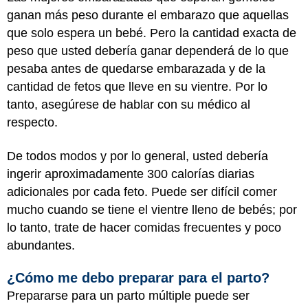
ganan más peso durante el embarazo que aquellas
que solo espera un bebé. Pero la cantidad exacta de
peso que usted debería ganar dependerá de lo que
pesaba antes de quedarse embarazada y de la
cantidad de fetos que lleve en su vientre. Por lo
tanto, asegúrese de hablar con su médico al
respecto.
De todos modos y por lo general, usted debería
ingerir aproximadamente 300 calorías diarias
adicionales por cada feto. Puede ser difícil comer
mucho cuando se tiene el vientre lleno de bebés; por
lo tanto, trate de hacer comidas frecuentes y poco
abundantes.
¿Cómo me debo preparar para el parto?
Prepararse para un parto múltiple puede ser