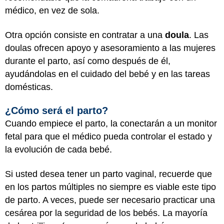
médico, en vez de sola.
Otra opción consiste en contratar a una
doula
. Las
doulas ofrecen apoyo y asesoramiento a las mujeres
durante el parto, así como después de él,
ayudándolas en el cuidado del bebé y en las tareas
domésticas.
¿Cómo será el parto?
Cuando empiece el parto, la conectarán a un monitor
fetal para que el médico pueda controlar el estado y
la evolución de cada bebé.
Si usted desea tener un parto vaginal, recuerde que
en los partos múltiples no siempre es viable este tipo
de parto. A veces, puede ser necesario practicar una
cesárea por la seguridad de los bebés. La mayoría