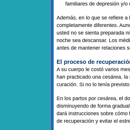
familiares de depresión y/o
Además, en lo que se refiere a
completamente diferentes. Aunq
usted no se sienta preparada ni
noche sea descansar. Los médi
antes de mantener relaciones s
El proceso de recuperació
A su cuerpo le costó varios mes
han practicado una cesárea, la
curación. Si no lo tenía previs
En los partos por cesárea, el d
disminuyendo de forma gradual.
dará instrucciones sobre cómo 
de recuperación y evitar el estr