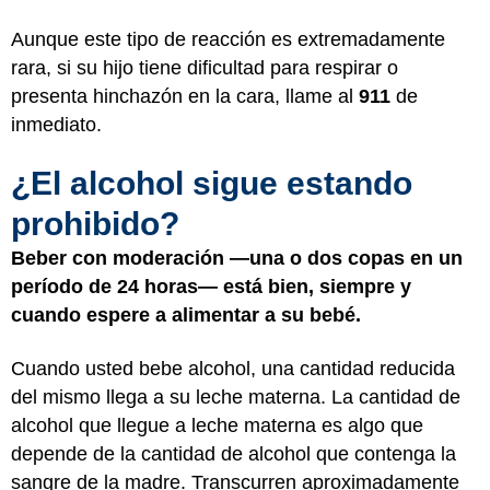
Aunque este tipo de reacción es extremadamente
rara, si su hijo tiene dificultad para respirar o
presenta hinchazón en la cara, llame al
911
de
inmediato.
¿El alcohol sigue estando
prohibido?
Beber con moderación —una o dos copas en un
período de 24 horas— está bien, siempre y
cuando espere a alimentar a su bebé.
Cuando usted bebe alcohol, una cantidad reducida
del mismo llega a su leche materna. La cantidad de
alcohol que llegue a leche materna es algo que
depende de la cantidad de alcohol que contenga la
sangre de la madre. Transcurren aproximadamente