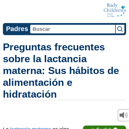
Padres
Preguntas frecuentes
sobre la lactancia
materna: Sus hábitos de
alimentación e
hidratación