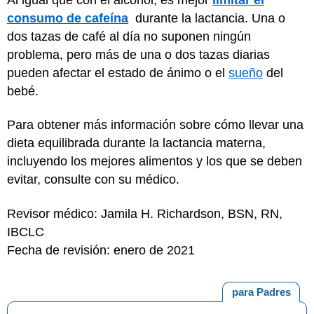
consumo de cafeína
durante la lactancia. Una o
dos tazas de café al día no suponen ningún
problema, pero más de una o dos tazas diarias
pueden afectar el estado de ánimo o el
sueño
del
bebé.
Para obtener más información sobre cómo llevar una
dieta equilibrada durante la lactancia materna,
incluyendo los mejores alimentos y los que se deben
evitar, consulte con su médico.
Revisor médico: Jamila H. Richardson, BSN, RN,
IBCLC
Fecha de revisión: enero de 2021
para Padres