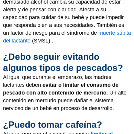
demasiado alcohol cambia su capacidad de estar
alerta y de pensar con claridad. Afecta a su
capacidad para cuidar de su bebé y puede impedir
que responda bien a sus necesidades. También es
un factor de riesgo para el síndrome de
muerte súbita
del lactante
(SMSL) .
¿Debo seguir evitando
algunos tipos de pescados?
Al igual que durante el embarazo, las madres
lactantes deben
evitar o limitar el consumo de
pescado con alto contenido de mercurio
. Un alto
contenido en mercurio puede dañar el sistema
nervioso de un bebé en proceso de desarrollo.
¿Puedo tomar cafeína?
Al igual que con el alcohol, es mejor
limitar el