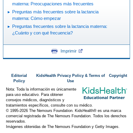
materna: Preocupaciones más frecuentes
Preguntas más frecuentes sobre la lactancia
materna: Cómo empezar
Preguntas frecuentes sobre la lactancia materna:
¿Cuánto y con qué frecuencia?
Imprimir
Editorial
KidsHealth Privacy Policy & Terms of
Copyright
Policy
Use
Nota: Toda la información es únicamente
para uso educativo. Para obtener
consejos médicos, diagnósticos y
tratamientos específicos, consulte con su médico.
© 1995-
2026 The Nemours Foundation. KidsHealth® es una marca
comercial registrada de The Nemours Foundation. Todos los derechos
reservados.
Imágenes obtenidas de The Nemours Foundation y Getty Images.