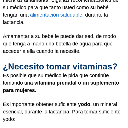
mientras amamanta. Siga las recomendaciones de
su médico para que tanto usted como su bebé
tengan una
alimentación saludable
durante la
lactancia.
Amamantar a su bebé le puede dar sed, de modo
que tenga a mano una botella de agua para que
acceder a ella cuando la necesite.
¿Necesito tomar vitaminas?
Es posible que su médico le pida que continúe
tomando una
vitamina prenatal o un suplemento
para mujeres.
Es importante obtener suficiente
yodo
, un mineral
esencial, durante la lactancia. Para tomar suficiente
yodo: