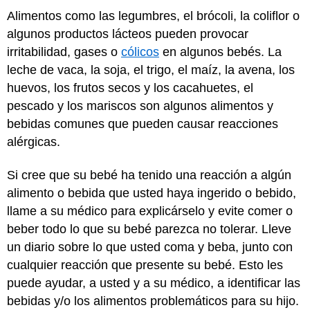
Alimentos como las legumbres, el brócoli, la coliflor o
algunos productos lácteos pueden provocar
irritabilidad, gases o
cólicos
en algunos bebés. La
leche de vaca, la soja, el trigo, el maíz, la avena, los
huevos, los frutos secos y los cacahuetes, el
pescado y los mariscos son algunos alimentos y
bebidas comunes que pueden causar reacciones
alérgicas.
Si cree que su bebé ha tenido una reacción a algún
alimento o bebida que usted haya ingerido o bebido,
llame a su médico para explicárselo y evite comer o
beber todo lo que su bebé parezca no tolerar. Lleve
un diario sobre lo que usted coma y beba, junto con
cualquier reacción que presente su bebé. Esto les
puede ayudar, a usted y a su médico, a identificar las
bebidas y/o los alimentos problemáticos para su hijo.