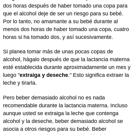
dos horas después de haber tomado una copa para
que el alcohol deje de ser un riesgo para su bebé.
Por lo tanto, no amamante a su bebé durante al
menos dos horas de haber tomado una copa, cuatro
horas si ha tomado dos, y así sucesivamente.
Si planea tomar más de unas pocas copas de
alcohol, hágalo después de que la lactancia materna
esté establecida durante aproximadamente un mes y
luego "
extraiga y deseche
." Esto significa extraer la
leche y tirarla.
Pero beber demasiado alcohol no es nada
recomendable durante la lactancia materna. Incluso
aunque usted se extraiga la leche que contenga
alcohol y la deseche, beber demasiado alcohol se
asocia a otros riesgos para su bebé. Beber