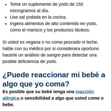
Tome un suplemento de yodo de 150
microgramos al día.
Use sal yodada en la cocina.
Ingiera alimentos de alto contenido en yodo,
como el marisco y los productos lácteos.
Si usted es vegana o no come pescado ni leche,
hable con su médico por si considerara oportuno
hacerle un análisis de sangre para detectar una
posible deficiencia de yodo.
¿Puede reaccionar mi bebé a
algo que yo coma?
Es posible que su bebé tenga una
reacción
alérgica
o sensibilidad a algo que usted come o
bebe.