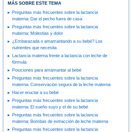
MÁS SOBRE ESTE TEMA
Preguntas más frecuentes sobre la lactancia
materna: Dar el pecho fuera de casa
Preguntas más frecuentes sobre la lactancia
materna: Molestias y dolor
¿Embarazada o amamantando a su bebé? Los
nutrientes que necesita
Lactancia materna frente a lactancia con leche de
fórmula
Posiciones para amamantar al bebé
Preguntas más frecuentes sobre la lactancia
materna: Conservación segura de la leche materna
Hacer eructar a su bebé
Preguntas más frecuentes sobre la lactancia
materna: El sueño suyo y el de su bebé
Preguntas más frecuentes sobre la lactancia
materna: Bombas de extracción de leche materna
Preguntas más frecuentes sobre la lactancia