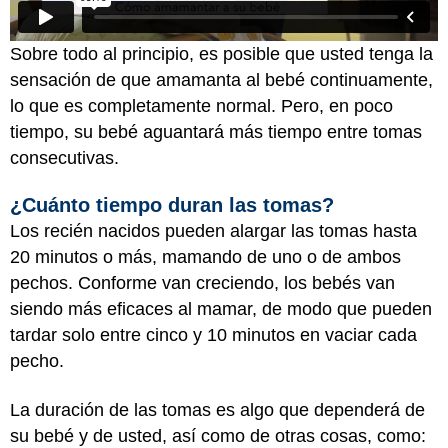
Sobre todo al principio, es posible que usted tenga la
sensación de que amamanta al bebé continuamente,
lo que es completamente normal. Pero, en poco
tiempo, su bebé aguantará más tiempo entre tomas
consecutivas.
¿Cuánto tiempo duran las tomas?
Los recién nacidos pueden alargar las tomas hasta
20 minutos o más, mamando de uno o de ambos
pechos. Conforme van creciendo, los bebés van
siendo más eficaces al mamar, de modo que pueden
tardar solo entre cinco y 10 minutos en vaciar cada
pecho.
La duración de las tomas es algo que dependerá de
su bebé y de usted, así como de otras cosas, como: