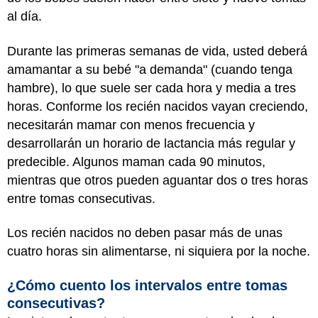
al día.
Durante las primeras semanas de vida, usted deberá
amamantar a su bebé "a demanda" (cuando tenga
hambre), lo que suele ser cada hora y media a tres
horas. Conforme los recién nacidos vayan creciendo,
necesitarán mamar con menos frecuencia y
desarrollarán un horario de lactancia más regular y
predecible. Algunos maman cada 90 minutos,
mientras que otros pueden aguantar dos o tres horas
entre tomas consecutivas.
Los recién nacidos no deben pasar más de unas
cuatro horas sin alimentarse, ni siquiera por la noche.
¿Cómo cuento los intervalos entre tomas
consecutivas?