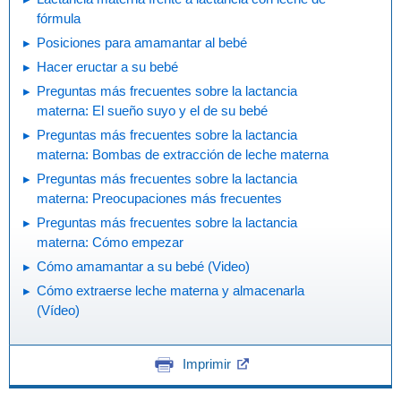
fórmula
Posiciones para amamantar al bebé
Hacer eructar a su bebé
Preguntas más frecuentes sobre la lactancia
materna: El sueño suyo y el de su bebé
Preguntas más frecuentes sobre la lactancia
materna: Bombas de extracción de leche materna
Preguntas más frecuentes sobre la lactancia
materna: Preocupaciones más frecuentes
Preguntas más frecuentes sobre la lactancia
materna: Cómo empezar
Cómo amamantar a su bebé (Video)
Cómo extraerse leche materna y almacenarla
(Vídeo)
Imprimir