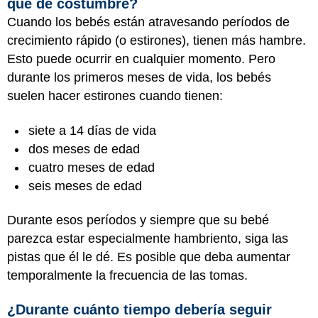
que de costumbre?
Cuando los bebés están atravesando períodos de
crecimiento rápido (o estirones), tienen más hambre.
Esto puede ocurrir en cualquier momento. Pero
durante los primeros meses de vida, los bebés
suelen hacer estirones cuando tienen:
siete a 14 días de vida
dos meses de edad
cuatro meses de edad
seis meses de edad
Durante esos períodos y siempre que su bebé
parezca estar especialmente hambriento, siga las
pistas que él le dé. Es posible que deba aumentar
temporalmente la frecuencia de las tomas.
¿Durante cuánto tiempo debería seguir