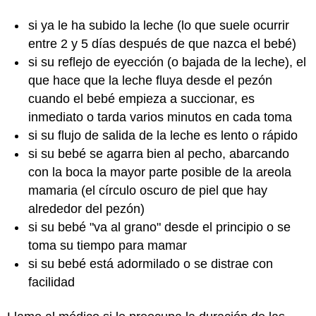
si ya le ha subido la leche (lo que suele ocurrir
entre 2 y 5 días después de que nazca el bebé)
si su reflejo de eyección (o bajada de la leche), el
que hace que la leche fluya desde el pezón
cuando el bebé empieza a succionar, es
inmediato o tarda varios minutos en cada toma
si su flujo de salida de la leche es lento o rápido
si su bebé se agarra bien al pecho, abarcando
con la boca la mayor parte posible de la areola
mamaria (el círculo oscuro de piel que hay
alrededor del pezón)
si su bebé "va al grano" desde el principio o se
toma su tiempo para mamar
si su bebé está adormilado o se distrae con
facilidad