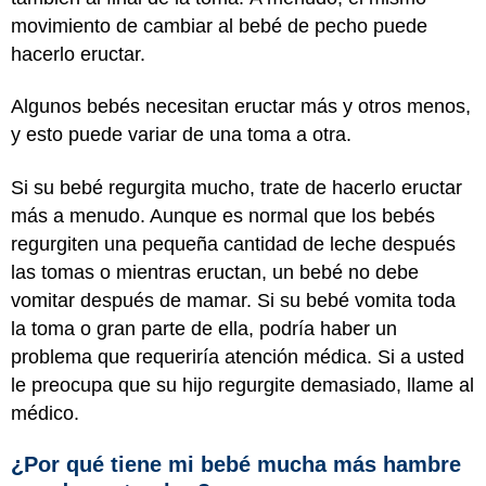
movimiento de cambiar al bebé de pecho puede
hacerlo eructar.
Algunos bebés necesitan eructar más y otros menos,
y esto puede variar de una toma a otra.
Si su bebé regurgita mucho, trate de hacerlo eructar
más a menudo. Aunque es normal que los bebés
regurgiten una pequeña cantidad de leche después
las tomas o mientras eructan, un bebé no debe
vomitar después de mamar. Si su bebé vomita toda
la toma o gran parte de ella, podría haber un
problema que requeriría atención médica. Si a usted
le preocupa que su hijo regurgite demasiado, llame al
médico.
¿Por qué tiene mi bebé mucha más hambre