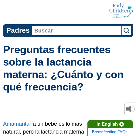
Padres
Preguntas frecuentes
sobre la lactancia
materna: ¿Cuánto y con
qué frecuencia?
Amamantar
a un bebé es lo más
in English
natural, pero la lactancia materna
Breastfeeding FAQs: