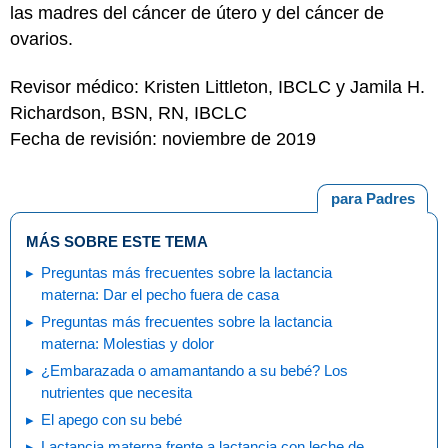
las madres del cáncer de útero y del cáncer de
ovarios.
Revisor médico: Kristen Littleton, IBCLC y Jamila H.
Richardson, BSN, RN, IBCLC
Fecha de revisión: noviembre de 2019
para Padres
MÁS SOBRE ESTE TEMA
Preguntas más frecuentes sobre la lactancia
materna: Dar el pecho fuera de casa
Preguntas más frecuentes sobre la lactancia
materna: Molestias y dolor
¿Embarazada o amamantando a su bebé? Los
nutrientes que necesita
El apego con su bebé
Lactancia materna frente a lactancia con leche de