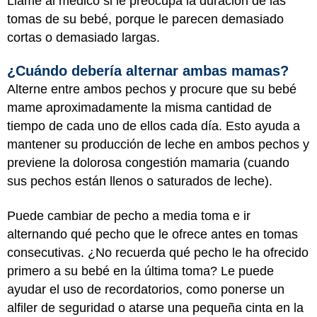
Llame al médico si le preocupa la duración de las
tomas de su bebé, porque le parecen demasiado
cortas o demasiado largas.
¿Cuándo debería alternar ambas mamas?
Alterne entre ambos pechos y procure que su bebé
mame aproximadamente la misma cantidad de
tiempo de cada uno de ellos cada día. Esto ayuda a
mantener su producción de leche en ambos pechos y
previene la dolorosa congestión mamaria (cuando
sus pechos están llenos o saturados de leche).
Puede cambiar de pecho a media toma e ir
alternando qué pecho que le ofrece antes en tomas
consecutivas. ¿No recuerda qué pecho le ha ofrecido
primero a su bebé en la última toma? Le puede
ayudar el uso de recordatorios, como ponerse un
alfiler de seguridad o atarse una pequeña cinta en la