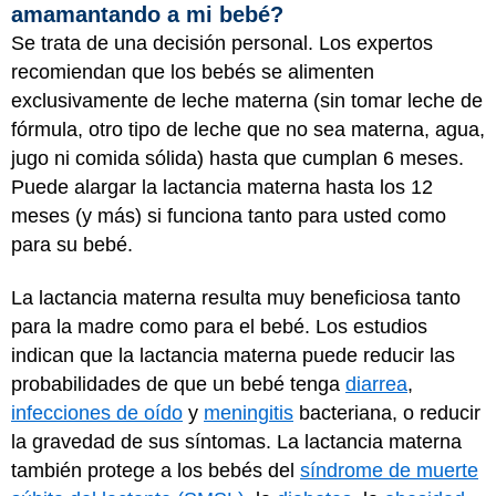
amamantando a mi bebé?
Se trata de una decisión personal. Los expertos
recomiendan que los bebés se alimenten
exclusivamente de leche materna (sin tomar leche de
fórmula, otro tipo de leche que no sea materna, agua,
jugo ni comida sólida) hasta que cumplan 6 meses.
Puede alargar la lactancia materna hasta los 12
meses (y más) si funciona tanto para usted como
para su bebé.
La lactancia materna resulta muy beneficiosa tanto
para la madre como para el bebé. Los estudios
indican que la lactancia materna puede reducir las
probabilidades de que un bebé tenga
diarrea
,
infecciones de oído
y
meningitis
bacteriana, o reducir
la gravedad de sus síntomas. La lactancia materna
también protege a los bebés del
síndrome de muerte