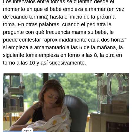
Los intervalos entre tomas se cuentan desde el
momento en que el bebé empieza a mamar (en vez
de cuando termina) hasta el inicio de la próxima
toma. En otras palabras, cuando el pediatra le
pregunte con qué frecuencia mama su bebé, le
puede contestar "aproximadamente cada dos horas"
si empieza a amamantarlo a las 6 de la mañana, la
siguiente toma empieza en torno a las 8, la otra en
torno a las 10 y así sucesivamente.