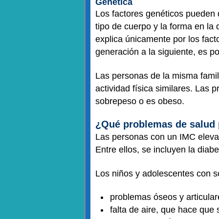
Genética
Los factores genéticos pueden 
tipo de cuerpo y la forma en la
explica únicamente por los fact
generación a la siguiente, es 
Las personas de la misma famil
actividad física similares. Las
sobrepeso o es obeso.
¿Qué problemas de salud 
Las personas con un IMC elevad
Entre ellos, se incluyen la diab
Los niños y adolescentes con s
problemas óseos y articular
falta de aire, que hace que 