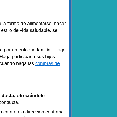
 la forma de alimentarse, hacer
 estilo de vida saludable, se
e por un enfoque familiar. Haga
 Haga participar a sus hijos
d cuando haga las
compras de
nducta, ofreciéndole
conducta.
 cara en la dirección contraria