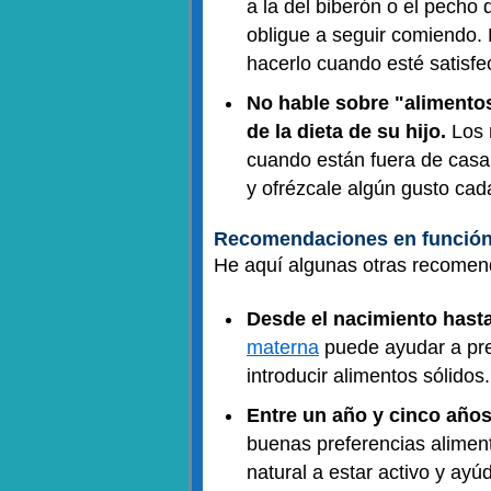
a la del biberón o el pecho 
obligue a seguir comiendo.
hacerlo cuando esté satisfe
No hable sobre "alimentos
de la dieta de su hijo.
Los 
cuando están fuera de casa 
y ofrézcale algún gusto cad
Recomendaciones en función
He aquí algunas otras recomen
Desde el nacimiento hasta
materna
puede ayudar a pre
introducir alimentos sólidos.
Entre un año y cinco años
buenas preferencias alimen
natural a estar activo y ayú