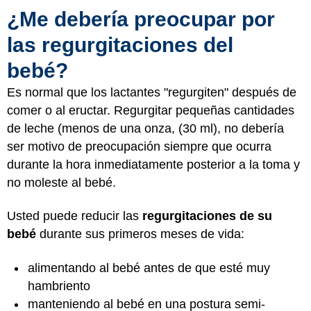
¿Me debería preocupar por
las regurgitaciones del
bebé?
Es normal que los lactantes "regurgiten" después de
comer o al eructar. Regurgitar pequeñas cantidades
de leche (menos de una onza, (30 ml), no debería
ser motivo de preocupación siempre que ocurra
durante la hora inmediatamente posterior a la toma y
no moleste al bebé.
Usted puede reducir las
regurgitaciones de su
bebé
durante sus primeros meses de vida:
alimentando al bebé antes de que esté muy
hambriento
manteniendo al bebé en una postura semi-