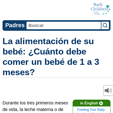
Padres
La alimentación de su
bebé: ¿Cuánto debe
comer un bebé de 1 a 3
meses?
Durante los tres primeros meses
in English
de vida, la leche materna o de
Feeding Your Baby: