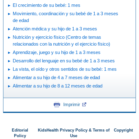
El crecimiento de su bebé: 1 mes
Movimiento, coordinación y su bebé de 1 a 3 meses
de edad
Atención médica y su hijo de 1 a 3 meses
Nutrición y ejercicio físico (Centro de temas
relacionados con la nutrición y el ejercicio físico)
Aprendizaje, juego y su hijo de 1 a 3 meses
Desarrollo del lenguaje en su bebé de 1 a 3 meses
La vista, el oído y otros sentidos de su bebé: 1 mes
Alimentar a su hijo de 4 a 7 meses de edad
Alimentar a su hijo de 8 a 12 meses de edad
Imprimir
Editorial
KidsHealth Privacy Policy & Terms of
Copyright
Policy
Use