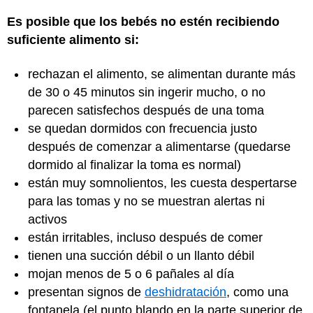
Es posible que los bebés no estén recibiendo
suficiente alimento si:
rechazan el alimento, se alimentan durante más
de 30 o 45 minutos sin ingerir mucho, o no
parecen satisfechos después de una toma
se quedan dormidos con frecuencia justo
después de comenzar a alimentarse (quedarse
dormido al finalizar la toma es normal)
están muy somnolientos, les cuesta despertarse
para las tomas y no se muestran alertas ni
activos
están irritables, incluso después de comer
tienen una succión débil o un llanto débil
mojan menos de 5 o 6 pañales al día
presentan signos de
deshidratación
, como una
fontanela (el punto blando en la parte superior de