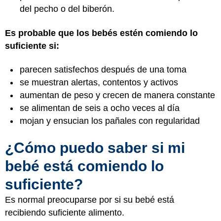
del pecho o del biberón.
Es probable que los bebés estén comiendo lo
suficiente si:
parecen satisfechos después de una toma
se muestran alertas, contentos y activos
aumentan de peso y crecen de manera constante
se alimentan de seis a ocho veces al día
mojan y ensucian los pañales con regularidad
¿Cómo puedo saber si mi
bebé está comiendo lo
suficiente?
Es normal preocuparse por si su bebé está
recibiendo suficiente alimento.