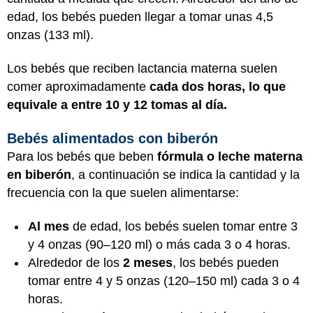
edad, los bebés pueden llegar a tomar unas 4,5
onzas (133 ml).
Los bebés que reciben lactancia materna suelen
comer aproximadamente
cada dos horas, lo que
equivale a entre 10 y 12 tomas al día.
Bebés alimentados con biberón
Para los bebés que beben
fórmula o leche materna
en biberón
, a continuación se indica la cantidad y la
frecuencia con la que suelen alimentarse:
Al mes
de edad, los bebés suelen tomar entre 3
y 4 onzas (90–120 ml) o más cada 3 o 4 horas.
Alrededor de los
2 meses
, los bebés pueden
tomar entre 4 y 5 onzas (120–150 ml) cada 3 o 4
horas.