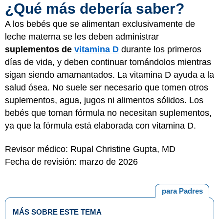
¿Qué más debería saber?
A los bebés que se alimentan exclusivamente de
leche materna se les deben administrar
suplementos de
vitamina D
durante los primeros
días de vida, y deben continuar tomándolos mientras
sigan siendo amamantados. La vitamina D ayuda a la
salud ósea. No suele ser necesario que tomen otros
suplementos, agua, jugos ni alimentos sólidos. Los
bebés que toman fórmula no necesitan suplementos,
ya que la fórmula está elaborada con vitamina D.
Revisor médico: Rupal Christine Gupta, MD
Fecha de revisión: marzo de 2026
para Padres
MÁS SOBRE ESTE TEMA