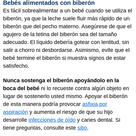
Bebés alimentados con biberón
Es fácil sobrealimentar a un bebé cuando se utiliza el
biberón, ya que la leche suele fluir más rápido de un
biberón que del pecho materno. Asegúrese de que el
agujero de la tetina del biberón sea del tamaño
adecuado. El líquido debería gotear con lentitud, sin
salir a chorro ni desbordarse. Asimismo, evite que el
bebé termine el biberón si muestra signos de estar
satisfecho.
Nunca sostenga el biberón apoyándolo en la
boca del bebé
ni lo recueste contra algún objeto en
lugar de sostenerlo usted mismo. Apoyar el biberón
de esta manera podría provocar
asfixia por
aspiración
y aumenta el riesgo de que su hijo
desarrolle
infecciones de oído
y caries dental. Si
tiene preguntas, consulte este
sitio
.