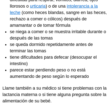
llorosos o
urticaria
) o de una
intolerancia a la
leche
(como heces blandas, sangre en las heces,
rechazo a comer o cólicos) después de
amamantar o de tomar fórmula
se niega a comer o se muestra irritable durante o
después de las tomas
se queda dormido repetidamente antes de
terminar las tomas
tiene dificultades para defecar (desocupar el
intestino)
parece estar perdiendo peso o no está
aumentando de peso según lo esperado
Llame también a su médico si tiene problemas con la
lactancia materna o si tiene alguna pregunta sobre la
alimentación de su bebé.