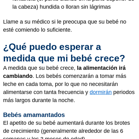
la cabeza) hundida o lloran sin lágrimas
Llame a su médico si le preocupa que su bebé no
esté comiendo lo suficiente.
¿Qué puedo esperar a
medida que mi bebé crece?
A medida que su bebé crece,
la alimentación irá
cambiando
. Los bebés comenzarán a tomar más
leche en cada toma, por lo que no necesitarán
alimentarse con tanta frecuencia y
dormirán
periodos
más largos durante la noche.
Bebés amamantados
El apetito de su bebé aumentará durante los brotes
de crecimiento (generalmente alrededor de las 6