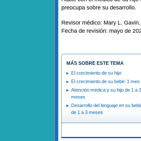
preocupa sobre su desarrollo.
Revisor médico: Mary L. Gavin
Fecha de revisión: mayo de 20
MÁS SOBRE ESTE TEMA
El crecimiento de su hijo
El crecimiento de su bebé: 1 mes
Atención médica y su hijo de 1 a 
meses
Desarrollo del lenguaje en su beb
de 1 a 3 meses