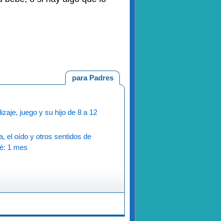
para Padres
zaje, juego y su hijo de 8 a 12
a, el oído y otros sentidos de
é: 1 mes