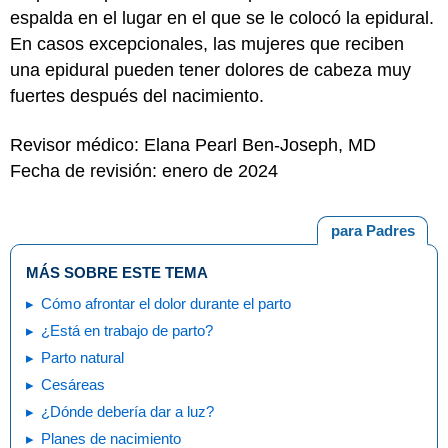
espalda en el lugar en el que se le colocó la epidural.
En casos excepcionales, las mujeres que reciben
una epidural pueden tener dolores de cabeza muy
fuertes después del nacimiento.
Revisor médico: Elana Pearl Ben-Joseph, MD
Fecha de revisión: enero de 2024
para Padres
MÁS SOBRE ESTE TEMA
Cómo afrontar el dolor durante el parto
¿Está en trabajo de parto?
Parto natural
Cesáreas
¿Dónde debería dar a luz?
Planes de nacimiento