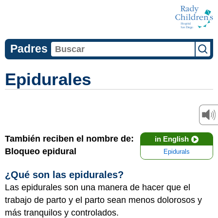
Padres
Epidurales
También reciben el nombre de:
in English
Bloqueo epidural
Epidurals
¿Qué son las epidurales?
Las epidurales son una manera de hacer que el
trabajo de parto y el parto sean menos dolorosos y
más tranquilos y controlados.