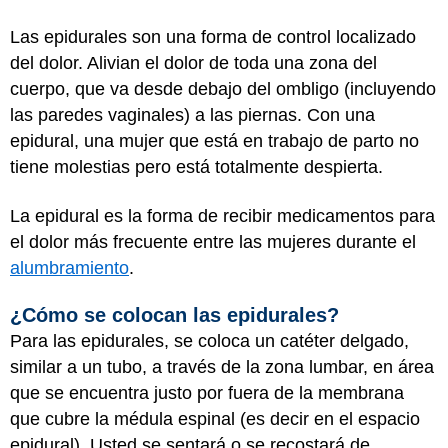
Las epidurales son una forma de control localizado
del dolor. Alivian el dolor de toda una zona del
cuerpo, que va desde debajo del ombligo (incluyendo
las paredes vaginales) a las piernas. Con una
epidural, una mujer que está en trabajo de parto no
tiene molestias pero está totalmente despierta.
La epidural es la forma de recibir medicamentos para
el dolor más frecuente entre las mujeres durante el
alumbramiento
.
¿Cómo se colocan las epidurales?
Para las epidurales, se coloca un catéter delgado,
similar a un tubo, a través de la zona lumbar, en área
que se encuentra justo por fuera de la membrana
que cubre la médula espinal (es decir en el espacio
epidural). Usted se sentará o se recostará de