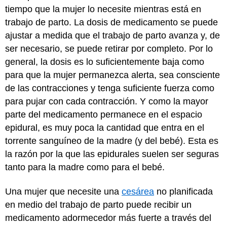
tiempo que la mujer lo necesite mientras está en
trabajo de parto. La dosis de medicamento se puede
ajustar a medida que el trabajo de parto avanza y, de
ser necesario, se puede retirar por completo. Por lo
general, la dosis es lo suficientemente baja como
para que la mujer permanezca alerta, sea consciente
de las contracciones y tenga suficiente fuerza como
para pujar con cada contracción. Y como la mayor
parte del medicamento permanece en el espacio
epidural, es muy poca la cantidad que entra en el
torrente sanguíneo de la madre (y del bebé). Esta es
la razón por la que las epidurales suelen ser seguras
tanto para la madre como para el bebé.
Una mujer que necesite una
cesárea
no planificada
en medio del trabajo de parto puede recibir un
medicamento adormecedor más fuerte a través del