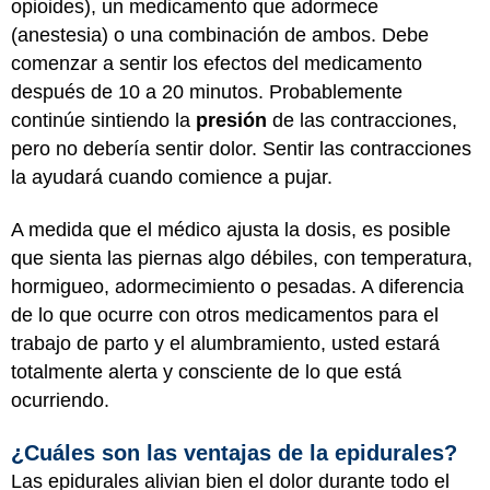
opioides), un medicamento que adormece
(anestesia) o una combinación de ambos. Debe
comenzar a sentir los efectos del medicamento
después de 10 a 20 minutos. Probablemente
continúe sintiendo la
presión
de las contracciones,
pero no debería sentir dolor. Sentir las contracciones
la ayudará cuando comience a pujar.
A medida que el médico ajusta la dosis, es posible
que sienta las piernas algo débiles, con temperatura,
hormigueo, adormecimiento o pesadas. A diferencia
de lo que ocurre con otros medicamentos para el
trabajo de parto y el alumbramiento, usted estará
totalmente alerta y consciente de lo que está
ocurriendo.
¿Cuáles son las ventajas de la epidurales?
Las epidurales alivian bien el dolor durante todo el