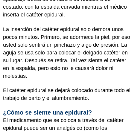
costado, con la espalda curvada mientras el médico
inserta el catéter epidural.
La inserción del catéter epidural solo demora unos
pocos minutos. Primero, se adormece la piel, por eso
usted solo sentirá un pinchazo y algo de presión. La
aguja se usa solo para colocar el delgado catéter en
su lugar. Después se retira. Tal vez sienta el catéter
en la espalda, pero esto no le causará dolor ni
molestias.
El catéter epidural se dejará colocado durante todo el
trabajo de parto y el alumbramiento.
¿Cómo se siente una epidural?
El medicamento que se coloca a través del catéter
epidural puede ser un analgésico (como los