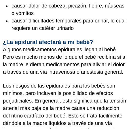
causar dolor de cabeza, picazón, fiebre, náuseas
o vómitos
causar dificultades temporales para orinar, lo cual
requiere un catéter urinario
¿La epidural afectará a mi bebé?
Algunos medicamentos epidurales llegan al bebé.
Pero es mucho menos de lo que el bebé recibiría si a
la madre le dieran medicamentos para aliviar el dolor
a través de una vía intravenosa o anestesia general.
Los riesgos de las epidurales para los bebés son
mínimos, pero incluyen la posibilidad de efectos
perjudiciales. En general, esto significa que la tensión
arterial más baja de la madre causa una reducción
del ritmo cardíaco del bebé. Esto se trata fácilmente
dándole a la madre líquidos a través de una vía