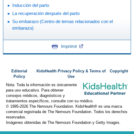
Inducción del parto
La recuperación después del parto
Su embarazo (Centro de temas relacionados con el
embarazo)
Imprimir
Editorial
KidsHealth Privacy Policy & Terms of
Copyright
Policy
Use
Nota: Toda la información es únicamente
para uso educativo. Para obtener
consejos médicos, diagnósticos y
tratamientos específicos, consulte con su médico.
© 1995-
2026 The Nemours Foundation. KidsHealth® es una marca
comercial registrada de The Nemours Foundation. Todos los derechos
reservados.
Imágenes obtenidas de The Nemours Foundation y Getty Images.