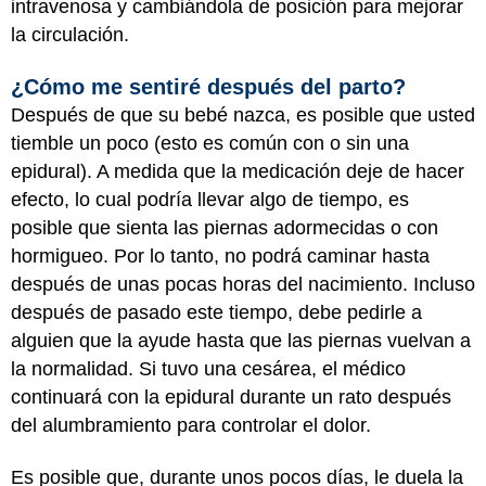
intravenosa y cambiándola de posición para mejorar
la circulación.
¿Cómo me sentiré después del parto?
Después de que su bebé nazca, es posible que usted
tiemble un poco (esto es común con o sin una
epidural). A medida que la medicación deje de hacer
efecto, lo cual podría llevar algo de tiempo, es
posible que sienta las piernas adormecidas o con
hormigueo. Por lo tanto, no podrá caminar hasta
después de unas pocas horas del nacimiento. Incluso
después de pasado este tiempo, debe pedirle a
alguien que la ayude hasta que las piernas vuelvan a
la normalidad. Si tuvo una cesárea, el médico
continuará con la epidural durante un rato después
del alumbramiento para controlar el dolor.
Es posible que, durante unos pocos días, le duela la