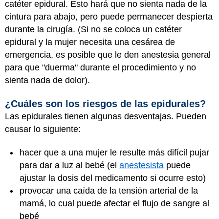
catéter epidural. Esto hará que no sienta nada de la
cintura para abajo, pero puede permanecer despierta
durante la cirugía. (Si no se coloca un catéter
epidural y la mujer necesita una cesárea de
emergencia, es posible que le den anestesia general
para que "duerma" durante el procedimiento y no
sienta nada de dolor).
¿Cuáles son los riesgos de las epidurales?
Las epidurales tienen algunas desventajas. Pueden
causar lo siguiente:
hacer que a una mujer le resulte más difícil pujar
para dar a luz al bebé (el
anestesista
puede
ajustar la dosis del medicamento si ocurre esto)
provocar una caída de la tensión arterial de la
mamá, lo cual puede afectar el flujo de sangre al
bebé