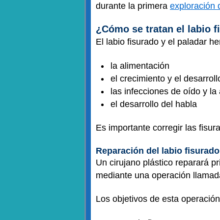
durante la primera
exploración 
¿Cómo se tratan el labio 
El labio fisurado y el paladar
la alimentación
el crecimiento y el desarroll
las infecciones de oído y la
el desarrollo del habla
Es importante corregir las fisur
Reparación del labio fisurado
Un cirujano plástico reparará p
mediante una operación llama
Los objetivos de esta operación