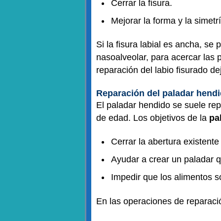
Cerrar la fisura.
Mejorar la forma y la simetrí
Si la fisura labial es ancha, s
nasoalveolar, para acercar las p
reparación del labio fisurado de
Reparación del paladar hend
El paladar hendido se suele re
de edad. Los objetivos de la
pa
Cerrar la abertura existente 
Ayudar a crear un paladar q
Impedir que los alimentos só
En las operaciones de reparación