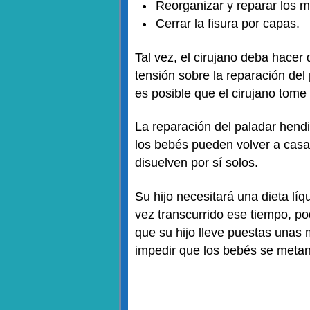
Reorganizar y reparar los m
Cerrar la fisura por capas.
Tal vez, el cirujano deba hacer 
tensión sobre la reparación del
es posible que el cirujano tome 
La reparación del paladar hend
los bebés pueden volver a casa 
disuelven por sí solos.
Su hijo necesitará una dieta l
vez transcurrido ese tiempo, po
que su hijo lleve puestas unas
impedir que los bebés se metan 