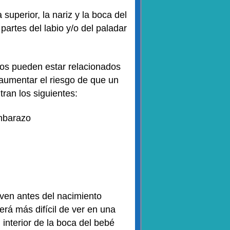
 superior, la nariz y la boca del
partes del labio y/o del paladar
sos pueden estar relacionados
 aumentar el riesgo de que un
ran los siguientes:
embarazo
 ven antes del nacimiento
erá más difícil de ver en una
interior de la boca del bebé