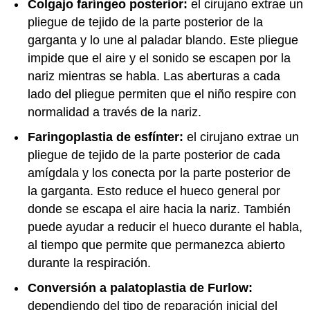
Colgajo faríngeo posterior:
el cirujano extrae un
pliegue de tejido de la parte posterior de la
garganta y lo une al paladar blando. Este pliegue
impide que el aire y el sonido se escapen por la
nariz mientras se habla. Las aberturas a cada
lado del pliegue permiten que el niño respire con
normalidad a través de la nariz.
Faringoplastia de esfínter:
el cirujano extrae un
pliegue de tejido de la parte posterior de cada
amígdala y los conecta por la parte posterior de
la garganta. Esto reduce el hueco general por
donde se escapa el aire hacia la nariz. También
puede ayudar a reducir el hueco durante el habla,
al tiempo que permite que permanezca abierto
durante la respiración.
Conversión a palatoplastia de Furlow:
dependiendo del tipo de reparación inicial del