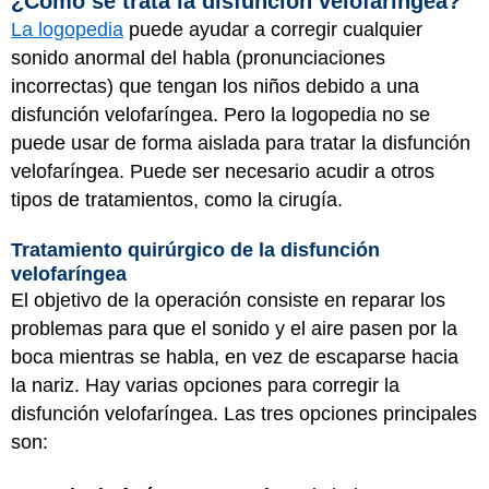
¿Cómo se trata la disfunción velofaríngea?
La logopedia
puede ayudar a corregir cualquier
sonido anormal del habla (pronunciaciones
incorrectas) que tengan los niños debido a una
disfunción velofaríngea. Pero la logopedia no se
puede usar de forma aislada para tratar la disfunción
velofaríngea. Puede ser necesario acudir a otros
tipos de tratamientos, como la cirugía.
Tratamiento quirúrgico de la disfunción
velofaríngea
El objetivo de la operación consiste en reparar los
problemas para que el sonido y el aire pasen por la
boca mientras se habla, en vez de escaparse hacia
la nariz. Hay varias opciones para corregir la
disfunción velofaríngea. Las tres opciones principales
son: