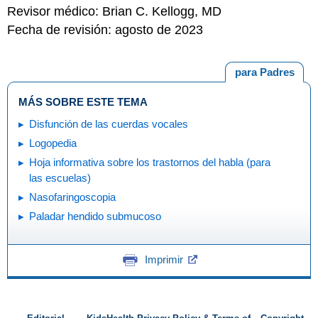
Revisor médico: Brian C. Kellogg, MD
Fecha de revisión: agosto de 2023
para Padres
MÁS SOBRE ESTE TEMA
Disfunción de las cuerdas vocales
Logopedia
Hoja informativa sobre los trastornos del habla (para
las escuelas)
Nasofaringoscopia
Paladar hendido submucoso
Imprimir