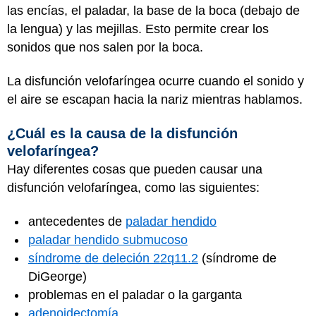
las encías, el paladar, la base de la boca (debajo de
la lengua) y las mejillas. Esto permite crear los
sonidos que nos salen por la boca.
La disfunción velofaríngea ocurre cuando el sonido y
el aire se escapan hacia la nariz mientras hablamos.
¿Cuál es la causa de la disfunción
velofaríngea?
Hay diferentes cosas que pueden causar una
disfunción velofaríngea, como las siguientes:
antecedentes de
paladar hendido
paladar hendido submucoso
síndrome de deleción 22q11.2
(síndrome de
DiGeorge)
problemas en el paladar o la garganta
adenoidectomía