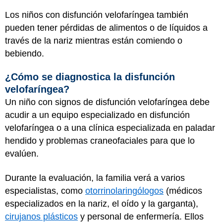
Los niños con disfunción velofaríngea también
pueden tener pérdidas de alimentos o de líquidos a
través de la nariz mientras están comiendo o
bebiendo.
¿Cómo se diagnostica la disfunción
velofaríngea?
Un niño con signos de disfunción velofaríngea debe
acudir a un equipo especializado en disfunción
velofaríngea o a una clínica especializada en paladar
hendido y problemas craneofaciales para que lo
evalúen.
Durante la evaluación, la familia verá a varios
especialistas, como
otorrinolaringólogos
(médicos
especializados en la nariz, el oído y la garganta),
cirujanos plásticos
y personal de enfermería. Ellos