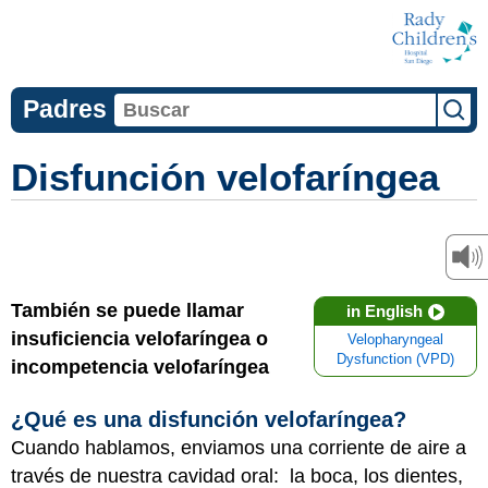
Padres
Disfunción velofaríngea
También se puede llamar
in English
insuficiencia velofaríngea o
Velopharyngeal
Dysfunction (VPD)
incompetencia velofaríngea
¿Qué es una disfunción velofaríngea?
Cuando hablamos, enviamos una corriente de aire a
través de nuestra cavidad oral: la boca, los dientes,