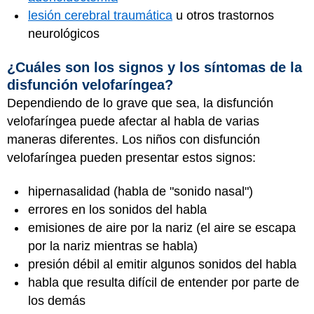
lesión cerebral traumática
u otros trastornos
neurológicos
¿Cuáles son los signos y los síntomas de la
disfunción velofaríngea?
Dependiendo de lo grave que sea, la disfunción
velofaríngea puede afectar al habla de varias
maneras diferentes. Los niños con disfunción
velofaríngea pueden presentar estos signos:
hipernasalidad (habla de "sonido nasal")
errores en los sonidos del habla
emisiones de aire por la nariz (el aire se escapa
por la nariz mientras se habla)
presión débil al emitir algunos sonidos del habla
habla que resulta difícil de entender por parte de
los demás