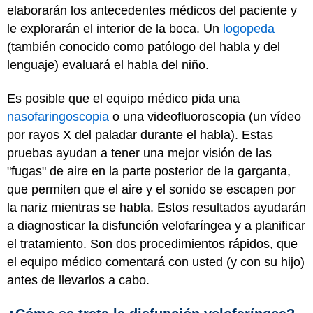
elaborarán los antecedentes médicos del paciente y
le explorarán el interior de la boca. Un
logopeda
(también conocido como patólogo del habla y del
lenguaje) evaluará el habla del niño.
Es posible que el equipo médico pida una
nasofaringoscopia
o una videofluoroscopia (un vídeo
por rayos X del paladar durante el habla). Estas
pruebas ayudan a tener una mejor visión de las
"fugas" de aire en la parte posterior de la garganta,
que permiten que el aire y el sonido se escapen por
la nariz mientras se habla. Estos resultados ayudarán
a diagnosticar la disfunción velofaríngea y a planificar
el tratamiento. Son dos procedimientos rápidos, que
el equipo médico comentará con usted (y con su hijo)
antes de llevarlos a cabo.