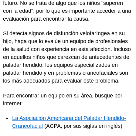
futuro. No se trata de algo que los niños "superen
con la edad", por lo que es importante acceder a una
evaluación para encontrar la causa.
Si detecta signos de disfunción velofaríngea en su
hijo, haga que lo evalúe un equipo de profesionales
de la salud con experiencia en esta afección. Incluso
en aquellos niños que carezcan de antecedentes de
paladar hendido, los equipos especializados en
paladar hendido y en problemas craneofaciales son
los más adecuados para evaluar este problema.
Para encontrar un equipo en su área, busque por
internet:
La Asociación Americana del Paladar Hendido-
Craneofacial
(ACPA, por sus siglas en inglés)