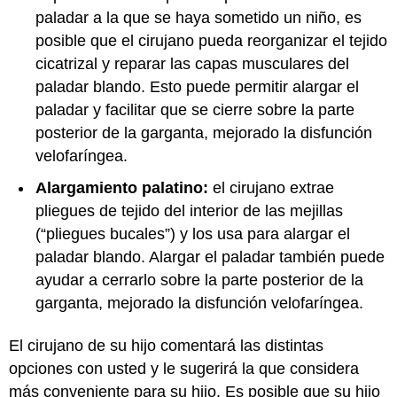
paladar a la que se haya sometido un niño, es
posible que el cirujano pueda reorganizar el tejido
cicatrizal y reparar las capas musculares del
paladar blando. Esto puede permitir alargar el
paladar y facilitar que se cierre sobre la parte
posterior de la garganta, mejorado la disfunción
velofaríngea.
Alargamiento palatino:
el cirujano extrae
pliegues de tejido del interior de las mejillas
(“pliegues bucales”) y los usa para alargar el
paladar blando. Alargar el paladar también puede
ayudar a cerrarlo sobre la parte posterior de la
garganta, mejorado la disfunción velofaríngea.
El cirujano de su hijo comentará las distintas
opciones con usted y le sugerirá la que considera
más conveniente para su hijo. Es posible que su hijo