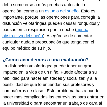
deba someterse a más pruebas antes de la
operación, como a un
estudio del sueño
. Esto es
importante, porque las operaciones para corregir la
disfunción velofaríngea pueden causar ronquidos y
pausas en la respiración por la noche (
apnea
obstructiva del sueño
). Asegúrese de comentar
cualquier duda o preocupación que tenga con el
equipo médico de su hijo.
¿Cómo accedemos a una evaluación?
La disfunción velofaríngea puede tener un gran
impacto en la vida de un niño. Puede afectar a su
habilidad para hacer amistades y socializar, y a la
posibilidad de que lo entiendan sus profesores y
compañeros de clase. Este problema hasta puede
hacer más complicadas las entrevistas para entrar en
la universidad o para encontrar un trabajo de cara al