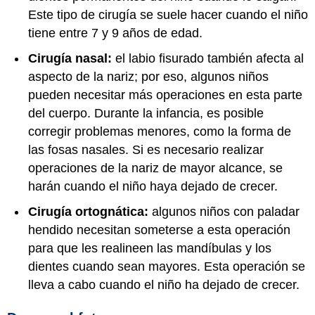
Este tipo de cirugía se suele hacer cuando el niño
tiene entre 7 y 9 años de edad.
Cirugía nasal:
el labio fisurado también afecta al
aspecto de la nariz; por eso, algunos niños
pueden necesitar más operaciones en esta parte
del cuerpo. Durante la infancia, es posible
corregir problemas menores, como la forma de
las fosas nasales. Si es necesario realizar
operaciones de la nariz de mayor alcance, se
harán cuando el niño haya dejado de crecer.
Cirugía ortognática:
algunos niños con paladar
hendido necesitan someterse a esta operación
para que les realineen las mandíbulas y los
dientes cuando sean mayores. Esta operación se
lleva a cabo cuando el niño ha dejado de crecer.