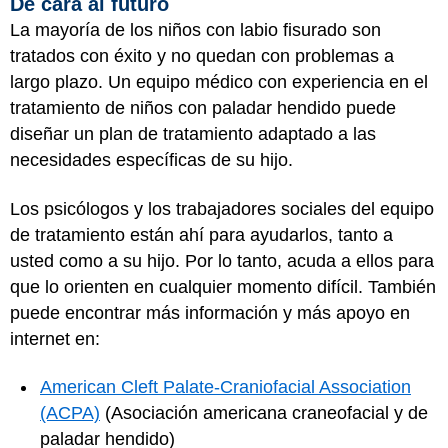
De cara al futuro
La mayoría de los niños con labio fisurado son
tratados con éxito y no quedan con problemas a
largo plazo. Un equipo médico con experiencia en el
tratamiento de niños con paladar hendido puede
diseñar un plan de tratamiento adaptado a las
necesidades específicas de su hijo.
Los psicólogos y los trabajadores sociales del equipo
de tratamiento están ahí para ayudarlos, tanto a
usted como a su hijo. Por lo tanto, acuda a ellos para
que lo orienten en cualquier momento difícil. También
puede encontrar más información y más apoyo en
internet en:
American Cleft Palate-Craniofacial Association
(ACPA)
(Asociación americana craneofacial y de
paladar hendido)