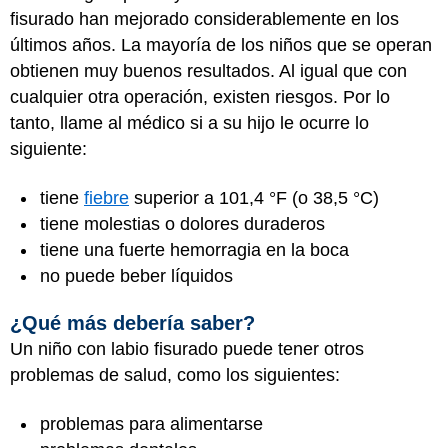
fisurado han mejorado considerablemente en los
últimos años. La mayoría de los niños que se operan
obtienen muy buenos resultados. Al igual que con
cualquier otra operación, existen riesgos. Por lo
tanto, llame al médico si a su hijo le ocurre lo
siguiente:
tiene
fiebre
superior a 101,4 °F (o 38,5 °C)
tiene molestias o dolores duraderos
tiene una fuerte hemorragia en la boca
no puede beber líquidos
¿Qué más debería saber?
Un niño con labio fisurado puede tener otros
problemas de salud, como los siguientes:
problemas para alimentarse