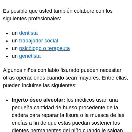
Es posible que usted también colabore con los
siguientes profesionales:
un
dentista
un
trabajador social
un
psicólogo o terapeuta
un
genetista
Algunos niños con labio fisurado pueden necesitar
otras operaciones cuando sean mayores. Entre ellas,
pueden incluirse las siguientes:
Injerto óseo alveolar:
los médicos usan una
pequeña cantidad de hueso procedente de la
cadera para reparar la fisura o la muesca de las
encías a fin de que estas puedan sostener los
dientes permanentes del niño cuando le salgan.