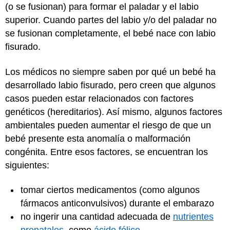
(o se fusionan) para formar el paladar y el labio
superior. Cuando partes del labio y/o del paladar no
se fusionan completamente, el bebé nace con labio
fisurado.
Los médicos no siempre saben por qué un bebé ha
desarrollado labio fisurado, pero creen que algunos
casos pueden estar relacionados con factores
genéticos (hereditarios). Así mismo, algunos factores
ambientales pueden aumentar el riesgo de que un
bebé presente esta anomalía o malformación
congénita. Entre esos factores, se encuentran los
siguientes:
tomar ciertos medicamentos (como algunos
fármacos anticonvulsivos) durante el embarazo
no ingerir una cantidad adecuada de
nutrientes