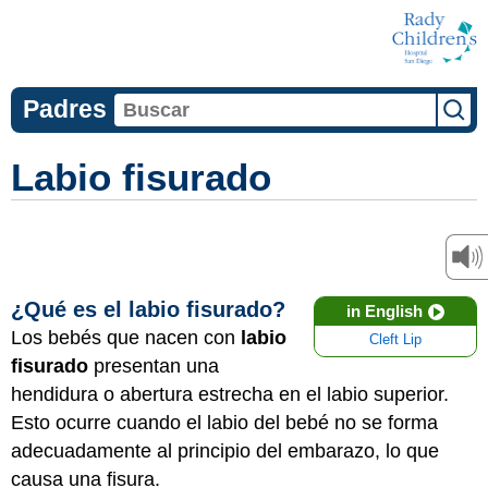
Padres
Labio fisurado
¿Qué es el labio fisurado?
in English
Los bebés que nacen con
labio
Cleft Lip
fisurado
presentan una
hendidura o abertura estrecha en el labio superior.
Esto ocurre cuando el labio del bebé no se forma
adecuadamente al principio del embarazo, lo que
causa una fisura.