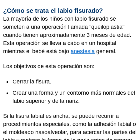
¿Cómo se trata el labio fisurado?
La mayoría de los niños con labio fisurado se
someten a una operación llamada "queiloplastia"
cuando tienen aproximadamente 3 meses de edad.
Esta operación se lleva a cabo en un hospital
mientras el bebé está bajo
anestesia
general.
Los objetivos de esta operación son:
Cerrar la fisura.
Crear una forma y un contorno más normales del
labio superior y de la nariz.
Si la fisura labial es ancha, se puede recurrir a
procedimientos especiales, como la adhesión labial o
el moldeado nasoalveolar, para acercar las partes del