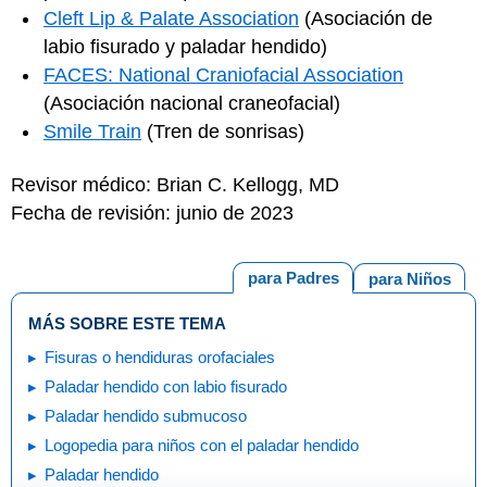
Cleft Lip & Palate Association
(Asociación de
labio fisurado y paladar hendido)
FACES: National Craniofacial Association
(Asociación nacional craneofacial)
Smile Train
(Tren de sonrisas)
Revisor médico: Brian C. Kellogg, MD
Fecha de revisión: junio de 2023
para Padres
para Niños
MÁS SOBRE ESTE TEMA
Fisuras o hendiduras orofaciales
Paladar hendido con labio fisurado
Paladar hendido submucoso
Logopedia para niños con el paladar hendido
Paladar hendido