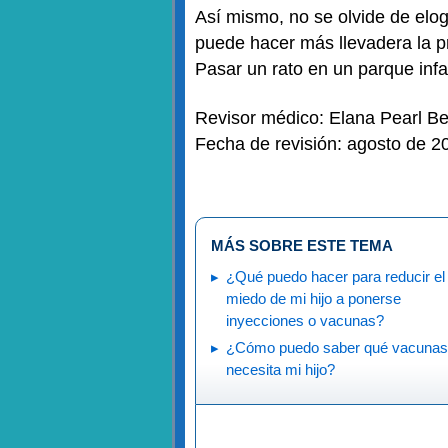
Así mismo, no se olvide de elog
puede hacer más llevadera la pr
Pasar un rato en un parque inf
Revisor médico: Elana Pearl B
Fecha de revisión: agosto de 2
MÁS SOBRE ESTE TEMA
¿Qué puedo hacer para reducir el
miedo de mi hijo a ponerse
inyecciones o vacunas?
¿Cómo puedo saber qué vacunas
necesita mi hijo?