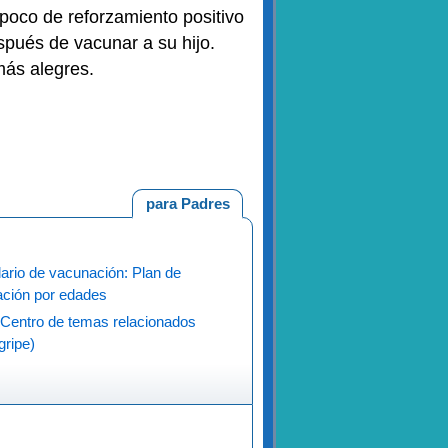
 poco de reforzamiento positivo
spués de vacunar a su hijo.
más alegres.
para Padres
ario de vacunación: Plan de
ción por edades
(Centro de temas relacionados
gripe)