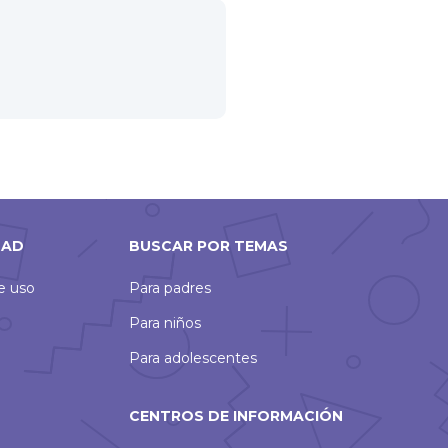
DAD
BUSCAR POR TEMAS
de uso
Para padres
Para niños
Para adolescentes
CENTROS DE INFORMACIÓN