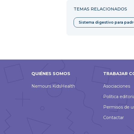
Facebook
Twitter
TEMAS RELACIONADOS
Sistema digestivo para padr
QUIÉNES SOMOS
TRABAJAR C
Nemours KidsHealth
Asociaciones
Política editori
Permisos de u
Contactar