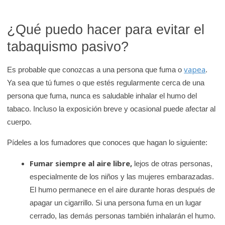
¿Qué puedo hacer para evitar el
tabaquismo pasivo?
vapea
Es probable que conozcas a una persona que fuma o
.
Ya sea que tú fumes o que estés regularmente cerca de una
persona que fuma, nunca es saludable inhalar el humo del
tabaco. Incluso la exposición breve y ocasional puede afectar al
cuerpo.
Pídeles a los fumadores que conoces que hagan lo siguiente:
Fumar siempre al aire libre,
lejos de otras personas,
especialmente de los niños y las mujeres embarazadas.
El humo permanece en el aire durante horas después de
apagar un cigarrillo. Si una persona fuma en un lugar
cerrado, las demás personas también inhalarán el humo.