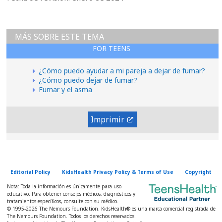
MÁS SOBRE ESTE TEMA
FOR TEENS
¿Cómo puedo ayudar a mi pareja a dejar de fumar?
¿Cómo puedo dejar de fumar?
Fumar y el asma
Imprimir
Editorial Policy
KidsHealth Privacy Policy & Terms of Use
Copyright
Nota: Toda la información es únicamente para uso
educativo. Para obtener consejos médicos, diagnósticos y
tratamientos específicos, consulte con su médico.
© 1995-
2026 The Nemours Foundation. KidsHealth® es una marca comercial registrada de
The Nemours Foundation. Todos los derechos reservados.