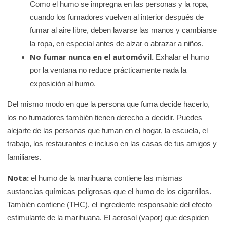
Como el humo se impregna en las personas y la ropa,
cuando los fumadores vuelven al interior después de
fumar al aire libre, deben lavarse las manos y cambiarse
la ropa, en especial antes de alzar o abrazar a niños.
No fumar nunca en el automóvil.
Exhalar el humo
por la ventana no reduce prácticamente nada la
exposición al humo.
Del mismo modo en que la persona que fuma decide hacerlo,
los no fumadores también tienen derecho a decidir. Puedes
alejarte de las personas que fuman en el hogar, la escuela, el
trabajo, los restaurantes e incluso en las casas de tus amigos y
familiares.
Nota:
el humo de la marihuana contiene las mismas
sustancias químicas peligrosas que el humo de los cigarrillos.
También contiene (THC), el ingrediente responsable del efecto
estimulante de la marihuana. El aerosol (vapor) que despiden