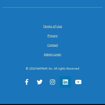
Terms of Use
Privacy
Contact
Admin Login
© 2020 NAPNAP, Inc. All rights Reserved