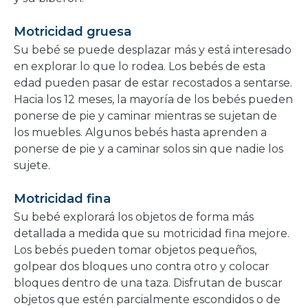
Motricidad gruesa
Su bebé se puede desplazar más y está interesado
en explorar lo que lo rodea. Los bebés de esta
edad pueden pasar de estar recostados a sentarse.
Hacia los 12 meses, la mayoría de los bebés pueden
ponerse de pie y caminar mientras se sujetan de
los muebles. Algunos bebés hasta aprenden a
ponerse de pie y a caminar solos sin que nadie los
sujete.
Motricidad fina
Su bebé explorará los objetos de forma más
detallada a medida que su motricidad fina mejore.
Los bebés pueden tomar objetos pequeños,
golpear dos bloques uno contra otro y colocar
bloques dentro de una taza. Disfrutan de buscar
objetos que estén parcialmente escondidos o de