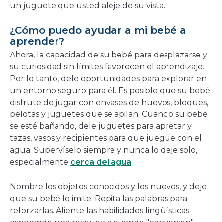
un juguete que usted aleje de su vista.
¿Cómo puedo ayudar a mi bebé a
aprender?
Ahora, la capacidad de su bebé para desplazarse y
su curiosidad sin límites favorecen el aprendizaje.
Por lo tanto, dele oportunidades para explorar en
un entorno seguro para él. Es posible que su bebé
disfrute de jugar con envases de huevos, bloques,
pelotas y juguetes que se apilan. Cuando su bebé
se esté bañando, dele juguetes para apretar y
tazas, vasos y recipientes para que juegue con el
agua. Supervíselo siempre y nunca lo deje solo,
especialmente
cerca del agua
.
Nombre los objetos conocidos y los nuevos, y deje
que su bebé lo imite. Repita las palabras para
reforzarlas. Aliente las habilidades lingüísticas