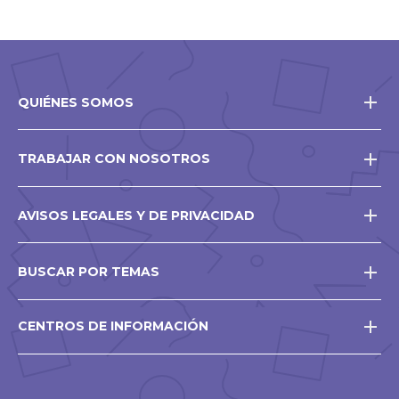
QUIÉNES SOMOS
TRABAJAR CON NOSOTROS
AVISOS LEGALES Y DE PRIVACIDAD
BUSCAR POR TEMAS
CENTROS DE INFORMACIÓN