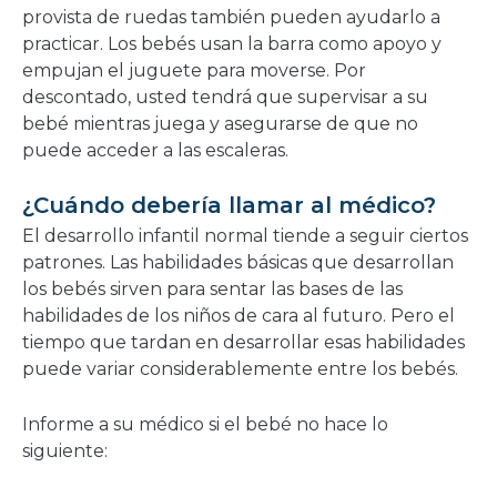
provista de ruedas también pueden ayudarlo a
practicar. Los bebés usan la barra como apoyo y
empujan el juguete para moverse. Por
descontado, usted tendrá que supervisar a su
bebé mientras juega y asegurarse de que no
puede acceder a las escaleras.
¿Cuándo debería llamar al médico?
El desarrollo infantil normal tiende a seguir ciertos
patrones. Las habilidades básicas que desarrollan
los bebés sirven para sentar las bases de las
habilidades de los niños de cara al futuro. Pero el
tiempo que tardan en desarrollar esas habilidades
puede variar considerablemente entre los bebés.
Informe a su médico si el bebé no hace lo
siguiente: