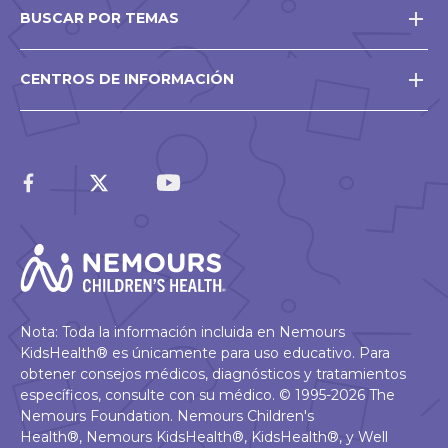
BUSCAR POR TEMAS
CENTROS DE INFORMACIÓN
Nota: Toda la información incluida en Nemours
KidsHealth® es únicamente para uso educativo. Para
obtener consejos médicos, diagnósticos y tratamientos
específicos, consulte con su médico. © 1995-2026 The
Nemours Foundation. Nemours Children's
Health®, Nemours KidsHealth®, KidsHealth®, y Well