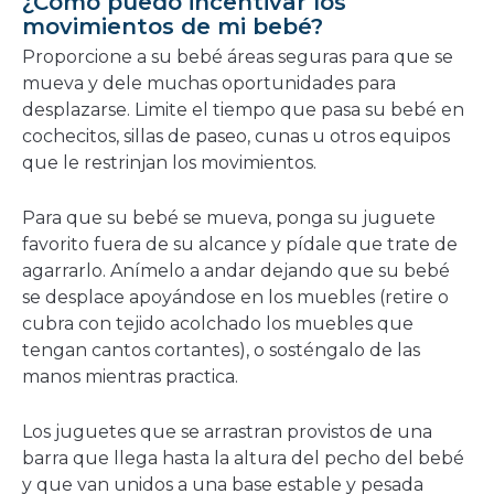
¿Cómo puedo incentivar los
movimientos de mi bebé?
Proporcione a su bebé áreas seguras para que se
mueva y dele muchas oportunidades para
desplazarse. Limite el tiempo que pasa su bebé en
cochecitos, sillas de paseo, cunas u otros equipos
que le restrinjan los movimientos.
Para que su bebé se mueva, ponga su juguete
favorito fuera de su alcance y pídale que trate de
agarrarlo. Anímelo a andar dejando que su bebé
se desplace apoyándose en los muebles (retire o
cubra con tejido acolchado los muebles que
tengan cantos cortantes), o sosténgalo de las
manos mientras practica.
Los juguetes que se arrastran provistos de una
barra que llega hasta la altura del pecho del bebé
y que van unidos a una base estable y pesada