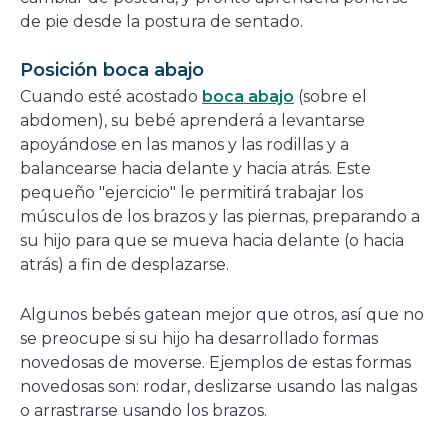
de pie desde la postura de sentado.
Posición boca abajo
Cuando esté acostado
boca abajo
(sobre el
abdomen), su bebé aprenderá a levantarse
apoyándose en las manos y las rodillas y a
balancearse hacia delante y hacia atrás. Este
pequeño "ejercicio" le permitirá trabajar los
músculos de los brazos y las piernas, preparando a
su hijo para que se mueva hacia delante (o hacia
atrás) a fin de desplazarse.
Algunos bebés gatean mejor que otros, así que no
se preocupe si su hijo ha desarrollado formas
novedosas de moverse. Ejemplos de estas formas
novedosas son: rodar, deslizarse usando las nalgas
o arrastrarse usando los brazos.