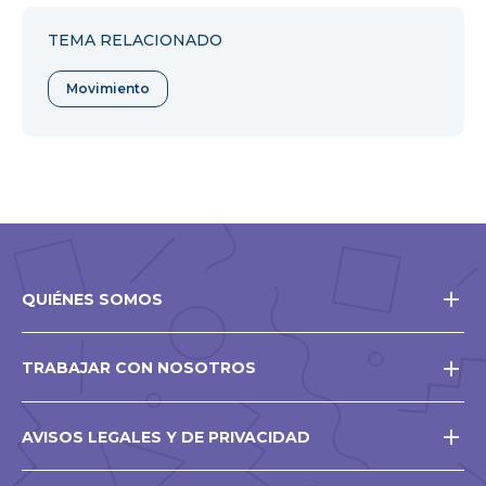
Facebook
Twitter
Pinterest
TEMA RELACIONADO
Movimiento
QUIÉNES SOMOS
TRABAJAR CON NOSOTROS
AVISOS LEGALES Y DE PRIVACIDAD