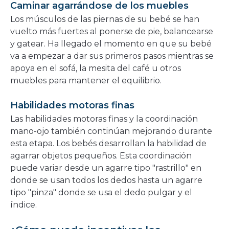
Caminar agarrándose de los muebles
Los músculos de las piernas de su bebé se han
vuelto más fuertes al ponerse de pie, balancearse
y gatear. Ha llegado el momento en que su bebé
va a empezar a dar sus primeros pasos mientras se
apoya en el sofá, la mesita del café u otros
muebles para mantener el equilibrio.
Habilidades motoras finas
Las habilidades motoras finas y la coordinación
mano-ojo también continúan mejorando durante
esta etapa. Los bebés desarrollan la habilidad de
agarrar objetos pequeños. Esta coordinación
puede variar desde un agarre tipo "rastrillo" en
donde se usan todos los dedos hasta un agarre
tipo "pinza" donde se usa el dedo pulgar y el
índice.