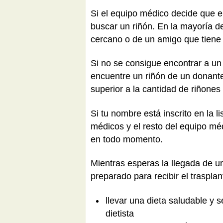
Si el equipo médico decide que e
buscar un riñón. En la mayoría d
cercano o de un amigo que tiene 
Si no se consigue encontrar a un 
encuentre un riñón de un donant
superior a la cantidad de riñones
Si tu nombre está inscrito en la 
médicos y el resto del equipo mé
en todo momento.
Mientras esperas la llegada de u
preparado para recibir el traspla
llevar una dieta saludable y 
dietista