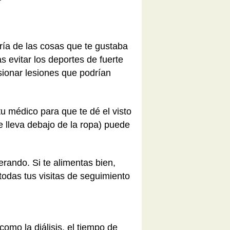
ía de las cosas que te gustaba
 evitar los deportes de fuerte
sionar lesiones que podrían
u médico para que te dé el visto
e lleva debajo de la ropa) puede
rando. Si te alimentas bien,
odas tus visitas de seguimiento
como la diálisis, el tiempo de