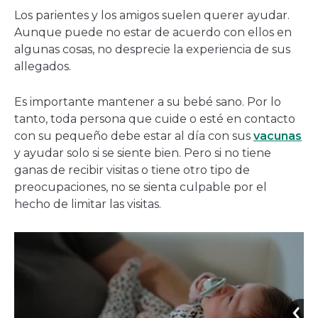
Los parientes y los amigos suelen querer ayudar.
Aunque puede no estar de acuerdo con ellos en
algunas cosas, no desprecie la experiencia de sus
allegados.
Es importante mantener a su bebé sano. Por lo
tanto, toda persona que cuide o esté en contacto
con su pequeño debe estar al día con sus
vacunas
y ayudar solo si se siente bien. Pero si no tiene
ganas de recibir visitas o tiene otro tipo de
preocupaciones, no se sienta culpable por el
hecho de limitar las visitas.