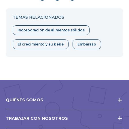
en
en
en
Facebook
Twitter
Pinterest
TEMAS RELACIONADOS
Incorporación de alimentos sólidos
El crecimiento y su bebé
Embarazo
QUIÉNES SOMOS
TRABAJAR CON NOSOTROS