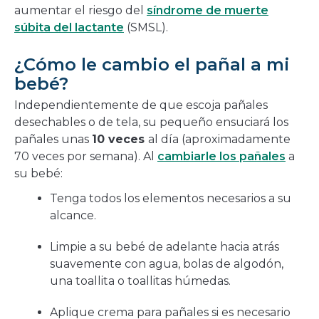
aumentar el riesgo del
síndrome de muerte
súbita del lactante
(SMSL).
¿Cómo le cambio el pañal a mi
bebé?
Independientemente de que escoja pañales
desechables o de tela, su pequeño ensuciará los
pañales unas
10 veces
al día (aproximadamente
70 veces por semana). Al
cambiarle los pañales
a
su bebé:
Tenga todos los elementos necesarios a su
alcance.
Limpie a su bebé de adelante hacia atrás
suavemente con agua, bolas de algodón,
una toallita o toallitas húmedas.
Aplique crema para pañales si es necesario