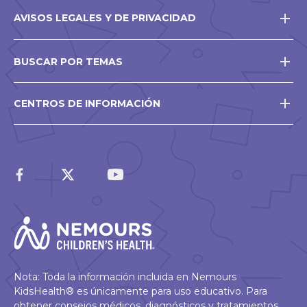
AVISOS LEGALES Y DE PRIVACIDAD
BUSCAR POR TEMAS
CENTROS DE INFORMACIÓN
Nota: Toda la información incluida en Nemours
KidsHealth® es únicamente para uso educativo. Para
obtener consejos médicos, diagnósticos y tratamientos