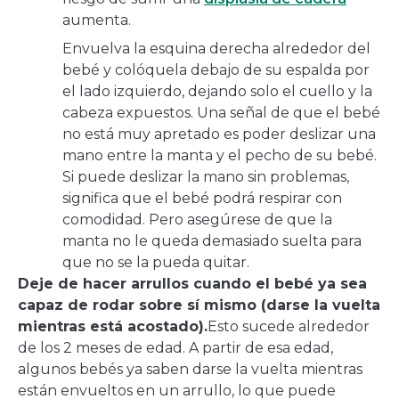
aumenta.
Envuelva la esquina derecha alrededor del
bebé y colóquela debajo de su espalda por
el lado izquierdo, dejando solo el cuello y la
cabeza expuestos. Una señal de que el bebé
no está muy apretado es poder deslizar una
mano entre la manta y el pecho de su bebé.
Si puede deslizar la mano sin problemas,
significa que el bebé podrá respirar con
comodidad. Pero asegúrese de que la
manta no le queda demasiado suelta para
que no se la pueda quitar.
Deje de hacer arrullos cuando el bebé ya sea
capaz de rodar sobre sí mismo (darse la vuelta
mientras está acostado).
Esto sucede alrededor
de los 2 meses de edad. A partir de esa edad,
algunos bebés ya saben darse la vuelta mientras
están envueltos en un arrullo, lo que puede