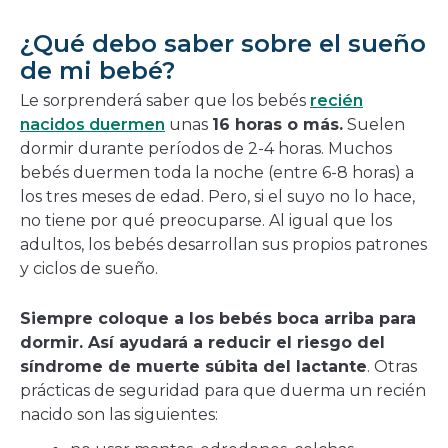
¿Qué debo saber sobre el sueño
de mi bebé?
Le sorprenderá saber que los bebés
recién
nacidos duermen
unas
16 horas o más.
Suelen
dormir durante períodos de 2-4 horas. Muchos
bebés duermen toda la noche (entre 6-8 horas) a
los tres meses de edad. Pero, si el suyo no lo hace,
no tiene por qué preocuparse. Al igual que los
adultos, los bebés desarrollan sus propios patrones
y ciclos de sueño.
Siempre coloque a los bebés boca arriba para
dormir. Así ayudará a reducir el riesgo del
síndrome de muerte súbita del lactante
. Otras
prácticas de seguridad para que duerma un recién
nacido son las siguientes: