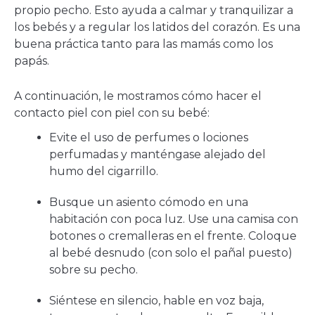
propio pecho. Esto ayuda a calmar y tranquilizar a
los bebés y a regular los latidos del corazón. Es una
buena práctica tanto para las mamás como los
papás.
A continuación, le mostramos cómo hacer el
contacto piel con piel con su bebé:
Evite el uso de perfumes o lociones
perfumadas y manténgase alejado del
humo del cigarrillo.
Busque un asiento cómodo en una
habitación con poca luz. Use una camisa con
botones o cremalleras en el frente. Coloque
al bebé desnudo (con solo el pañal puesto)
sobre su pecho.
Siéntese en silencio, hable en voz baja,