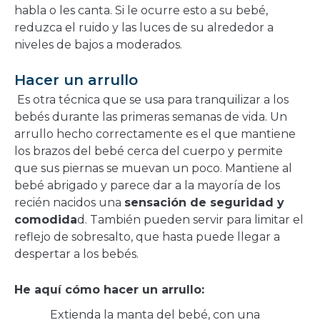
habla o les canta. Si le ocurre esto a su bebé,
reduzca el ruido y las luces de su alrededor a
niveles de bajos a moderados.
Hacer un arrullo
Es otra técnica que se usa para tranquilizar a los
bebés durante las primeras semanas de vida. Un
arrullo hecho correctamente es el que mantiene
los brazos del bebé cerca del cuerpo y permite
que sus piernas se muevan un poco. Mantiene al
bebé abrigado y parece dar a la mayoría de los
recién nacidos una
sensación de seguridad y
comodida
d. También pueden servir para limitar el
reflejo de sobresalto, que hasta puede llegar a
despertar a los bebés.
He aquí cómo hacer un arrullo:
Extienda la manta del bebé, con una