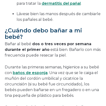
para tratar la
dermatitis del pañal
.
Lávese bien las manos después de cambiarle
los pañales al bebé.
¿Cuándo debo bañar a mi
bebé?
Bañar al bebé
dos o tres veces por semana
durante el primer año
está bien. Bañarlo con más
frecuencia puede resecar la piel.
Durante las primeras semanas, higienice a su bebé
con
baños de esponja
. Una vez que se le caiga el
muñón del cordón umbilical y cicatrice la
circuncisión (si su bebé fue circuncidado), los
bebés pueden bañarse en un fregadero o en una
tina pequeña de plástico para bebés.