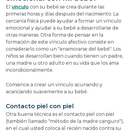
El
vínculo
con su bebé se crea durante las
primeras horas y días después del nacimiento. La
cercanía física puede ayudar a formar un vínculo
emocional y ayudar a su bebé a desarrollarse de
otras maneras. Otra forma de pensar en la
formación de este vínculo afectivo consiste en
considerarlo como un "enamorarse del bebé". Los
niños se desarrollan bien cuando tienen un padre,
una madre u otro adulto en su vida que los ama
incondicionalmente.
Comience a crear un vínculo acunando y
acariciando suavemente a su bebé.
Contacto piel con piel
Otra buena técnica es el contacto piel con piel
(también llamado "método de la madre canguro"),
en el cual usted coloca al recién nacido contra su