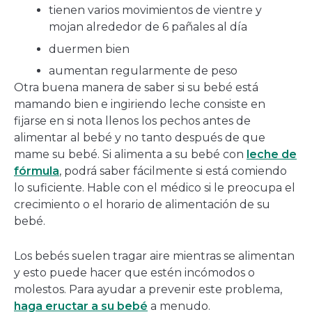
tienen varios movimientos de vientre y
mojan alrededor de 6 pañales al día
duermen bien
aumentan regularmente de peso
Otra buena manera de saber si su bebé está
mamando bien e ingiriendo leche consiste en
fijarse en si nota llenos los pechos antes de
alimentar al bebé y no tanto después de que
mame su bebé. Si alimenta a su bebé con
leche de
fórmula
, podrá saber fácilmente si está comiendo
lo suficiente. Hable con el médico si le preocupa el
crecimiento o el horario de alimentación de su
bebé.
Los bebés suelen tragar aire mientras se alimentan
y esto puede hacer que estén incómodos o
molestos. Para ayudar a prevenir este problema,
haga eructar a su bebé
a menudo.