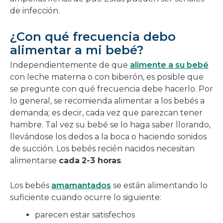
de infección.
¿Con qué frecuencia debo
alimentar a mi bebé?
Independientemente de que
alimente a su bebé
con leche materna o con biberón, es posible que
se pregunte con qué frecuencia debe hacerlo. Por
lo general, se recomienda alimentar a los bebés a
demanda; es decir, cada vez que parezcan tener
hambre. Tal vez su bebé se lo haga saber llorando,
llevándose los dedos a la boca o haciendo sonidos
de succión. Los bebés recién nacidos necesitan
alimentarse
cada
2-3 horas
.
Los bebés
amamantados
se están alimentando lo
suficiente cuando ocurre lo siguiente:
parecen estar satisfechos