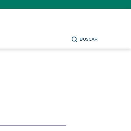
BUSCAR