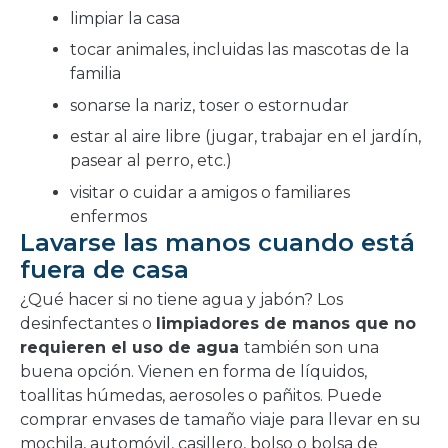
limpiar la casa
tocar animales, incluidas las mascotas de la
familia
sonarse la nariz, toser o estornudar
estar al aire libre (jugar, trabajar en el jardín,
pasear al perro, etc.)
visitar o cuidar a amigos o familiares
enfermos
Lavarse las manos cuando está
fuera de casa
¿Qué hacer si no tiene agua y jabón? Los
desinfectantes o
limpiadores de manos que no
requieren el uso de agua
también son una
buena opción. Vienen en forma de líquidos,
toallitas húmedas, aerosoles o pañitos. Puede
comprar envases de tamaño viaje para llevar en su
mochila, automóvil, casillero, bolso o bolsa de