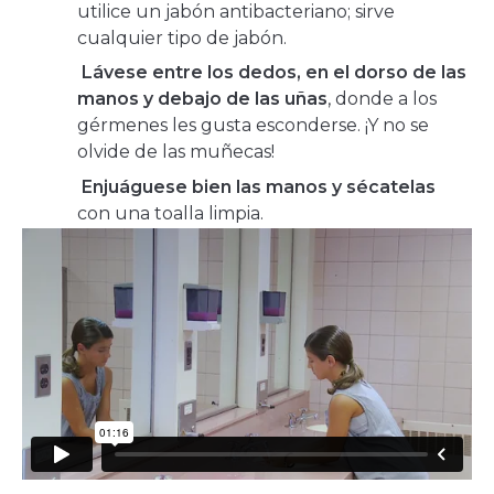
utilice un jabón antibacteriano; sirve
cualquier tipo de jabón.
Lávese entre los dedos, en el dorso de las
manos y debajo de las uñas
, donde a los
gérmenes les gusta esconderse. ¡Y no se
olvide de las muñecas!
Enjuáguese bien las manos y sécatelas
con una toalla limpia.