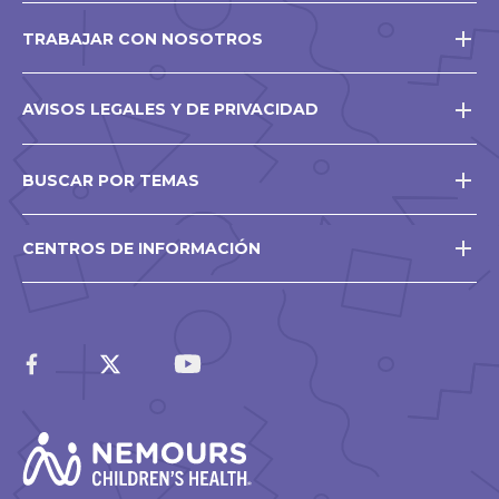
TRABAJAR CON NOSOTROS
AVISOS LEGALES Y DE PRIVACIDAD
BUSCAR POR TEMAS
CENTROS DE INFORMACIÓN