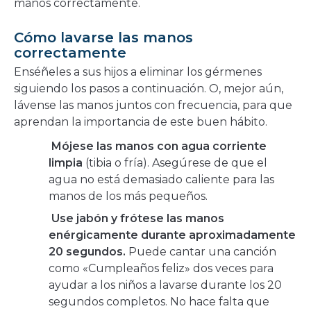
manos correctamente.
Cómo lavarse las manos
correctamente
Enséñeles a sus hijos a eliminar los gérmenes
siguiendo los pasos a continuación. O, mejor aún,
lávense las manos juntos con frecuencia, para que
aprendan la importancia de este buen hábito.
Mójese las manos con agua corriente
limpia
(tibia o fría). Asegúrese de que el
agua no está demasiado caliente para las
manos de los más pequeños.
Use jabón y frótese las manos
enérgicamente durante aproximadamente
20 segundos.
Puede cantar una canción
como «Cumpleaños feliz» dos veces para
ayudar a los niños a lavarse durante los 20
segundos completos. No hace falta que