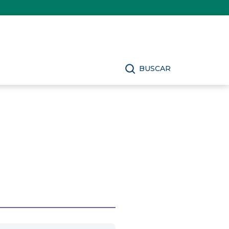
BUSCAR