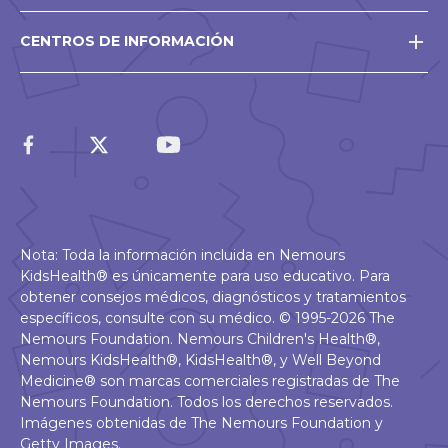
CENTROS DE INFORMACIÓN
Nota: Toda la información incluida en Nemours
KidsHealth® es únicamente para uso educativo. Para
obtener consejos médicos, diagnósticos y tratamientos
específicos, consulte con su médico. © 1995-2026 The
Nemours Foundation. Nemours Children's Health®,
Nemours KidsHealth®, KidsHealth®, y Well Beyond
Medicine® son marcas comerciales registradas de The
Nemours Foundation. Todos los derechos reservados.
Imágenes obtenidas de The Nemours Foundation y
Getty Images.