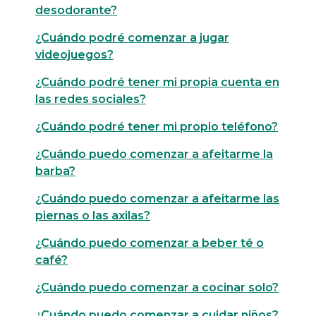
desodorante?
¿Cuándo podré comenzar a jugar
videojuegos?
¿Cuándo podré tener mi propia cuenta en
las redes sociales?
¿Cuándo podré tener mi propio teléfono?
¿Cuándo puedo comenzar a afeitarme la
barba?
¿Cuándo puedo comenzar a afeitarme las
piernas o las axilas?
¿Cuándo puedo comenzar a beber té o
café?
¿Cuándo puedo comenzar a cocinar solo?
¿Cuándo puedo comenzar a cuidar niños?