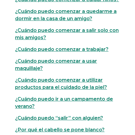
¿Cuándo puedo comenzar a quedarme a
dormir en la casa de un amigo?
¿Cuándo puedo comenzar a salir solo con
mis amigos?
¿Cuándo puedo comenzar a trabajar?
¿Cuándo puedo comenzar a usar
maquillaje?
¿Cuándo puedo comenzar a utilizar
productos para el cuidado de la piel?
¿Cuándo puedo ir a un campamento de
verano?
¿Cuándo puedo “salir” con alguien?
¿Por qué el cabello se pone blanco?