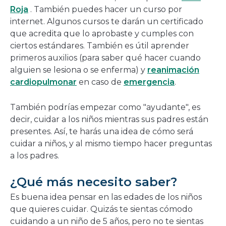
Roja
. También puedes hacer un curso por
internet. Algunos cursos te darán un certificado
que acredita que lo aprobaste y cumples con
ciertos estándares. También es útil aprender
primeros auxilios (para saber qué hacer cuando
alguien se lesiona o se enferma) y
reanimación
cardiopulmonar
en caso de
emergencia
.
También podrías empezar como "ayudante", es
decir, cuidar a los niños mientras sus padres están
presentes. Así, te harás una idea de cómo será
cuidar a niños, y al mismo tiempo hacer preguntas
a los padres.
¿Qué más necesito saber?
Es buena idea pensar en las edades de los niños
que quieres cuidar. Quizás te sientas cómodo
cuidando a un niño de 5 años, pero no te sientas