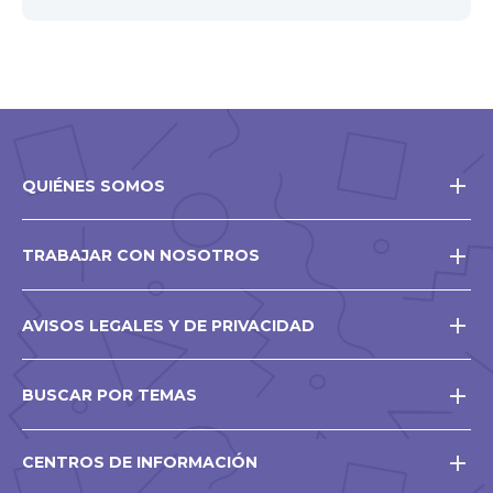
QUIÉNES SOMOS
TRABAJAR CON NOSOTROS
AVISOS LEGALES Y DE PRIVACIDAD
BUSCAR POR TEMAS
CENTROS DE INFORMACIÓN