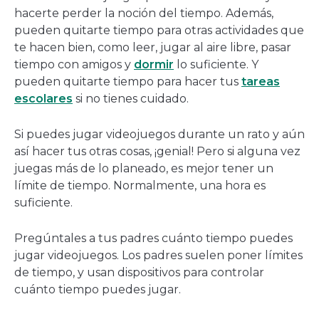
hacerte perder la noción del tiempo. Además,
pueden quitarte tiempo para otras actividades que
te hacen bien, como leer, jugar al aire libre, pasar
tiempo con amigos y
dormir
lo suficiente. Y
pueden quitarte tiempo para hacer tus
tareas
escolares
si no tienes cuidado.
Si puedes jugar videojuegos durante un rato y aún
así hacer tus otras cosas, ¡genial! Pero si alguna vez
juegas más de lo planeado, es mejor tener un
límite de tiempo. Normalmente, una hora es
suficiente.
Pregúntales a tus padres cuánto tiempo puedes
jugar videojuegos. Los padres suelen poner límites
de tiempo, y usan dispositivos para controlar
cuánto tiempo puedes jugar.