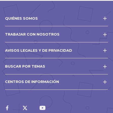
QUIÉNES SOMOS
TRABAJAR CON NOSOTROS
AVISOS LEGALES Y DE PRIVACIDAD
BUSCAR POR TEMAS
CENTROS DE INFORMACIÓN