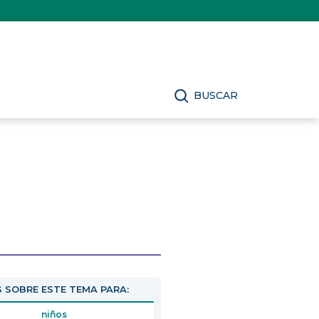
BUSCAR
 SOBRE ESTE TEMA PARA:
niños