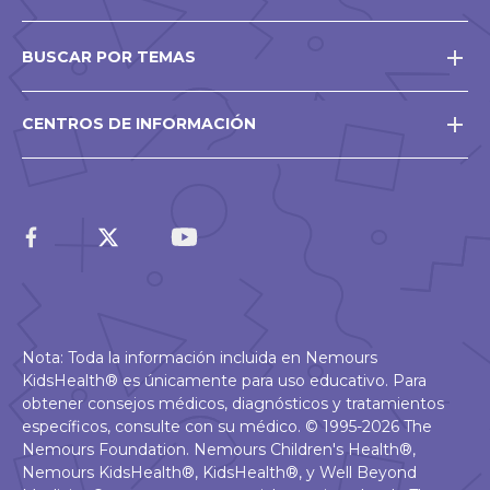
BUSCAR POR TEMAS
CENTROS DE INFORMACIÓN
Nota: Toda la información incluida en Nemours
KidsHealth® es únicamente para uso educativo. Para
obtener consejos médicos, diagnósticos y tratamientos
específicos, consulte con su médico. © 1995-2026 The
Nemours Foundation. Nemours Children's Health®,
Nemours KidsHealth®, KidsHealth®, y Well Beyond