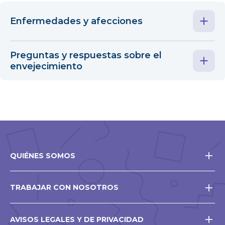
Enfermedades y afecciones
Preguntas y respuestas sobre el
envejecimiento
QUIÉNES SOMOS
TRABAJAR CON NOSOTROS
AVISOS LEGALES Y DE PRIVACIDAD